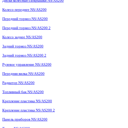
Диски колесные/Покрышки NS/AS200
Колесо переднее NS/AS200
Передний тормоз NS/AS200
Передний тормоз NS/AS200 2
Колесо заднее NS/AS200
Задний тормоз NS/AS200
Задний тормоз NS/AS200 2
Рулевое управление NS/AS200
Передняя вилка NS/AS200
Радиатор NS/AS200
Топливный бак NS/AS200
Крепление пластика NS/AS200
Крепление пластика NS/AS200 2
Панель приборов NS/AS200