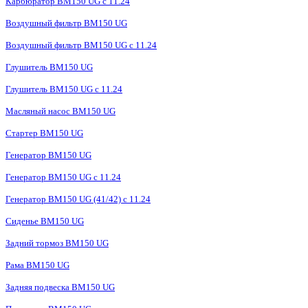
Карбюратор BM150 UG с 11.24
Воздушный фильтр BM150 UG
Воздушный фильтр BM150 UG c 11.24
Глушитель BM150 UG
Глушитель BM150 UG с 11.24
Масляный насос BM150 UG
Стартер BM150 UG
Генератор BM150 UG
Генератор BM150 UG с 11.24
Генератор BM150 UG (41/42) с 11.24
Сиденье BM150 UG
Задний тормоз BM150 UG
Рама BM150 UG
Задняя подвеска BM150 UG