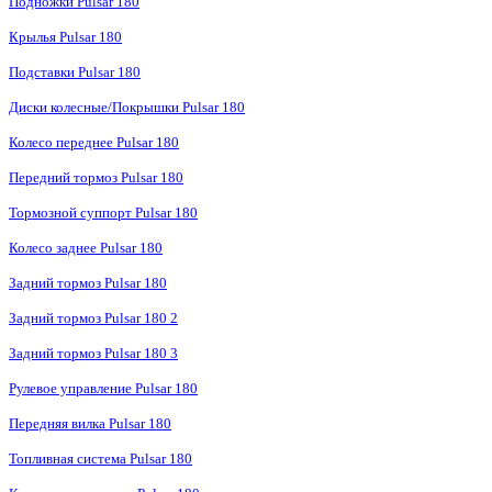
Подножки Pulsar 180
Крылья Pulsar 180
Подставки Pulsar 180
Диски колесные/Покрышки Pulsar 180
Колесо переднее Pulsar 180
Передний тормоз Pulsar 180
Тормозной суппорт Pulsar 180
Колесо заднее Pulsar 180
Задний тормоз Pulsar 180
Задний тормоз Pulsar 180 2
Задний тормоз Pulsar 180 3
Рулевое управление Pulsar 180
Передняя вилка Pulsar 180
Топливная система Pulsar 180