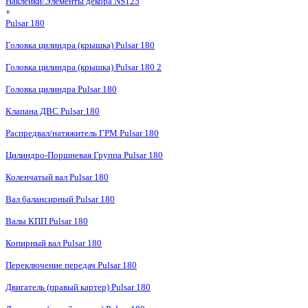
Наклейки/Элементы декора NS125
+
Pulsar 180
Головка цилиндра (крышка) Pulsar 180
Головка цилиндра (крышка) Pulsar 180 2
Головка цилиндра Pulsar 180
Клапана ДВС Pulsar 180
Распредвал/натяжитель ГРМ Pulsar 180
Цилиндро-Поршневая Группа Pulsar 180
Коленчатый вал Pulsar 180
Вал балансирный Pulsar 180
Валы КПП Pulsar 180
Копирный вал Pulsar 180
Переключение передач Pulsar 180
Двигатель (правый картер) Pulsar 180