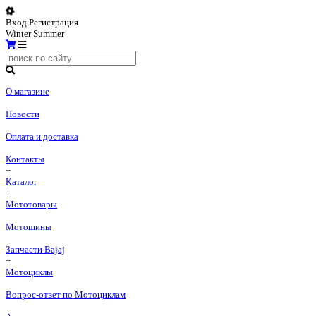
Вход
Регистрация
Winter
Summer
О магазине
Новости
Оплата и доставка
Контакты
+
Каталог
+
Мототовары
Мотошины
Запчасти Bajaj
+
Мотоциклы
Вопрос-ответ по Мотоциклам