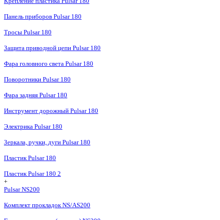
Крепление пластика Pulsar 180
Панель приборов Pulsar 180
Тросы Pulsar 180
Защита приводной цепи Pulsar 180
Фара головного света Pulsar 180
Поворотники Pulsar 180
Фара задняя Pulsar 180
Инструмент дорожный Pulsar 180
Электрика Pulsar 180
Зеркала, ручки, дуги Pulsar 180
Пластик Pulsar 180
Пластик Pulsar 180 2
+
Pulsar NS200
Комплект прокладок NS/AS200