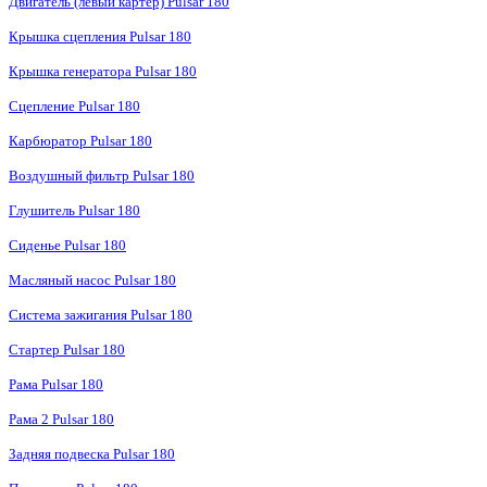
Двигатель (левый картер) Pulsar 180
Крышка сцепления Pulsar 180
Крышка генератора Pulsar 180
Сцепление Pulsar 180
Карбюратор Pulsar 180
Воздушный фильтр Pulsar 180
Глушитель Pulsar 180
Сиденье Pulsar 180
Масляный насос Pulsar 180
Система зажигания Pulsar 180
Стартер Pulsar 180
Рама Pulsar 180
Рама 2 Pulsar 180
Задняя подвеска Pulsar 180