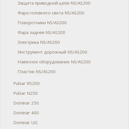
Защита приводной цепи NS/AS200
Фара головного света NS/AS200
Поворотники NS/AS200
Фара задняя NS/AS200
Электрика NS/AS200
Инструмент дорожный NS/AS200
Навесное оборудование NS/AS200
Пластик NS/AS200
Pulsar RS200
Pulsar N250
Dominar 250
Dominar 400
Dominar UG