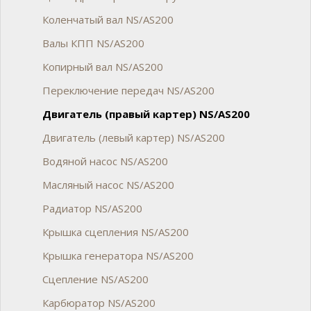
Коленчатый вал NS/AS200
Валы КПП NS/AS200
Копирный вал NS/AS200
Переключение передач NS/AS200
Двигатель (правый картер) NS/AS200
Двигатель (левый картер) NS/AS200
Водяной насос NS/AS200
Масляный насос NS/AS200
Радиатор NS/AS200
Крышка сцепления NS/AS200
Крышка генератора NS/AS200
Сцепление NS/AS200
Карбюратор NS/AS200