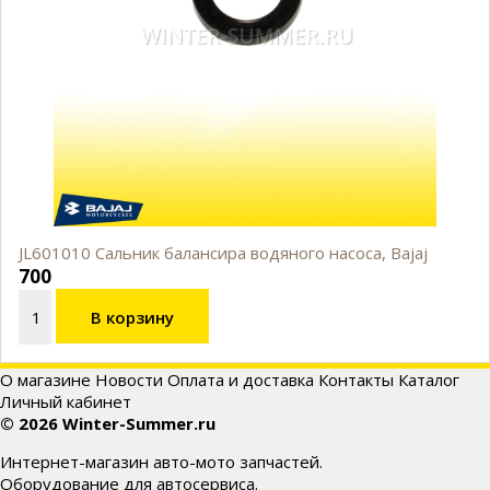
JL601010 Сальник балансира водяного насоса, Bajaj
700
В корзину
О магазине
Новости
Оплата и доставка
Контакты
Каталог
Личный кабинет
© 2026 Winter-Summer.ru
Интернет-магазин авто-мото запчастей.
Оборудование для автосервиса.