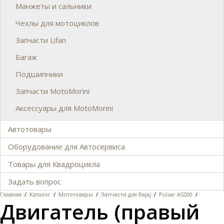
Манжеты и сальники
Чехлы для мотоциклов
Запчасти Lifan
Багаж
Подшипники
Запчасти MotoMorini
Аксессуары для MotoMorini
Автотовары
Оборудование для Автосервиса
Товары для Квадроцикла
Задать вопрос
Главная
/
Каталог
/
Мототовары
/
Запчасти для Bajaj
/
Pulsar AS200
/
Двигатель (правый