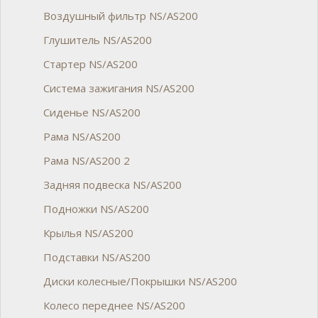
Воздушный фильтр NS/AS200
Глушитель NS/AS200
Стартер NS/AS200
Система зажигания NS/AS200
Сиденье NS/AS200
Рама NS/AS200
Рама NS/AS200 2
Задняя подвеска NS/AS200
Подножки NS/AS200
Крылья NS/AS200
Подставки NS/AS200
Диски колесные/Покрышки NS/AS200
Колесо переднее NS/AS200