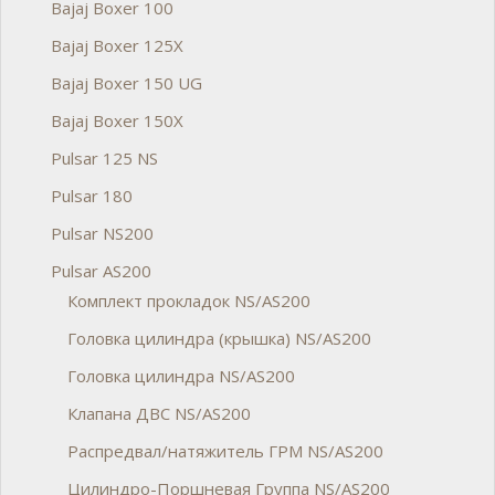
Bajaj Boxer 100
Bajaj Boxer 125X
Bajaj Boxer 150 UG
Bajaj Boxer 150X
Pulsar 125 NS
Pulsar 180
Pulsar NS200
Pulsar AS200
Комплект прокладок NS/AS200
Головка цилиндра (крышка) NS/AS200
Головка цилиндра NS/AS200
Клапана ДВС NS/AS200
Распредвал/натяжитель ГРМ NS/AS200
Цилиндро-Поршневая Группа NS/AS200