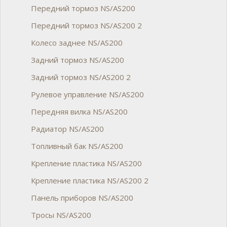
Передний тормоз NS/AS200
Передний тормоз NS/AS200 2
Колесо заднее NS/AS200
Задний тормоз NS/AS200
Задний тормоз NS/AS200 2
Рулевое управление NS/AS200
Передняя вилка NS/AS200
Радиатор NS/AS200
Топливный бак NS/AS200
Крепление пластика NS/AS200
Крепление пластика NS/AS200 2
Панель приборов NS/AS200
Тросы NS/AS200