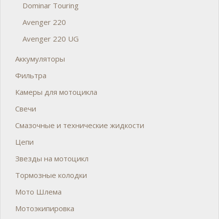
Dominar Touring
Avenger 220
Avenger 220 UG
Аккумуляторы
Фильтра
Камеры для мотоцикла
Свечи
Смазочные и технические жидкости
Цепи
Звезды на мотоцикл
Тормозные колодки
Мото Шлема
Мотоэкипировка