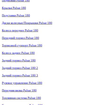
Подножки Pulsar 180
Крылья Pulsar 180
Подставки Pulsar 180
Диски колесные/Покрышки Pulsar 180
Колесо переднее Pulsar 180
Передний тормоз Pulsar 180
Тормозной суппорт Pulsar 180
Колесо заднее Pulsar 180
Задний тормоз Pulsar 180
Задний тормоз Pulsar 180 2
Задний тормоз Pulsar 180 3
Рулевое управление Pulsar 180
Передняя вилка Pulsar 180
Топливная система Pulsar 180