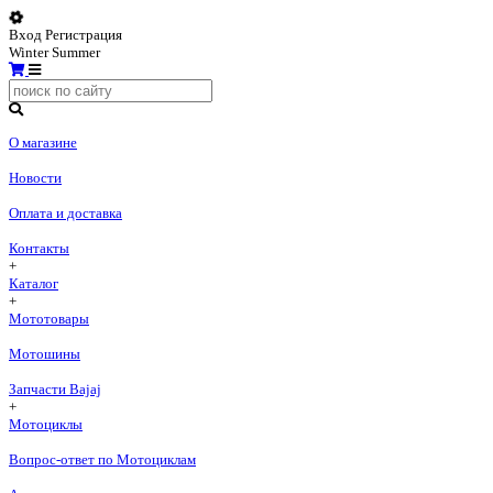
Вход
Регистрация
Winter
Summer
О магазине
Новости
Оплата и доставка
Контакты
+
Каталог
+
Мототовары
Мотошины
Запчасти Bajaj
+
Мотоциклы
Вопрос-ответ по Мотоциклам