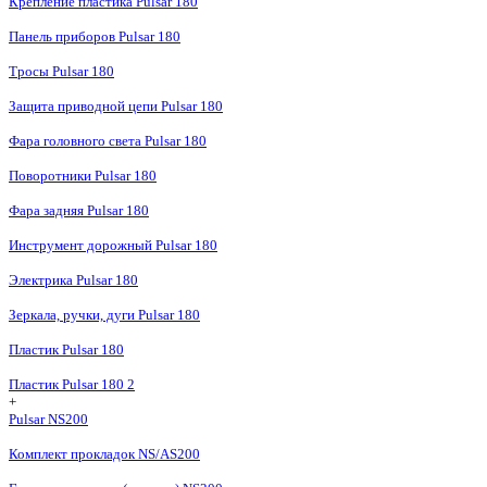
Крепление пластика Pulsar 180
Панель приборов Pulsar 180
Тросы Pulsar 180
Защита приводной цепи Pulsar 180
Фара головного света Pulsar 180
Поворотники Pulsar 180
Фара задняя Pulsar 180
Инструмент дорожный Pulsar 180
Электрика Pulsar 180
Зеркала, ручки, дуги Pulsar 180
Пластик Pulsar 180
Пластик Pulsar 180 2
+
Pulsar NS200
Комплект прокладок NS/AS200