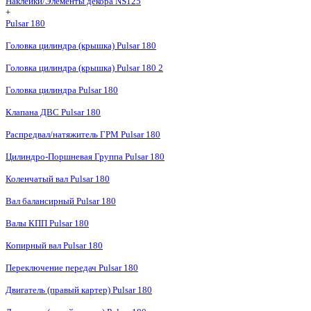
Наклейки/Элементы декора NS125
+
Pulsar 180
Головка цилиндра (крышка) Pulsar 180
Головка цилиндра (крышка) Pulsar 180 2
Головка цилиндра Pulsar 180
Клапана ДВС Pulsar 180
Распредвал/натяжитель ГРМ Pulsar 180
Цилиндро-Поршневая Группа Pulsar 180
Коленчатый вал Pulsar 180
Вал балансирный Pulsar 180
Валы КПП Pulsar 180
Копирный вал Pulsar 180
Переключение передач Pulsar 180
Двигатель (правый картер) Pulsar 180