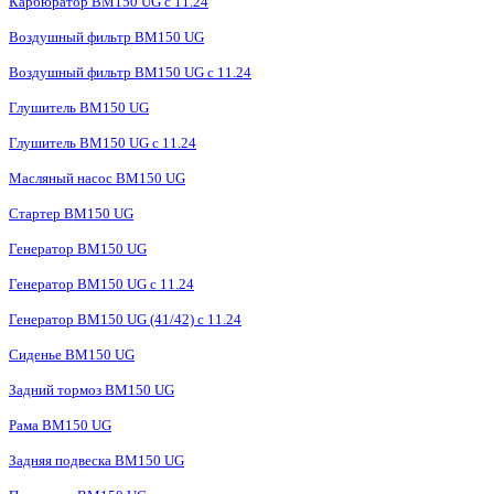
Карбюратор BM150 UG с 11.24
Воздушный фильтр BM150 UG
Воздушный фильтр BM150 UG c 11.24
Глушитель BM150 UG
Глушитель BM150 UG с 11.24
Масляный насос BM150 UG
Стартер BM150 UG
Генератор BM150 UG
Генератор BM150 UG с 11.24
Генератор BM150 UG (41/42) с 11.24
Сиденье BM150 UG
Задний тормоз BM150 UG
Рама BM150 UG
Задняя подвеска BM150 UG