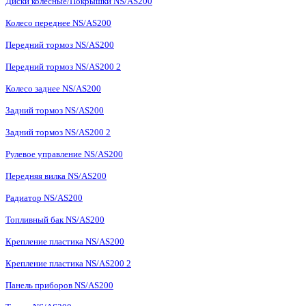
Диски колесные/Покрышки NS/AS200
Колесо переднее NS/AS200
Передний тормоз NS/AS200
Передний тормоз NS/AS200 2
Колесо заднее NS/AS200
Задний тормоз NS/AS200
Задний тормоз NS/AS200 2
Рулевое управление NS/AS200
Передняя вилка NS/AS200
Радиатор NS/AS200
Топливный бак NS/AS200
Крепление пластика NS/AS200
Крепление пластика NS/AS200 2
Панель приборов NS/AS200