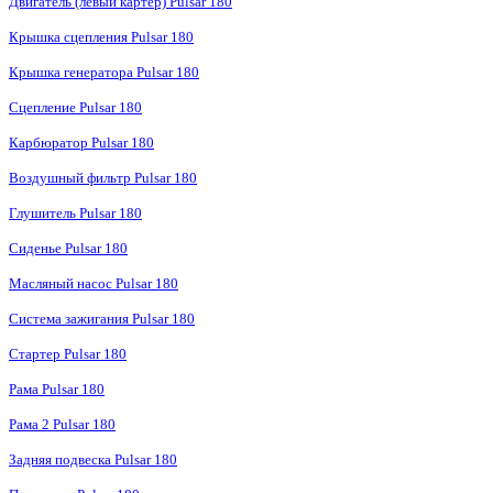
Двигатель (левый картер) Pulsar 180
Крышка сцепления Pulsar 180
Крышка генератора Pulsar 180
Сцепление Pulsar 180
Карбюратор Pulsar 180
Воздушный фильтр Pulsar 180
Глушитель Pulsar 180
Сиденье Pulsar 180
Масляный насос Pulsar 180
Система зажигания Pulsar 180
Стартер Pulsar 180
Рама Pulsar 180
Рама 2 Pulsar 180
Задняя подвеска Pulsar 180