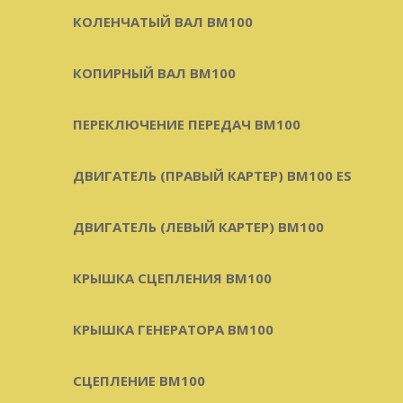
КОЛЕНЧАТЫЙ ВАЛ BM100
КОПИРНЫЙ ВАЛ BM100
ПЕРЕКЛЮЧЕНИЕ ПЕРЕДАЧ BM100
ДВИГАТЕЛЬ (ПРАВЫЙ КАРТЕР) BM100 ES
ДВИГАТЕЛЬ (ЛЕВЫЙ КАРТЕР) BM100
КРЫШКА СЦЕПЛЕНИЯ BM100
КРЫШКА ГЕНЕРАТОРА BM100
СЦЕПЛЕНИЕ BM100