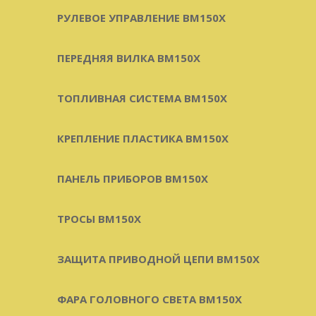
РУЛЕВОЕ УПРАВЛЕНИЕ BM150X
ПЕРЕДНЯЯ ВИЛКА BM150X
ТОПЛИВНАЯ СИСТЕМА BM150X
КРЕПЛЕНИЕ ПЛАСТИКА BM150X
ПАНЕЛЬ ПРИБОРОВ BM150X
ТРОСЫ BM150X
ЗАЩИТА ПРИВОДНОЙ ЦЕПИ BM150X
ФАРА ГОЛОВНОГО СВЕТА BM150X