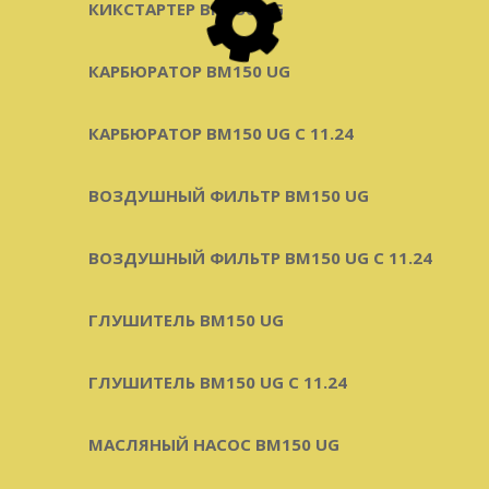
КИКСТАРТЕР BM150 UG
КАРБЮРАТОР BM150 UG
КАРБЮРАТОР BM150 UG С 11.24
ВОЗДУШНЫЙ ФИЛЬТР BM150 UG
ВОЗДУШНЫЙ ФИЛЬТР BM150 UG C 11.24
ГЛУШИТЕЛЬ BM150 UG
ГЛУШИТЕЛЬ BM150 UG С 11.24
МАСЛЯНЫЙ НАСОС BM150 UG