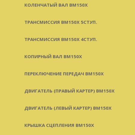
КОЛЕНЧАТЫЙ ВАЛ BM150X
ТРАНСМИССИЯ BM150X 5СТУП.
ТРАНСМИССИЯ BM150X 4СТУП.
КОПИРНЫЙ ВАЛ BM150X
ПЕРЕКЛЮЧЕНИЕ ПЕРЕДАЧ BM150X
ДВИГАТЕЛЬ (ПРАВЫЙ КАРТЕР) BM150X
ДВИГАТЕЛЬ (ЛЕВЫЙ КАРТЕР) BM150X
КРЫШКА СЦЕПЛЕНИЯ BM150X