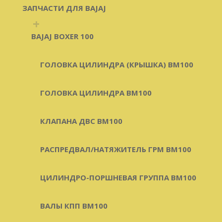
ЗАПЧАСТИ ДЛЯ BAJAJ
+
BAJAJ BOXER 100
ГОЛОВКА ЦИЛИНДРА (КРЫШКА) BM100
ГОЛОВКА ЦИЛИНДРА BM100
КЛАПАНА ДВС BM100
РАСПРЕДВАЛ/НАТЯЖИТЕЛЬ ГРМ BM100
ЦИЛИНДРО-ПОРШНЕВАЯ ГРУППА BM100
ВАЛЫ КПП BM100