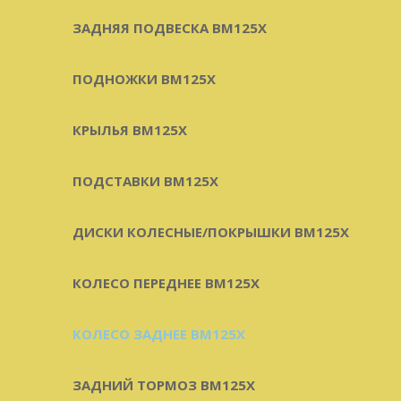
ЗАДНЯЯ ПОДВЕСКА BM125X
ПОДНОЖКИ BM125X
КРЫЛЬЯ BM125X
ПОДСТАВКИ BM125X
ДИСКИ КОЛЕСНЫЕ/ПОКРЫШКИ BM125X
КОЛЕСО ПЕРЕДНЕЕ BM125X
КОЛЕСО ЗАДНЕЕ BM125X
ЗАДНИЙ ТОРМОЗ BM125X