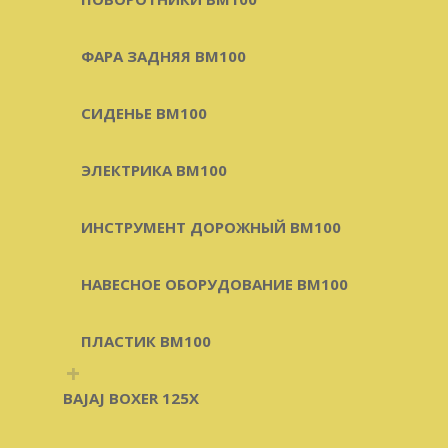
ФАРА ЗАДНЯЯ BM100
СИДЕНЬЕ BM100
ЭЛЕКТРИКА BM100
ИНСТРУМЕНТ ДОРОЖНЫЙ BM100
НАВЕСНОЕ ОБОРУДОВАНИЕ BM100
ПЛАСТИК BM100
+
BAJAJ BOXER 125X