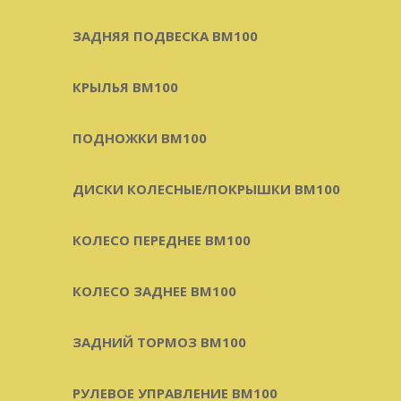
ЗАДНЯЯ ПОДВЕСКА BM100
КРЫЛЬЯ BM100
ПОДНОЖКИ BM100
ДИСКИ КОЛЕСНЫЕ/ПОКРЫШКИ BM100
КОЛЕСО ПЕРЕДНЕЕ BM100
КОЛЕСО ЗАДНЕЕ BM100
ЗАДНИЙ ТОРМОЗ BM100
РУЛЕВОЕ УПРАВЛЕНИЕ BM100