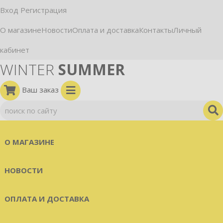
Вход
Регистрация
О магазине
Новости
Оплата и доставка
Контакты
Личный
кабинет
WINTER
SUMMER
Ваш заказ
О МАГАЗИНЕ
НОВОСТИ
ОПЛАТА И ДОСТАВКА