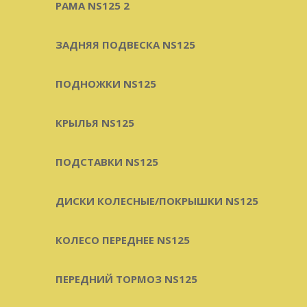
РАМА NS125 2
ЗАДНЯЯ ПОДВЕСКА NS125
ПОДНОЖКИ NS125
КРЫЛЬЯ NS125
ПОДСТАВКИ NS125
ДИСКИ КОЛЕСНЫЕ/ПОКРЫШКИ NS125
КОЛЕСО ПЕРЕДНЕЕ NS125
ПЕРЕДНИЙ ТОРМОЗ NS125