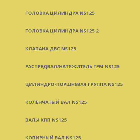
ГОЛОВКА ЦИЛИНДРА NS125
ГОЛОВКА ЦИЛИНДРА NS125 2
КЛАПАНА ДВС NS125
РАСПРЕДВАЛ/НАТЯЖИТЕЛЬ ГРМ NS125
ЦИЛИНДРО-ПОРШНЕВАЯ ГРУППА NS125
КОЛЕНЧАТЫЙ ВАЛ NS125
ВАЛЫ КПП NS125
КОПИРНЫЙ ВАЛ NS125