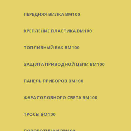
ПЕРЕДНЯЯ ВИЛКА BM100
КРЕПЛЕНИЕ ПЛАСТИКА BM100
ТОПЛИВНЫЙ БАК BM100
ЗАЩИТА ПРИВОДНОЙ ЦЕПИ BM100
ПАНЕЛЬ ПРИБОРОВ BM100
ФАРА ГОЛОВНОГО СВЕТА BM100
ТРОСЫ BM100
ПОВОРОТНИКИ BM100