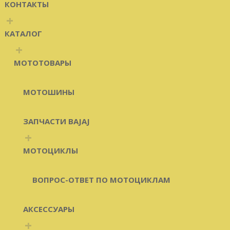
КОНТАКТЫ
+
КАТАЛОГ
+
МОТОТОВАРЫ
МОТОШИНЫ
ЗАПЧАСТИ BAJAJ
+
МОТОЦИКЛЫ
ВОПРОС-ОТВЕТ ПО МОТОЦИКЛАМ
АКСЕССУАРЫ
+