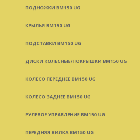
ПОДНОЖКИ BM150 UG
КРЫЛЬЯ BM150 UG
ПОДСТАВКИ BM150 UG
ДИСКИ КОЛЕСНЫЕ/ПОКРЫШКИ BM150 UG
КОЛЕСО ПЕРЕДНЕЕ BM150 UG
КОЛЕСО ЗАДНЕЕ BM150 UG
РУЛЕВОЕ УПРАВЛЕНИЕ BM150 UG
ПЕРЕДНЯЯ ВИЛКА BM150 UG