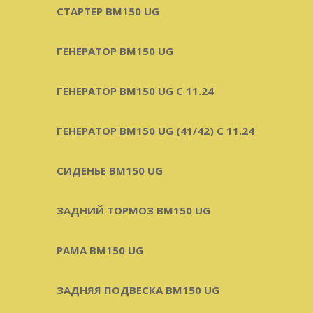
СТАРТЕР BM150 UG
ГЕНЕРАТОР BM150 UG
ГЕНЕРАТОР BM150 UG С 11.24
ГЕНЕРАТОР BM150 UG (41/42) С 11.24
СИДЕНЬЕ BM150 UG
ЗАДНИЙ ТОРМОЗ BM150 UG
РАМА BM150 UG
ЗАДНЯЯ ПОДВЕСКА BM150 UG