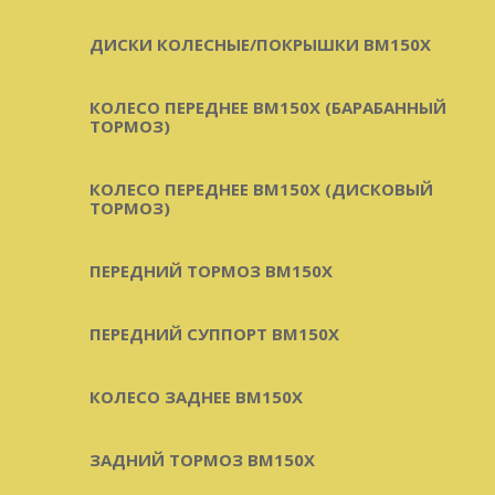
ДИСКИ КОЛЕСНЫЕ/ПОКРЫШКИ BM150X
КОЛЕСО ПЕРЕДНЕЕ BM150X (БАРАБАННЫЙ
ТОРМОЗ)
КОЛЕСО ПЕРЕДНЕЕ BM150X (ДИСКОВЫЙ
ТОРМОЗ)
ПЕРЕДНИЙ ТОРМОЗ BM150X
ПЕРЕДНИЙ СУППОРТ BM150X
КОЛЕСО ЗАДНЕЕ BM150X
ЗАДНИЙ ТОРМОЗ BM150X