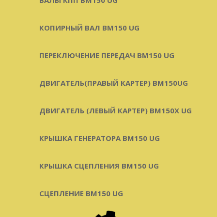
КОПИРНЫЙ ВАЛ BM150 UG
ПЕРЕКЛЮЧЕНИЕ ПЕРЕДАЧ BM150 UG
ДВИГАТЕЛЬ(ПРАВЫЙ КАРТЕР) ВМ150UG
ДВИГАТЕЛЬ (ЛЕВЫЙ КАРТЕР) BM150X UG
КРЫШКА ГЕНЕРАТОРА BM150 UG
КРЫШКА СЦЕПЛЕНИЯ BM150 UG
СЦЕПЛЕНИЕ BM150 UG