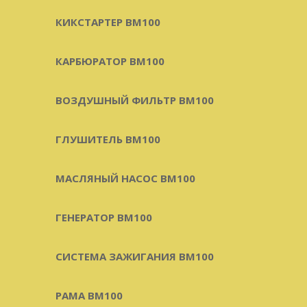
КИКСТАРТЕР BM100
КАРБЮРАТОР BM100
ВОЗДУШНЫЙ ФИЛЬТР BM100
ГЛУШИТЕЛЬ BM100
МАСЛЯНЫЙ НАСОС BM100
ГЕНЕРАТОР BM100
СИСТЕМА ЗАЖИГАНИЯ BM100
РАМА BM100