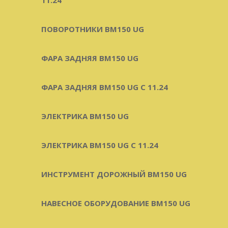
ПОВОРОТНИКИ BM150 UG
ФАРА ЗАДНЯЯ BM150 UG
ФАРА ЗАДНЯЯ BM150 UG С 11.24
ЭЛЕКТРИКА BM150 UG
ЭЛЕКТРИКА BM150 UG C 11.24
ИНСТРУМЕНТ ДОРОЖНЫЙ BM150 UG
НАВЕСНОЕ ОБОРУДОВАНИЕ BM150 UG