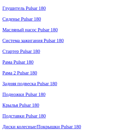
Глушитель Pulsar 180
Сиденье Pulsar 180
Масляный насос Pulsar 180
Система зажигания Pulsar 180
Стартер Pulsar 180
Рама Pulsar 180
Рама 2 Pulsar 180
Задняя подвеска Pulsar 180
Подножки Pulsar 180
Крылья Pulsar 180
Подставки Pulsar 180
Диски колесные/Покрышки Pulsar 180