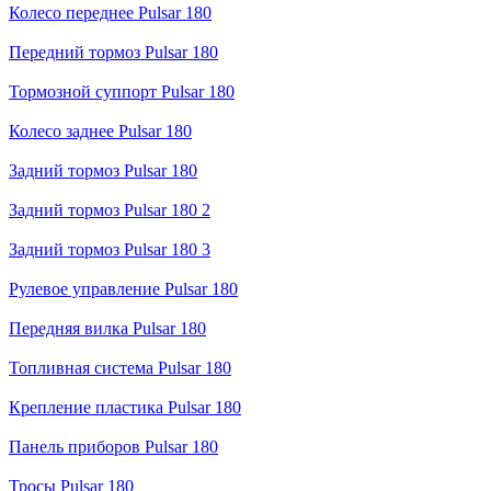
Колесо переднее Pulsar 180
Передний тормоз Pulsar 180
Тормозной суппорт Pulsar 180
Колесо заднее Pulsar 180
Задний тормоз Pulsar 180
Задний тормоз Pulsar 180 2
Задний тормоз Pulsar 180 3
Рулевое управление Pulsar 180
Передняя вилка Pulsar 180
Топливная система Pulsar 180
Крепление пластика Pulsar 180
Панель приборов Pulsar 180
Тросы Pulsar 180