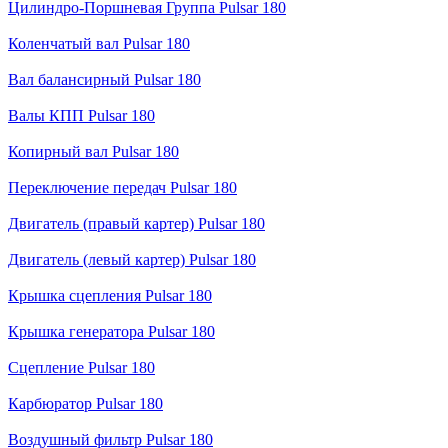
Цилиндро-Поршневая Группа Pulsar 180
Коленчатый вал Pulsar 180
Вал балансирный Pulsar 180
Валы КПП Pulsar 180
Копирный вал Pulsar 180
Переключение передач Pulsar 180
Двигатель (правый картер) Pulsar 180
Двигатель (левый картер) Pulsar 180
Крышка сцепления Pulsar 180
Крышка генератора Pulsar 180
Сцепление Pulsar 180
Карбюратор Pulsar 180
Воздушный фильтр Pulsar 180