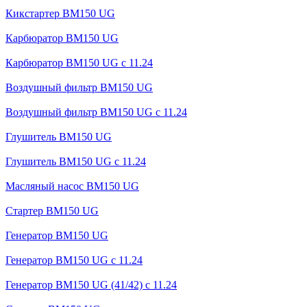
Кикстартер BM150 UG
Карбюратор BM150 UG
Карбюратор BM150 UG с 11.24
Воздушный фильтр BM150 UG
Воздушный фильтр BM150 UG c 11.24
Глушитель BM150 UG
Глушитель BM150 UG с 11.24
Масляный насос BM150 UG
Стартер BM150 UG
Генератор BM150 UG
Генератор BM150 UG с 11.24
Генератор BM150 UG (41/42) с 11.24