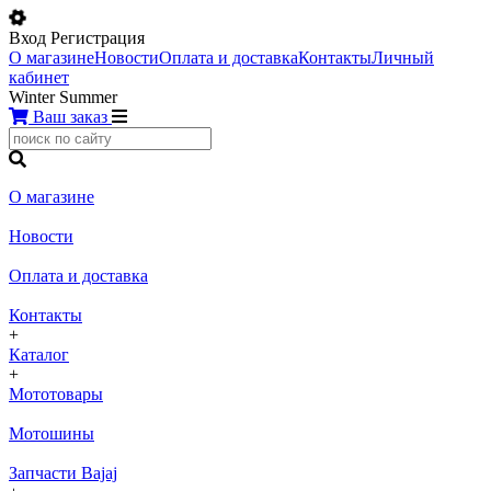
Вход
Регистрация
О магазине
Новости
Оплата и доставка
Контакты
Личный
кабинет
Winter
Summer
Ваш заказ
О магазине
Новости
Оплата и доставка
Контакты
+
Каталог
+
Мототовары
Мотошины
Запчасти Bajaj