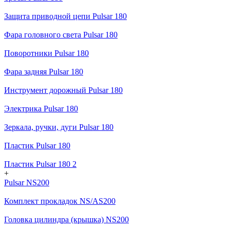
Защита приводной цепи Pulsar 180
Фара головного света Pulsar 180
Поворотники Pulsar 180
Фара задняя Pulsar 180
Инструмент дорожный Pulsar 180
Электрика Pulsar 180
Зеркала, ручки, дуги Pulsar 180
Пластик Pulsar 180
Пластик Pulsar 180 2
+
Pulsar NS200
Комплект прокладок NS/AS200
Головка цилиндра (крышка) NS200