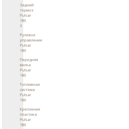
Задний
тормоз
Pulsar
180
3
Рулевое
управление
Pulsar
180
Передняя
вилка
Pulsar
180
Топливная
система
Pulsar
180
Крепление
пластика
Pulsar
180