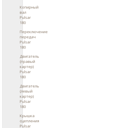
Копирный
вал
Pulsar
180
Переключение
передач
Pulsar
180
Двигатель
(правый
картер)
Pulsar
180
Двигатель
(левый
картер)
Pulsar
180
Крышка
сцепления
Pulsar