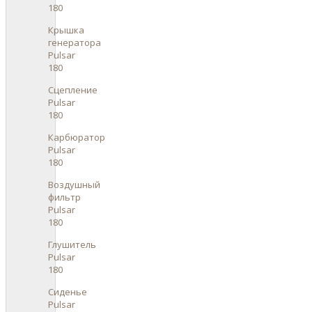
180
Крышка
генератора
Pulsar
180
Сцепление
Pulsar
180
Карбюратор
Pulsar
180
Воздушный
фильтр
Pulsar
180
Глушитель
Pulsar
180
Сиденье
Pulsar