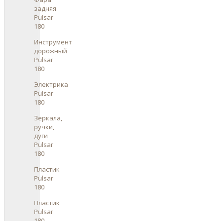
задняя
Pulsar
180
Инструмент
дорожный
Pulsar
180
Электрика
Pulsar
180
Зеркала,
ручки,
дуги
Pulsar
180
Пластик
Pulsar
180
Пластик
Pulsar
180