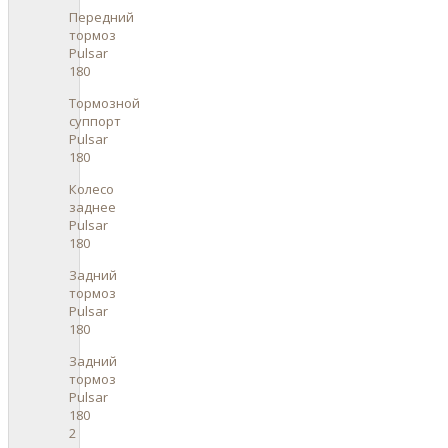
Передний
тормоз
Pulsar
180
Тормозной
суппорт
Pulsar
180
Колесо
заднее
Pulsar
180
Задний
тормоз
Pulsar
180
Задний
тормоз
Pulsar
180
2