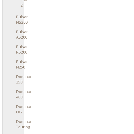
2
Pulsar
NS200
Pulsar
AS200
Pulsar
RS200
Pulsar
N250
Dominar
250
Dominar
400
Dominar
UG
Dominar
Touring