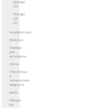
Avenger
220
Avenger
220
UG
Аккумуляторы
Фильтра
Камеры
для
мотоцикла
Свечи
Смазочные
и
технические
жидкости
Цепи
Звезды
на