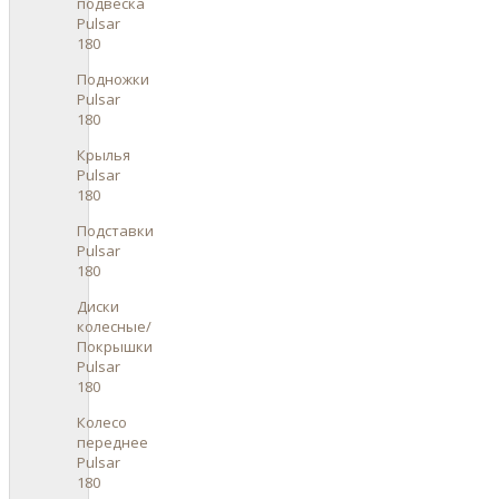
подвеска
Pulsar
180
Подножки
Pulsar
180
Крылья
Pulsar
180
Подставки
Pulsar
180
Диски
колесные/
Покрышки
Pulsar
180
Колесо
переднее
Pulsar
180