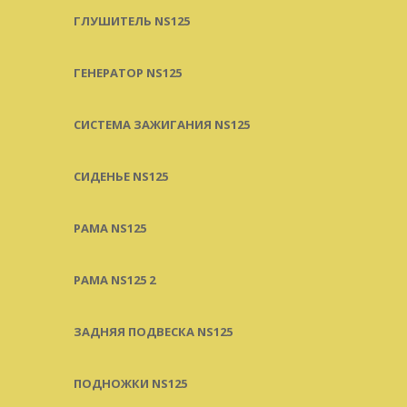
ГЛУШИТЕЛЬ NS125
ГЕНЕРАТОР NS125
СИСТЕМА ЗАЖИГАНИЯ NS125
СИДЕНЬЕ NS125
РАМА NS125
РАМА NS125 2
ЗАДНЯЯ ПОДВЕСКА NS125
ПОДНОЖКИ NS125