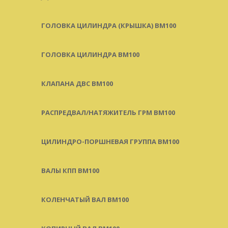
ГОЛОВКА ЦИЛИНДРА (КРЫШКА) BM100
ГОЛОВКА ЦИЛИНДРА BM100
КЛАПАНА ДВС BM100
РАСПРЕДВАЛ/НАТЯЖИТЕЛЬ ГРМ BM100
ЦИЛИНДРО-ПОРШНЕВАЯ ГРУППА BM100
ВАЛЫ КПП BM100
КОЛЕНЧАТЫЙ ВАЛ BM100