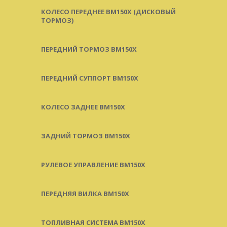
КОЛЕСО ПЕРЕДНЕЕ BM150X (ДИСКОВЫЙ
ТОРМОЗ)
ПЕРЕДНИЙ ТОРМОЗ BM150X
ПЕРЕДНИЙ СУППОРТ BM150X
КОЛЕСО ЗАДНЕЕ BM150X
ЗАДНИЙ ТОРМОЗ BM150X
РУЛЕВОЕ УПРАВЛЕНИЕ BM150X
ПЕРЕДНЯЯ ВИЛКА BM150X
ТОПЛИВНАЯ СИСТЕМА BM150X