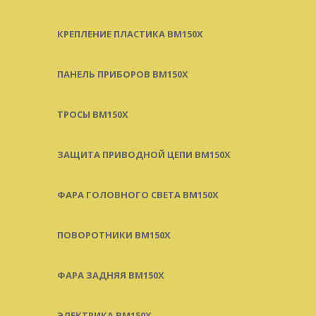
КРЕПЛЕНИЕ ПЛАСТИКА BM150X
ПАНЕЛЬ ПРИБОРОВ BM150X
ТРОСЫ BM150X
ЗАЩИТА ПРИВОДНОЙ ЦЕПИ BM150X
ФАРА ГОЛОВНОГО СВЕТА BM150X
ПОВОРОТНИКИ BM150X
ФАРА ЗАДНЯЯ BM150X
ЭЛЕКТРИКА BM150X