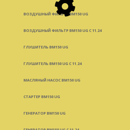
ВОЗДУШНЫЙ ФИЛЬТР BM150 UG
ВОЗДУШНЫЙ ФИЛЬТР BM150 UG C 11.24
ГЛУШИТЕЛЬ BM150 UG
ГЛУШИТЕЛЬ BM150 UG С 11.24
МАСЛЯНЫЙ НАСОС BM150 UG
СТАРТЕР BM150 UG
ГЕНЕРАТОР BM150 UG
ГЕНЕРАТОР BM150 UG С 11.24