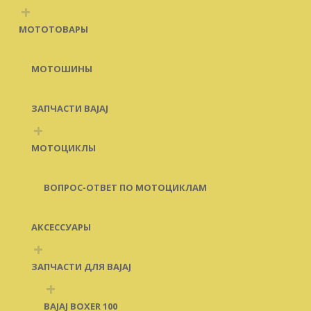
+
МОТОТОВАРЫ
МОТОШИНЫ
ЗАПЧАСТИ BAJAJ
+
МОТОЦИКЛЫ
ВОПРОС-ОТВЕТ ПО МОТОЦИКЛАМ
АКСЕССУАРЫ
+
ЗАПЧАСТИ ДЛЯ BAJAJ
+
BAJAJ BOXER 100