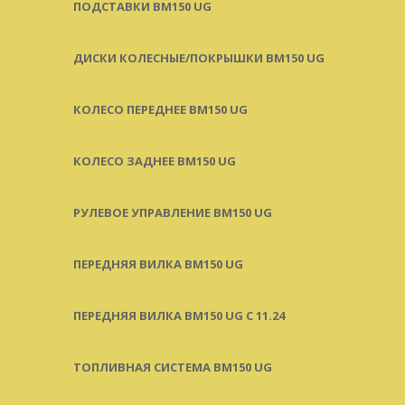
ПОДСТАВКИ BM150 UG
ДИСКИ КОЛЕСНЫЕ/ПОКРЫШКИ BM150 UG
КОЛЕСО ПЕРЕДНЕЕ BM150 UG
КОЛЕСО ЗАДНЕЕ BM150 UG
РУЛЕВОЕ УПРАВЛЕНИЕ BM150 UG
ПЕРЕДНЯЯ ВИЛКА BM150 UG
ПЕРЕДНЯЯ ВИЛКА BM150 UG С 11.24
ТОПЛИВНАЯ СИСТЕМА BM150 UG