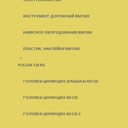
ИНСТРУМЕНТ ДОРОЖНЫЙ BM150X
НАВЕСНОЕ ОБОРУДОВАНИЕ BM150X
ПЛАСТИК, НАКЛЕЙКИ BM150X
+
PULSAR 125 NS
ГОЛОВКА ЦИЛИНДРА (КРЫШКА) NS125
ГОЛОВКА ЦИЛИНДРА NS125
ГОЛОВКА ЦИЛИНДРА NS125 2