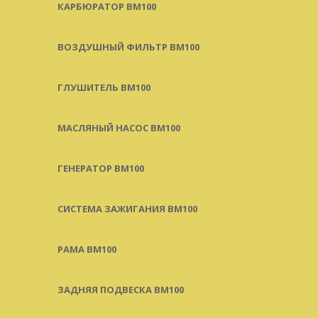
КАРБЮРАТОР BM100
ВОЗДУШНЫЙ ФИЛЬТР BM100
ГЛУШИТЕЛЬ BM100
МАСЛЯНЫЙ НАСОС BM100
ГЕНЕРАТОР BM100
СИСТЕМА ЗАЖИГАНИЯ BM100
РАМА BM100
ЗАДНЯЯ ПОДВЕСКА BM100