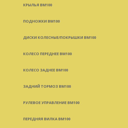
КРЫЛЬЯ BM100
ПОДНОЖКИ BM100
ДИСКИ КОЛЕСНЫЕ/ПОКРЫШКИ BM100
КОЛЕСО ПЕРЕДНЕЕ BM100
КОЛЕСО ЗАДНЕЕ BM100
ЗАДНИЙ ТОРМОЗ BM100
РУЛЕВОЕ УПРАВЛЕНИЕ BM100
ПЕРЕДНЯЯ ВИЛКА BM100