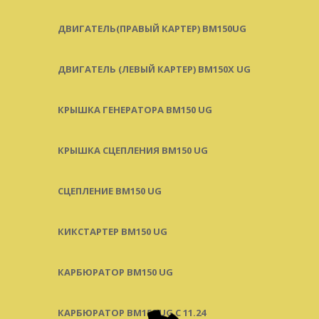
ДВИГАТЕЛЬ(ПРАВЫЙ КАРТЕР) ВМ150UG
ДВИГАТЕЛЬ (ЛЕВЫЙ КАРТЕР) BM150X UG
КРЫШКА ГЕНЕРАТОРА BM150 UG
КРЫШКА СЦЕПЛЕНИЯ BM150 UG
СЦЕПЛЕНИЕ BM150 UG
КИКСТАРТЕР BM150 UG
КАРБЮРАТОР BM150 UG
КАРБЮРАТОР BM150 UG С 11.24