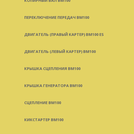
КОПИРНЫЙ ВАЛ BM100
ПЕРЕКЛЮЧЕНИЕ ПЕРЕДАЧ BM100
ДВИГАТЕЛЬ (ПРАВЫЙ КАРТЕР) BM100 ES
ДВИГАТЕЛЬ (ЛЕВЫЙ КАРТЕР) BM100
КРЫШКА СЦЕПЛЕНИЯ BM100
КРЫШКА ГЕНЕРАТОРА BM100
СЦЕПЛЕНИЕ BM100
КИКСТАРТЕР BM100