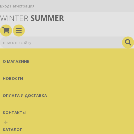
Вход
Регистрация
WINTER
SUMMER
О МАГАЗИНЕ
НОВОСТИ
ОПЛАТА И ДОСТАВКА
КОНТАКТЫ
+
КАТАЛОГ