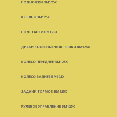
ПОДНОЖКИ BM125X
КРЫЛЬЯ BM125X
ПОДСТАВКИ BM125X
ДИСКИ КОЛЕСНЫЕ/ПОКРЫШКИ BM125X
КОЛЕСО ПЕРЕДНЕЕ BM125X
КОЛЕСО ЗАДНЕЕ BM125X
ЗАДНИЙ ТОРМОЗ BM125X
РУЛЕВОЕ УПРАВЛЕНИЕ BM125X