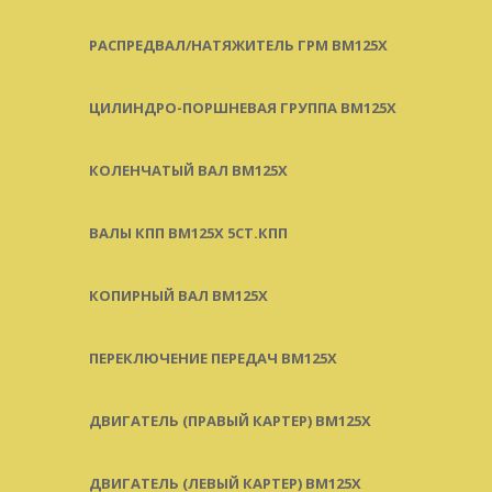
РАСПРЕДВАЛ/НАТЯЖИТЕЛЬ ГРМ BM125X
ЦИЛИНДРО-ПОРШНЕВАЯ ГРУППА BM125X
КОЛЕНЧАТЫЙ ВАЛ BM125X
ВАЛЫ КПП BM125X 5СТ.КПП
КОПИРНЫЙ ВАЛ BM125X
ПЕРЕКЛЮЧЕНИЕ ПЕРЕДАЧ BM125X
ДВИГАТЕЛЬ (ПРАВЫЙ КАРТЕР) BM125X
ДВИГАТЕЛЬ (ЛЕВЫЙ КАРТЕР) BM125X