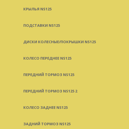
КРЫЛЬЯ NS125
ПОДСТАВКИ NS125
ДИСКИ КОЛЕСНЫЕ/ПОКРЫШКИ NS125
КОЛЕСО ПЕРЕДНЕЕ NS125
ПЕРЕДНИЙ ТОРМОЗ NS125
ПЕРЕДНИЙ ТОРМОЗ NS125 2
КОЛЕСО ЗАДНЕЕ NS125
ЗАДНИЙ ТОРМОЗ NS125