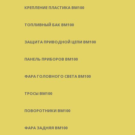
КРЕПЛЕНИЕ ПЛАСТИКА BM100
ТОПЛИВНЫЙ БАК BM100
ЗАЩИТА ПРИВОДНОЙ ЦЕПИ BM100
ПАНЕЛЬ ПРИБОРОВ BM100
ФАРА ГОЛОВНОГО СВЕТА BM100
ТРОСЫ BM100
ПОВОРОТНИКИ BM100
ФАРА ЗАДНЯЯ BM100