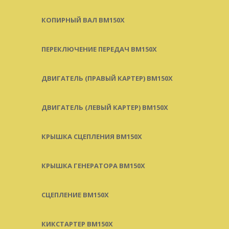
КОПИРНЫЙ ВАЛ BM150X
ПЕРЕКЛЮЧЕНИЕ ПЕРЕДАЧ BM150X
ДВИГАТЕЛЬ (ПРАВЫЙ КАРТЕР) BM150X
ДВИГАТЕЛЬ (ЛЕВЫЙ КАРТЕР) BM150X
КРЫШКА СЦЕПЛЕНИЯ BM150X
КРЫШКА ГЕНЕРАТОРА BM150X
СЦЕПЛЕНИЕ BM150X
КИКСТАРТЕР BM150X