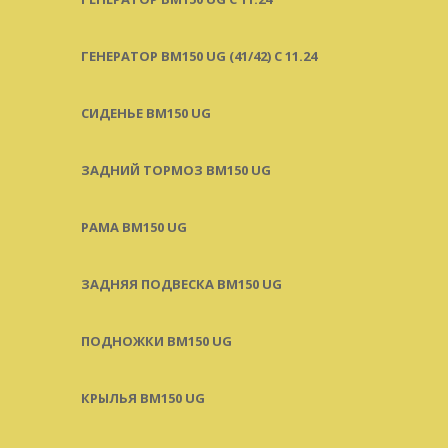
ГЕНЕРАТОР BM150 UG (41/42) С 11.24
СИДЕНЬЕ BM150 UG
ЗАДНИЙ ТОРМОЗ BM150 UG
РАМА BM150 UG
ЗАДНЯЯ ПОДВЕСКА BM150 UG
ПОДНОЖКИ BM150 UG
КРЫЛЬЯ BM150 UG