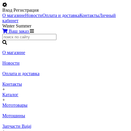
Вход
Регистрация
О магазине
Новости
Оплата и доставка
Контакты
Личный
кабинет
Winter
Summer
Ваш заказ
О магазине
Новости
Оплата и доставка
Контакты
+
Каталог
+
Мототовары
Мотошины
Запчасти Bajaj