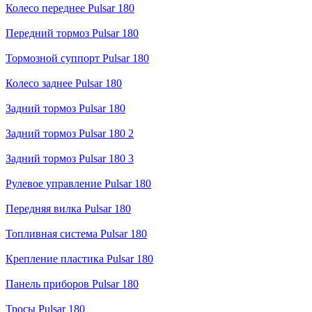
Колесо переднее Pulsar 180
Передний тормоз Pulsar 180
Тормозной суппорт Pulsar 180
Колесо заднее Pulsar 180
Задний тормоз Pulsar 180
Задний тормоз Pulsar 180 2
Задний тормоз Pulsar 180 3
Рулевое управление Pulsar 180
Передняя вилка Pulsar 180
Топливная система Pulsar 180
Крепление пластика Pulsar 180
Панель приборов Pulsar 180
Тросы Pulsar 180