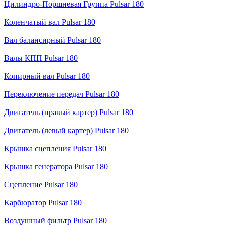
Цилиндро-Поршневая Группа Pulsar 180
Коленчатый вал Pulsar 180
Вал балансирный Pulsar 180
Валы КПП Pulsar 180
Копирный вал Pulsar 180
Переключение передач Pulsar 180
Двигатель (правый картер) Pulsar 180
Двигатель (левый картер) Pulsar 180
Крышка сцепления Pulsar 180
Крышка генератора Pulsar 180
Сцепление Pulsar 180
Карбюратор Pulsar 180
Воздушный фильтр Pulsar 180