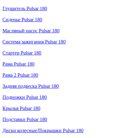
Глушитель Pulsar 180
Сиденье Pulsar 180
Масляный насос Pulsar 180
Система зажигания Pulsar 180
Стартер Pulsar 180
Рама Pulsar 180
Рама 2 Pulsar 180
Задняя подвеска Pulsar 180
Подножки Pulsar 180
Крылья Pulsar 180
Подставки Pulsar 180
Диски колесные/Покрышки Pulsar 180