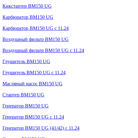
Кикстартер BM150 UG
Карбюратор BM150 UG
Карбюратор BM150 UG с 11.24
Воздушный фильтр BM150 UG
Воздушный фильтр BM150 UG c 11.24
Глушитель BM150 UG
Глушитель BM150 UG с 11.24
Масляный насос BM150 UG
Стартер BM150 UG
Генератор BM150 UG
Генератор BM150 UG с 11.24
Генератор BM150 UG (41/42) с 11.24