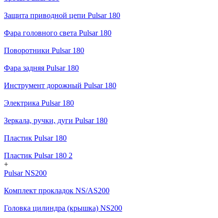
Защита приводной цепи Pulsar 180
Фара головного света Pulsar 180
Поворотники Pulsar 180
Фара задняя Pulsar 180
Инструмент дорожный Pulsar 180
Электрика Pulsar 180
Зеркала, ручки, дуги Pulsar 180
Пластик Pulsar 180
Пластик Pulsar 180 2
+
Pulsar NS200
Комплект прокладок NS/AS200
Головка цилиндра (крышка) NS200