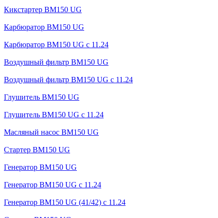
Кикстартер BM150 UG
Карбюратор BM150 UG
Карбюратор BM150 UG с 11.24
Воздушный фильтр BM150 UG
Воздушный фильтр BM150 UG c 11.24
Глушитель BM150 UG
Глушитель BM150 UG с 11.24
Масляный насос BM150 UG
Стартер BM150 UG
Генератор BM150 UG
Генератор BM150 UG с 11.24
Генератор BM150 UG (41/42) с 11.24