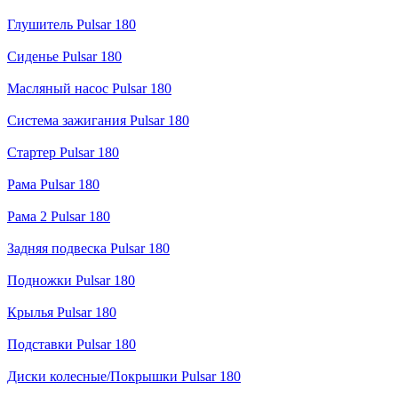
Глушитель Pulsar 180
Сиденье Pulsar 180
Масляный насос Pulsar 180
Система зажигания Pulsar 180
Стартер Pulsar 180
Рама Pulsar 180
Рама 2 Pulsar 180
Задняя подвеска Pulsar 180
Подножки Pulsar 180
Крылья Pulsar 180
Подставки Pulsar 180
Диски колесные/Покрышки Pulsar 180