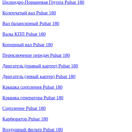
Цилиндро-Поршневая Группа Pulsar 180
Коленчатый вал Pulsar 180
Вал балансирный Pulsar 180
Валы КПП Pulsar 180
Копирный вал Pulsar 180
Переключение передач Pulsar 180
Двигатель (правый картер) Pulsar 180
Двигатель (левый картер) Pulsar 180
Крышка сцепления Pulsar 180
Крышка генератора Pulsar 180
Сцепление Pulsar 180
Карбюратор Pulsar 180
Воздушный фильтр Pulsar 180