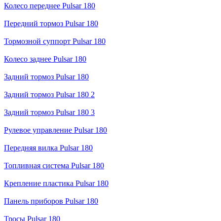
Колесо переднее Pulsar 180
Передний тормоз Pulsar 180
Тормозной суппорт Pulsar 180
Колесо заднее Pulsar 180
Задний тормоз Pulsar 180
Задний тормоз Pulsar 180 2
Задний тормоз Pulsar 180 3
Рулевое управление Pulsar 180
Передняя вилка Pulsar 180
Топливная система Pulsar 180
Крепление пластика Pulsar 180
Панель приборов Pulsar 180
Тросы Pulsar 180