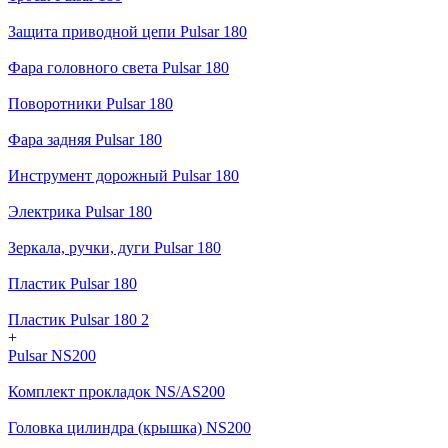
Защита приводной цепи Pulsar 180
Фара головного света Pulsar 180
Поворотники Pulsar 180
Фара задняя Pulsar 180
Инструмент дорожный Pulsar 180
Электрика Pulsar 180
Зеркала, ручки, дуги Pulsar 180
Пластик Pulsar 180
Пластик Pulsar 180 2
+
Pulsar NS200
Комплект прокладок NS/AS200
Головка цилиндра (крышка) NS200