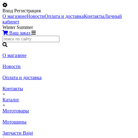
Вход
Регистрация
О магазине
Новости
Оплата и доставка
Контакты
Личный
кабинет
Winter
Summer
Ваш заказ
О магазине
Новости
Оплата и доставка
Контакты
+
Каталог
+
Мототовары
Мотошины
Запчасти Bajaj