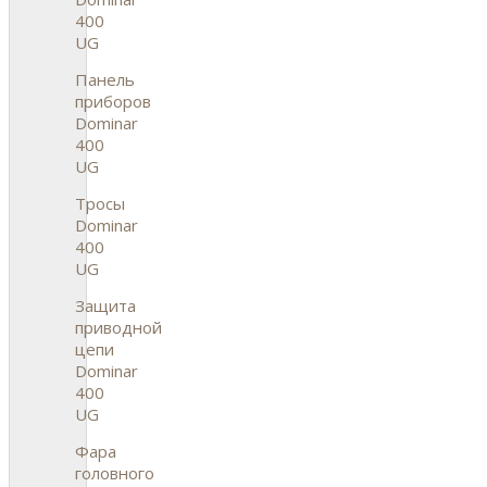
400
UG
Панель
приборов
Dominar
400
UG
Тросы
Dominar
400
UG
Защита
приводной
цепи
Dominar
400
UG
Фара
головного