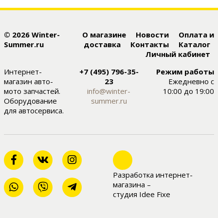
© 2026 Winter-
О магазине
Новости
Оплата и
Summer.ru
доставка
Контакты
Каталог
Личный кабинет
Интернет-
+7 (495) 796-35-
Режим работы
магазин авто-
23
Ежедневно с
мото запчастей.
info@winter-
10:00 до 19:00
Оборудование
summer.ru
для автосервиса.
Разработка интернет-
магазина –
студия Idee Fixe