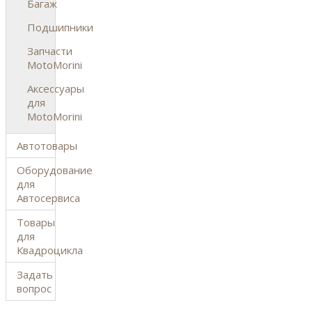
Багаж
Подшипники
Запчасти
MotoMorini
Аксессуары
для
MotoMorini
Автотовары
Оборудование
для
Автосервиса
Товары
для
Квадроцикла
Задать
вопрос