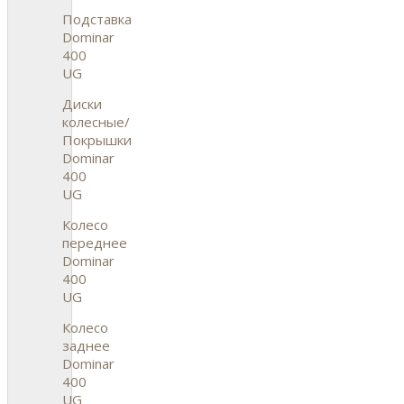
Подставка
Dominar
400
UG
Диски
колесные/
Покрышки
Dominar
400
UG
Колесо
переднее
Dominar
400
UG
Колесо
заднее
Dominar
400
UG