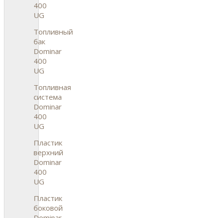
400
UG
Топливный
бак
Dominar
400
UG
Топливная
система
Dominar
400
UG
Пластик
верхний
Dominar
400
UG
Пластик
боковой
Dominar