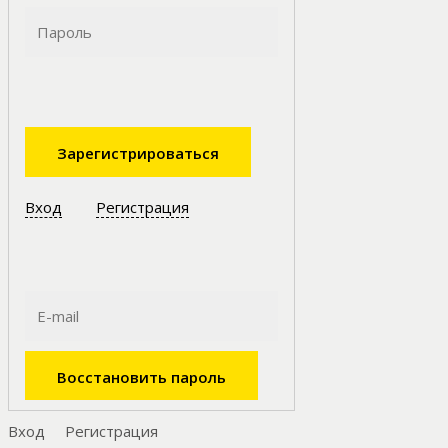
Вход
Регистрация
Вход
Регистрация