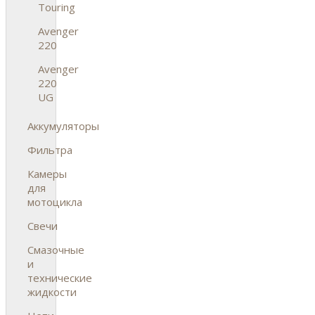
Touring
Avenger
220
Avenger
220
UG
Аккумуляторы
Фильтра
Камеры
для
мотоцикла
Свечи
Смазочные
и
технические
жидкости