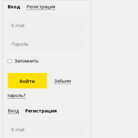
Вход
Регистрация
Запомнить
Забыли
пароль?
Вход
Регистрация