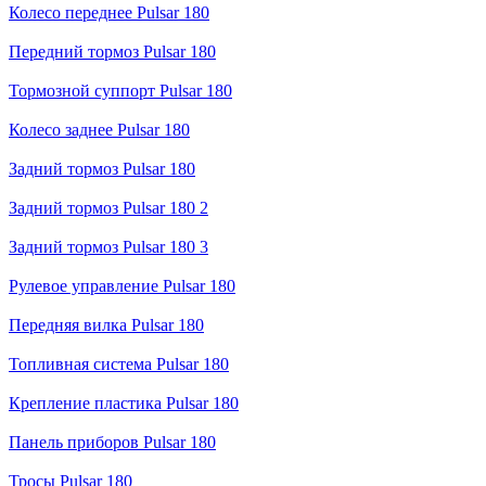
Колесо переднее Pulsar 180
Передний тормоз Pulsar 180
Тормозной суппорт Pulsar 180
Колесо заднее Pulsar 180
Задний тормоз Pulsar 180
Задний тормоз Pulsar 180 2
Задний тормоз Pulsar 180 3
Рулевое управление Pulsar 180
Передняя вилка Pulsar 180
Топливная система Pulsar 180
Крепление пластика Pulsar 180
Панель приборов Pulsar 180
Тросы Pulsar 180