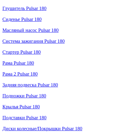
Глушитель Pulsar 180
Сиденье Pulsar 180
Масляный насос Pulsar 180
Система зажигания Pulsar 180
Стартер Pulsar 180
Рама Pulsar 180
Рама 2 Pulsar 180
Задняя подвеска Pulsar 180
Подножки Pulsar 180
Крылья Pulsar 180
Подставки Pulsar 180
Диски колесные/Покрышки Pulsar 180