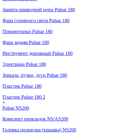
Защита приводной цепи Pulsar 180
Фара головного света Pulsar 180
Поворотники Pulsar 180
Фара задняя Pulsar 180
Инструмент дорожный Pulsar 180
Электрика Pulsar 180
Зеркала, ручки, дуги Pulsar 180
Пластик Pulsar 180
Пластик Pulsar 180 2
+
Pulsar NS200
Комплект прокладок NS/AS200
Головка цилиндра (крышка) NS200