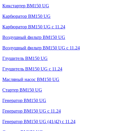
Кикстартер BM150 UG
Карбюратор BM150 UG
Карбюратор BM150 UG с 11.24
Воздушный фильтр BM150 UG
Воздушный фильтр BM150 UG c 11.24
Глушитель BM150 UG
Глушитель BM150 UG с 11.24
Масляный насос BM150 UG
Стартер BM150 UG
Генератор BM150 UG
Генератор BM150 UG с 11.24
Генератор BM150 UG (41/42) с 11.24