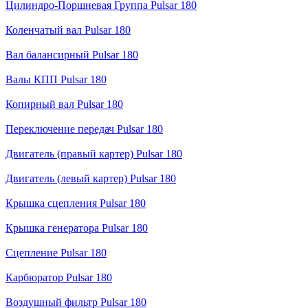
Цилиндро-Поршневая Группа Pulsar 180
Коленчатый вал Pulsar 180
Вал балансирный Pulsar 180
Валы КПП Pulsar 180
Копирный вал Pulsar 180
Переключение передач Pulsar 180
Двигатель (правый картер) Pulsar 180
Двигатель (левый картер) Pulsar 180
Крышка сцепления Pulsar 180
Крышка генератора Pulsar 180
Сцепление Pulsar 180
Карбюратор Pulsar 180
Воздушный фильтр Pulsar 180