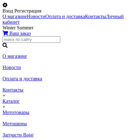
Вход
Регистрация
О магазине
Новости
Оплата и доставка
Контакты
Личный
кабинет
Winter
Summer
Ваш заказ
О магазине
Новости
Оплата и доставка
Контакты
+
Каталог
+
Мототовары
Мотошины
Запчасти Bajaj