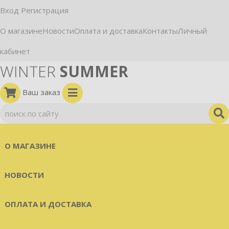
Вход
Регистрация
О магазине
Новости
Оплата и доставка
Контакты
Личный
кабинет
WINTER
SUMMER
Ваш заказ
О МАГАЗИНЕ
НОВОСТИ
ОПЛАТА И ДОСТАВКА