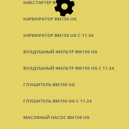
КИКСТАРТЕР BM150 UG
КАРБЮРАТОР BM150 UG
КАРБЮРАТОР BM150 UG С 11.24
ВОЗДУШНЫЙ ФИЛЬТР BM150 UG
ВОЗДУШНЫЙ ФИЛЬТР BM150 UG C 11.24
ГЛУШИТЕЛЬ BM150 UG
ГЛУШИТЕЛЬ BM150 UG С 11.24
МАСЛЯНЫЙ НАСОС BM150 UG