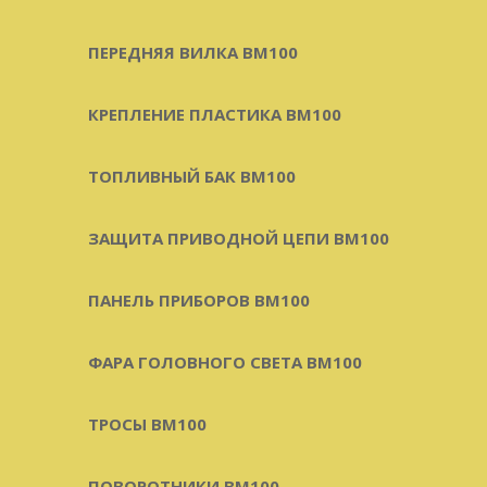
ПЕРЕДНЯЯ ВИЛКА BM100
КРЕПЛЕНИЕ ПЛАСТИКА BM100
ТОПЛИВНЫЙ БАК BM100
ЗАЩИТА ПРИВОДНОЙ ЦЕПИ BM100
ПАНЕЛЬ ПРИБОРОВ BM100
ФАРА ГОЛОВНОГО СВЕТА BM100
ТРОСЫ BM100
ПОВОРОТНИКИ BM100