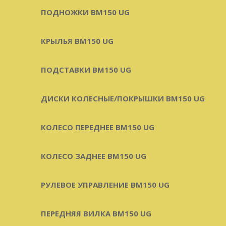
ПОДНОЖКИ BM150 UG
КРЫЛЬЯ BM150 UG
ПОДСТАВКИ BM150 UG
ДИСКИ КОЛЕСНЫЕ/ПОКРЫШКИ BM150 UG
КОЛЕСО ПЕРЕДНЕЕ BM150 UG
КОЛЕСО ЗАДНЕЕ BM150 UG
РУЛЕВОЕ УПРАВЛЕНИЕ BM150 UG
ПЕРЕДНЯЯ ВИЛКА BM150 UG