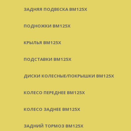
ЗАДНЯЯ ПОДВЕСКА BM125X
ПОДНОЖКИ BM125X
КРЫЛЬЯ BM125X
ПОДСТАВКИ BM125X
ДИСКИ КОЛЕСНЫЕ/ПОКРЫШКИ BM125X
КОЛЕСО ПЕРЕДНЕЕ BM125X
КОЛЕСО ЗАДНЕЕ BM125X
ЗАДНИЙ ТОРМОЗ BM125X