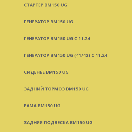
СТАРТЕР BM150 UG
ГЕНЕРАТОР BM150 UG
ГЕНЕРАТОР BM150 UG С 11.24
ГЕНЕРАТОР BM150 UG (41/42) С 11.24
СИДЕНЬЕ BM150 UG
ЗАДНИЙ ТОРМОЗ BM150 UG
РАМА BM150 UG
ЗАДНЯЯ ПОДВЕСКА BM150 UG