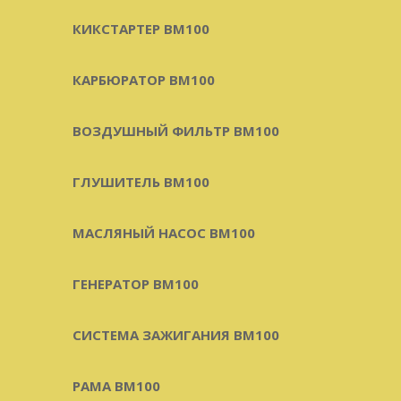
КИКСТАРТЕР BM100
КАРБЮРАТОР BM100
ВОЗДУШНЫЙ ФИЛЬТР BM100
ГЛУШИТЕЛЬ BM100
МАСЛЯНЫЙ НАСОС BM100
ГЕНЕРАТОР BM100
СИСТЕМА ЗАЖИГАНИЯ BM100
РАМА BM100