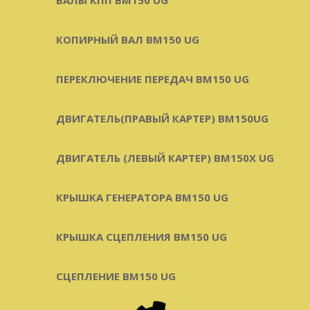
КОПИРНЫЙ ВАЛ BM150 UG
ПЕРЕКЛЮЧЕНИЕ ПЕРЕДАЧ BM150 UG
ДВИГАТЕЛЬ(ПРАВЫЙ КАРТЕР) ВМ150UG
ДВИГАТЕЛЬ (ЛЕВЫЙ КАРТЕР) BM150X UG
КРЫШКА ГЕНЕРАТОРА BM150 UG
КРЫШКА СЦЕПЛЕНИЯ BM150 UG
СЦЕПЛЕНИЕ BM150 UG