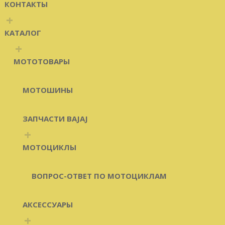
КОНТАКТЫ
+
КАТАЛОГ
+
МОТОТОВАРЫ
МОТОШИНЫ
ЗАПЧАСТИ BAJAJ
+
МОТОЦИКЛЫ
ВОПРОС-ОТВЕТ ПО МОТОЦИКЛАМ
АКСЕССУАРЫ
+