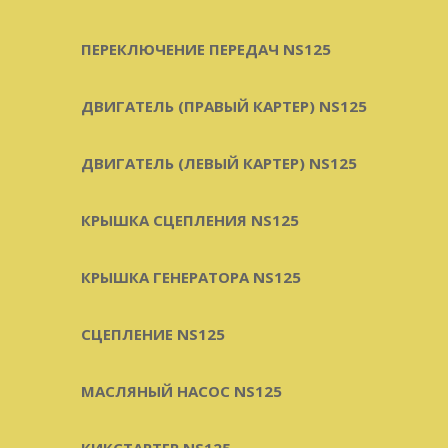
ПЕРЕКЛЮЧЕНИЕ ПЕРЕДАЧ NS125
ДВИГАТЕЛЬ (ПРАВЫЙ КАРТЕР) NS125
ДВИГАТЕЛЬ (ЛЕВЫЙ КАРТЕР) NS125
КРЫШКА СЦЕПЛЕНИЯ NS125
КРЫШКА ГЕНЕРАТОРА NS125
СЦЕПЛЕНИЕ NS125
МАСЛЯНЫЙ НАСОС NS125
КИКСТАРТЕР NS125