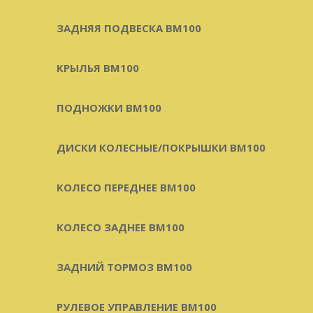
ЗАДНЯЯ ПОДВЕСКА BM100
КРЫЛЬЯ BM100
ПОДНОЖКИ BM100
ДИСКИ КОЛЕСНЫЕ/ПОКРЫШКИ BM100
КОЛЕСО ПЕРЕДНЕЕ BM100
КОЛЕСО ЗАДНЕЕ BM100
ЗАДНИЙ ТОРМОЗ BM100
РУЛЕВОЕ УПРАВЛЕНИЕ BM100