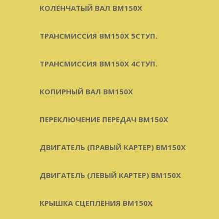
КОЛЕНЧАТЫЙ ВАЛ BM150X
ТРАНСМИССИЯ BM150X 5СТУП.
ТРАНСМИССИЯ BM150X 4СТУП.
КОПИРНЫЙ ВАЛ BM150X
ПЕРЕКЛЮЧЕНИЕ ПЕРЕДАЧ BM150X
ДВИГАТЕЛЬ (ПРАВЫЙ КАРТЕР) BM150X
ДВИГАТЕЛЬ (ЛЕВЫЙ КАРТЕР) BM150X
КРЫШКА СЦЕПЛЕНИЯ BM150X