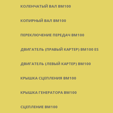
КОЛЕНЧАТЫЙ ВАЛ BM100
КОПИРНЫЙ ВАЛ BM100
ПЕРЕКЛЮЧЕНИЕ ПЕРЕДАЧ BM100
ДВИГАТЕЛЬ (ПРАВЫЙ КАРТЕР) BM100 ES
ДВИГАТЕЛЬ (ЛЕВЫЙ КАРТЕР) BM100
КРЫШКА СЦЕПЛЕНИЯ BM100
КРЫШКА ГЕНЕРАТОРА BM100
СЦЕПЛЕНИЕ BM100