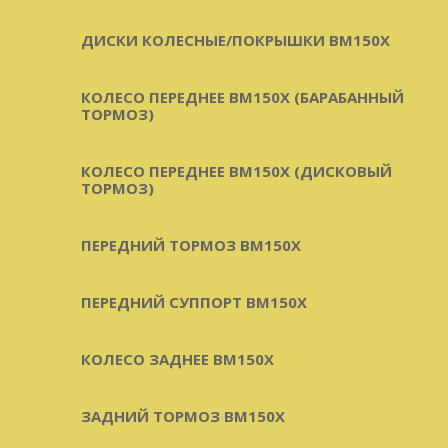
ДИСКИ КОЛЕСНЫЕ/ПОКРЫШКИ BM150X
КОЛЕСО ПЕРЕДНЕЕ BM150X (БАРАБАННЫЙ
ТОРМОЗ)
КОЛЕСО ПЕРЕДНЕЕ BM150X (ДИСКОВЫЙ
ТОРМОЗ)
ПЕРЕДНИЙ ТОРМОЗ BM150X
ПЕРЕДНИЙ СУППОРТ BM150X
КОЛЕСО ЗАДНЕЕ BM150X
ЗАДНИЙ ТОРМОЗ BM150X