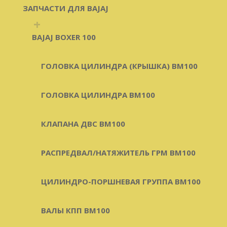
ЗАПЧАСТИ ДЛЯ BAJAJ
+
BAJAJ BOXER 100
ГОЛОВКА ЦИЛИНДРА (КРЫШКА) BM100
ГОЛОВКА ЦИЛИНДРА BM100
КЛАПАНА ДВС BM100
РАСПРЕДВАЛ/НАТЯЖИТЕЛЬ ГРМ BM100
ЦИЛИНДРО-ПОРШНЕВАЯ ГРУППА BM100
ВАЛЫ КПП BM100