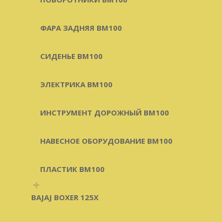
ФАРА ЗАДНЯЯ BM100
СИДЕНЬЕ BM100
ЭЛЕКТРИКА BM100
ИНСТРУМЕНТ ДОРОЖНЫЙ BM100
НАВЕСНОЕ ОБОРУДОВАНИЕ BM100
ПЛАСТИК BM100
+
BAJAJ BOXER 125X