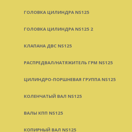
ГОЛОВКА ЦИЛИНДРА NS125
ГОЛОВКА ЦИЛИНДРА NS125 2
КЛАПАНА ДВС NS125
РАСПРЕДВАЛ/НАТЯЖИТЕЛЬ ГРМ NS125
ЦИЛИНДРО-ПОРШНЕВАЯ ГРУППА NS125
КОЛЕНЧАТЫЙ ВАЛ NS125
ВАЛЫ КПП NS125
КОПИРНЫЙ ВАЛ NS125