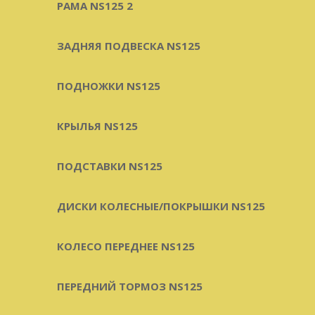
РАМА NS125 2
ЗАДНЯЯ ПОДВЕСКА NS125
ПОДНОЖКИ NS125
КРЫЛЬЯ NS125
ПОДСТАВКИ NS125
ДИСКИ КОЛЕСНЫЕ/ПОКРЫШКИ NS125
КОЛЕСО ПЕРЕДНЕЕ NS125
ПЕРЕДНИЙ ТОРМОЗ NS125