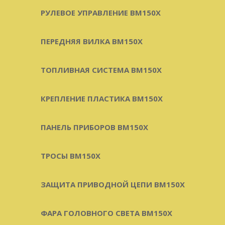
РУЛЕВОЕ УПРАВЛЕНИЕ BM150X
ПЕРЕДНЯЯ ВИЛКА BM150X
ТОПЛИВНАЯ СИСТЕМА BM150X
КРЕПЛЕНИЕ ПЛАСТИКА BM150X
ПАНЕЛЬ ПРИБОРОВ BM150X
ТРОСЫ BM150X
ЗАЩИТА ПРИВОДНОЙ ЦЕПИ BM150X
ФАРА ГОЛОВНОГО СВЕТА BM150X