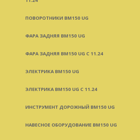
ПОВОРОТНИКИ BM150 UG
ФАРА ЗАДНЯЯ BM150 UG
ФАРА ЗАДНЯЯ BM150 UG С 11.24
ЭЛЕКТРИКА BM150 UG
ЭЛЕКТРИКА BM150 UG C 11.24
ИНСТРУМЕНТ ДОРОЖНЫЙ BM150 UG
НАВЕСНОЕ ОБОРУДОВАНИЕ BM150 UG