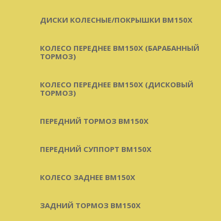
ДИСКИ КОЛЕСНЫЕ/ПОКРЫШКИ BM150X
КОЛЕСО ПЕРЕДНЕЕ BM150X (БАРАБАННЫЙ
ТОРМОЗ)
КОЛЕСО ПЕРЕДНЕЕ BM150X (ДИСКОВЫЙ
ТОРМОЗ)
ПЕРЕДНИЙ ТОРМОЗ BM150X
ПЕРЕДНИЙ СУППОРТ BM150X
КОЛЕСО ЗАДНЕЕ BM150X
ЗАДНИЙ ТОРМОЗ BM150X