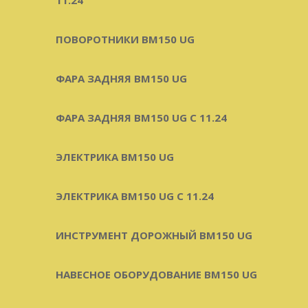
ПОВОРОТНИКИ BM150 UG
ФАРА ЗАДНЯЯ BM150 UG
ФАРА ЗАДНЯЯ BM150 UG С 11.24
ЭЛЕКТРИКА BM150 UG
ЭЛЕКТРИКА BM150 UG C 11.24
ИНСТРУМЕНТ ДОРОЖНЫЙ BM150 UG
НАВЕСНОЕ ОБОРУДОВАНИЕ BM150 UG