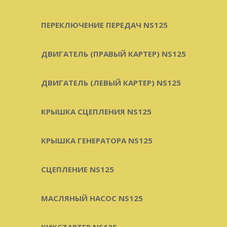
ПЕРЕКЛЮЧЕНИЕ ПЕРЕДАЧ NS125
ДВИГАТЕЛЬ (ПРАВЫЙ КАРТЕР) NS125
ДВИГАТЕЛЬ (ЛЕВЫЙ КАРТЕР) NS125
КРЫШКА СЦЕПЛЕНИЯ NS125
КРЫШКА ГЕНЕРАТОРА NS125
СЦЕПЛЕНИЕ NS125
МАСЛЯНЫЙ НАСОС NS125
КИКСТАРТЕР NS125