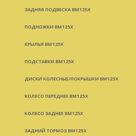
ЗАДНЯЯ ПОДВЕСКА BM125X
ПОДНОЖКИ BM125X
КРЫЛЬЯ BM125X
ПОДСТАВКИ BM125X
ДИСКИ КОЛЕСНЫЕ/ПОКРЫШКИ BM125X
КОЛЕСО ПЕРЕДНЕЕ BM125X
КОЛЕСО ЗАДНЕЕ BM125X
ЗАДНИЙ ТОРМОЗ BM125X