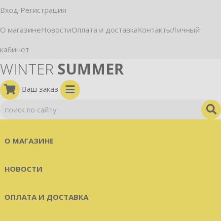
Вход
Регистрация
О магазине
Новости
Оплата и доставка
Контакты
Личный
кабинет
WINTER
SUMMER
Ваш заказ
О МАГАЗИНЕ
НОВОСТИ
ОПЛАТА И ДОСТАВКА