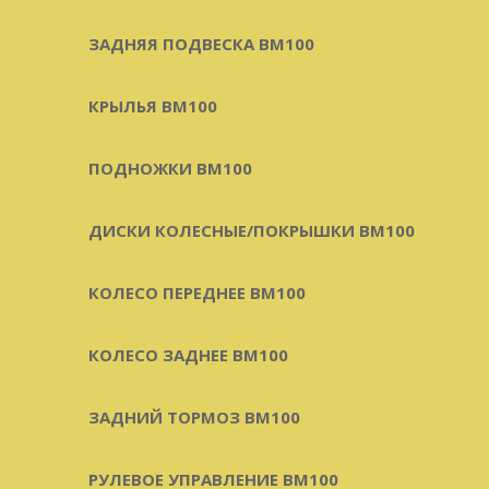
ЗАДНЯЯ ПОДВЕСКА BM100
КРЫЛЬЯ BM100
ПОДНОЖКИ BM100
ДИСКИ КОЛЕСНЫЕ/ПОКРЫШКИ BM100
КОЛЕСО ПЕРЕДНЕЕ BM100
КОЛЕСО ЗАДНЕЕ BM100
ЗАДНИЙ ТОРМОЗ BM100
РУЛЕВОЕ УПРАВЛЕНИЕ BM100