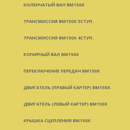
КОЛЕНЧАТЫЙ ВАЛ BM150X
ТРАНСМИССИЯ BM150X 5СТУП.
ТРАНСМИССИЯ BM150X 4СТУП.
КОПИРНЫЙ ВАЛ BM150X
ПЕРЕКЛЮЧЕНИЕ ПЕРЕДАЧ BM150X
ДВИГАТЕЛЬ (ПРАВЫЙ КАРТЕР) BM150X
ДВИГАТЕЛЬ (ЛЕВЫЙ КАРТЕР) BM150X
КРЫШКА СЦЕПЛЕНИЯ BM150X