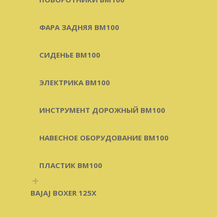
ФАРА ЗАДНЯЯ BM100
СИДЕНЬЕ BM100
ЭЛЕКТРИКА BM100
ИНСТРУМЕНТ ДОРОЖНЫЙ BM100
НАВЕСНОЕ ОБОРУДОВАНИЕ BM100
ПЛАСТИК BM100
+
BAJAJ BOXER 125X