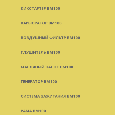
КИКСТАРТЕР BM100
КАРБЮРАТОР BM100
ВОЗДУШНЫЙ ФИЛЬТР BM100
ГЛУШИТЕЛЬ BM100
МАСЛЯНЫЙ НАСОС BM100
ГЕНЕРАТОР BM100
СИСТЕМА ЗАЖИГАНИЯ BM100
РАМА BM100