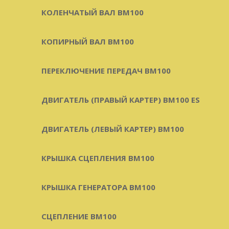
КОЛЕНЧАТЫЙ ВАЛ BM100
КОПИРНЫЙ ВАЛ BM100
ПЕРЕКЛЮЧЕНИЕ ПЕРЕДАЧ BM100
ДВИГАТЕЛЬ (ПРАВЫЙ КАРТЕР) BM100 ES
ДВИГАТЕЛЬ (ЛЕВЫЙ КАРТЕР) BM100
КРЫШКА СЦЕПЛЕНИЯ BM100
КРЫШКА ГЕНЕРАТОРА BM100
СЦЕПЛЕНИЕ BM100