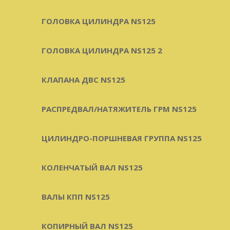
ГОЛОВКА ЦИЛИНДРА NS125
ГОЛОВКА ЦИЛИНДРА NS125 2
КЛАПАНА ДВС NS125
РАСПРЕДВАЛ/НАТЯЖИТЕЛЬ ГРМ NS125
ЦИЛИНДРО-ПОРШНЕВАЯ ГРУППА NS125
КОЛЕНЧАТЫЙ ВАЛ NS125
ВАЛЫ КПП NS125
КОПИРНЫЙ ВАЛ NS125