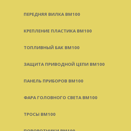
ПЕРЕДНЯЯ ВИЛКА BM100
КРЕПЛЕНИЕ ПЛАСТИКА BM100
ТОПЛИВНЫЙ БАК BM100
ЗАЩИТА ПРИВОДНОЙ ЦЕПИ BM100
ПАНЕЛЬ ПРИБОРОВ BM100
ФАРА ГОЛОВНОГО СВЕТА BM100
ТРОСЫ BM100
ПОВОРОТНИКИ BM100