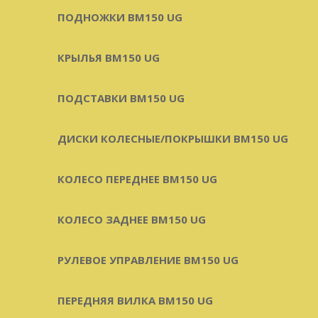
ПОДНОЖКИ BM150 UG
КРЫЛЬЯ BM150 UG
ПОДСТАВКИ BM150 UG
ДИСКИ КОЛЕСНЫЕ/ПОКРЫШКИ BM150 UG
КОЛЕСО ПЕРЕДНЕЕ BM150 UG
КОЛЕСО ЗАДНЕЕ BM150 UG
РУЛЕВОЕ УПРАВЛЕНИЕ BM150 UG
ПЕРЕДНЯЯ ВИЛКА BM150 UG