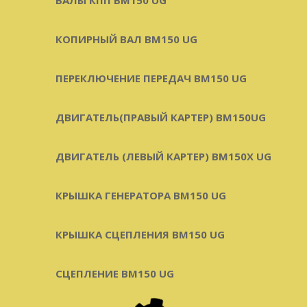
КОПИРНЫЙ ВАЛ BM150 UG
ПЕРЕКЛЮЧЕНИЕ ПЕРЕДАЧ BM150 UG
ДВИГАТЕЛЬ(ПРАВЫЙ КАРТЕР) ВМ150UG
ДВИГАТЕЛЬ (ЛЕВЫЙ КАРТЕР) BM150X UG
КРЫШКА ГЕНЕРАТОРА BM150 UG
КРЫШКА СЦЕПЛЕНИЯ BM150 UG
СЦЕПЛЕНИЕ BM150 UG