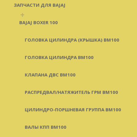
ЗАПЧАСТИ ДЛЯ BAJAJ
+
BAJAJ BOXER 100
ГОЛОВКА ЦИЛИНДРА (КРЫШКА) BM100
ГОЛОВКА ЦИЛИНДРА BM100
КЛАПАНА ДВС BM100
РАСПРЕДВАЛ/НАТЯЖИТЕЛЬ ГРМ BM100
ЦИЛИНДРО-ПОРШНЕВАЯ ГРУППА BM100
ВАЛЫ КПП BM100