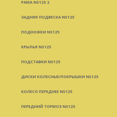
РАМА NS125 2
ЗАДНЯЯ ПОДВЕСКА NS125
ПОДНОЖКИ NS125
КРЫЛЬЯ NS125
ПОДСТАВКИ NS125
ДИСКИ КОЛЕСНЫЕ/ПОКРЫШКИ NS125
КОЛЕСО ПЕРЕДНЕЕ NS125
ПЕРЕДНИЙ ТОРМОЗ NS125