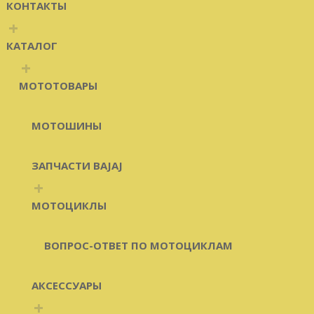
КОНТАКТЫ
+
КАТАЛОГ
+
МОТОТОВАРЫ
МОТОШИНЫ
ЗАПЧАСТИ BAJAJ
+
МОТОЦИКЛЫ
ВОПРОС-ОТВЕТ ПО МОТОЦИКЛАМ
АКСЕССУАРЫ
+