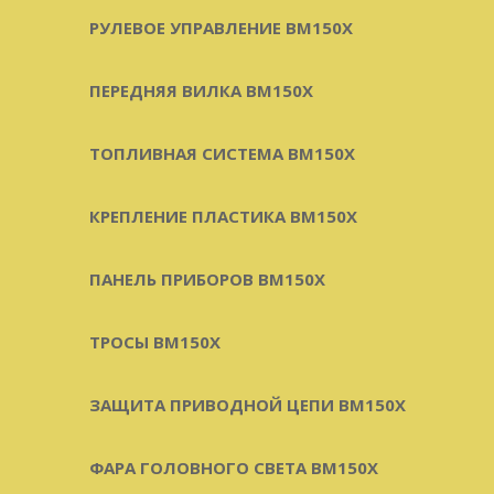
РУЛЕВОЕ УПРАВЛЕНИЕ BM150X
ПЕРЕДНЯЯ ВИЛКА BM150X
ТОПЛИВНАЯ СИСТЕМА BM150X
КРЕПЛЕНИЕ ПЛАСТИКА BM150X
ПАНЕЛЬ ПРИБОРОВ BM150X
ТРОСЫ BM150X
ЗАЩИТА ПРИВОДНОЙ ЦЕПИ BM150X
ФАРА ГОЛОВНОГО СВЕТА BM150X