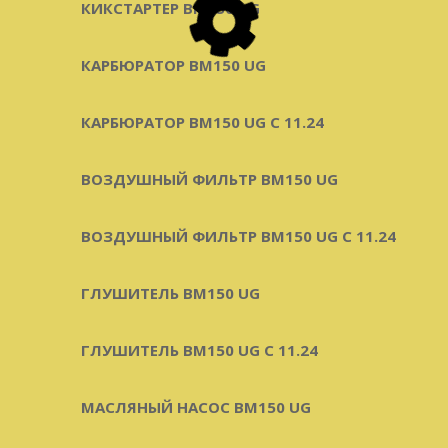
КИКСТАРТЕР BM150 UG
КАРБЮРАТОР BM150 UG
КАРБЮРАТОР BM150 UG С 11.24
ВОЗДУШНЫЙ ФИЛЬТР BM150 UG
ВОЗДУШНЫЙ ФИЛЬТР BM150 UG C 11.24
ГЛУШИТЕЛЬ BM150 UG
ГЛУШИТЕЛЬ BM150 UG С 11.24
МАСЛЯНЫЙ НАСОС BM150 UG