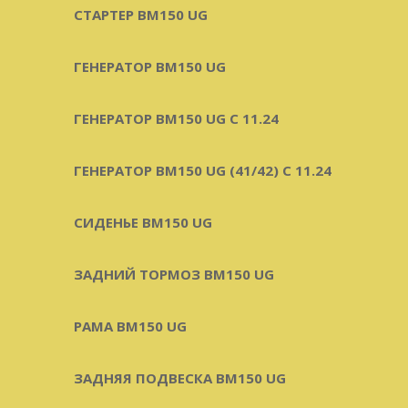
СТАРТЕР BM150 UG
ГЕНЕРАТОР BM150 UG
ГЕНЕРАТОР BM150 UG С 11.24
ГЕНЕРАТОР BM150 UG (41/42) С 11.24
СИДЕНЬЕ BM150 UG
ЗАДНИЙ ТОРМОЗ BM150 UG
РАМА BM150 UG
ЗАДНЯЯ ПОДВЕСКА BM150 UG