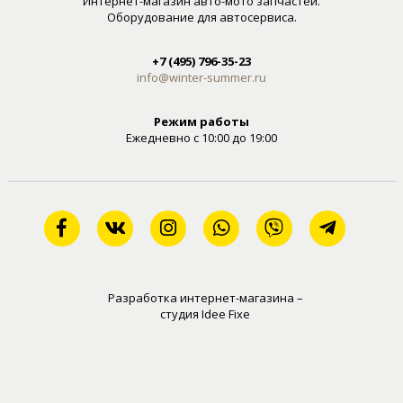
Интернет-магазин авто-мото запчастей.
Оборудование для автосервиса.
+7 (495) 796-35-23
info@winter-summer.ru
Режим работы
Ежедневно с 10:00 до 19:00
Разработка интернет-магазина –
студия Idee Fixe