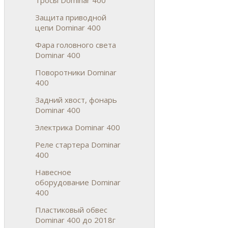
Защита приводной
цепи Dominar 400
Фара головного света
Dominar 400
Поворотники Dominar
400
Задний хвост, фонарь
Dominar 400
Электрика Dominar 400
Реле стартера Dominar
400
Навесное
оборудование Dominar
400
Пластиковый обвес
Dominar 400 до 2018г