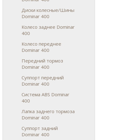
Диски колесные/Шины
Dominar 400
Колесо заднее Dominar
400
Колесо переднее
Dominar 400
Передний тормоз
Dominar 400
Суппорт передний
Dominar 400
Система ABS Dominar
400
Лапка заднего тормоза
Dominar 400
Суппорт задний
Dominar 400