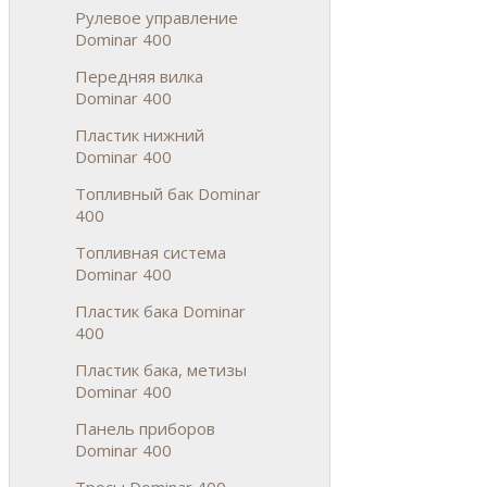
Рулевое управление
Dominar 400
Передняя вилка
Dominar 400
Пластик нижний
Dominar 400
Топливный бак Dominar
400
Топливная система
Dominar 400
Пластик бака Dominar
400
Пластик бака, метизы
Dominar 400
Панель приборов
Dominar 400
Тросы Dominar 400