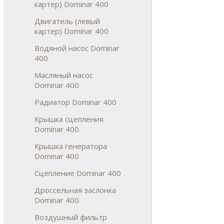
картер) Dominar 400
Двигатель (левый
картер) Dominar 400
Водяной насос Dominar
400
Масляный насос
Dominar 400
Радиатор Dominar 400
Крышка сцепления
Dominar 400
Крышка генератора
Dominar 400
Сцепление Dominar 400
Дроссельная заслонка
Dominar 400
Воздушный фильтр