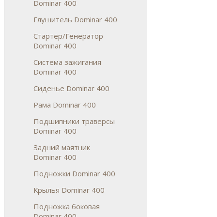
Dominar 400
Глушитель Dominar 400
Стартер/Генератор
Dominar 400
Система зажигания
Dominar 400
Сиденье Dominar 400
Рама Dominar 400
Подшипники траверсы
Dominar 400
Задний маятник
Dominar 400
Подножки Dominar 400
Крылья Dominar 400
Подножка боковая
Dominar 400