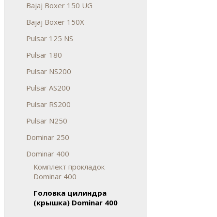
Bajaj Boxer 150 UG
Bajaj Boxer 150X
Pulsar 125 NS
Pulsar 180
Pulsar NS200
Pulsar AS200
Pulsar RS200
Pulsar N250
Dominar 250
Dominar 400
Комплект прокладок
Dominar 400
Головка цилиндра
(крышка) Dominar 400