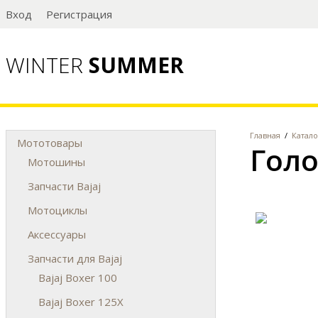
Вход
Регистрация
WINTER
SUMMER
Главная
/
Катало
Мототовары
Голо
Мотошины
Запчасти Bajaj
Мотоциклы
Аксессуары
Запчасти для Bajaj
Bajaj Boxer 100
Bajaj Boxer 125X