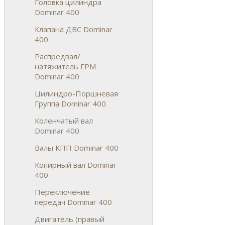
Головка цилиндра
Dominar 400
Клапана ДВС Dominar
400
Распредвал/
натяжитель ГРМ
Dominar 400
Цилиндро-Поршневая
Группа Dominar 400
Коленчатый вал
Dominar 400
Валы КПП Dominar 400
Копирный вал Dominar
400
Переключение
передач Dominar 400
Двигатель (правый