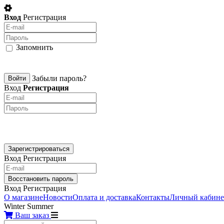
Вход
Регистрация
Запомнить
Забыли пароль?
Вход
Регистрация
Вход
Регистрация
Вход
Регистрация
О магазине
Новости
Оплата и доставка
Контакты
Личный кабине
Winter
Summer
Ваш заказ