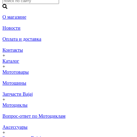
О магазине
Новости
Оплата и доставка
Контакты
+
Каталог
+
Мототовары
Мотошины
Запчасти Bajaj
+
Мотоциклы
Вопрос-ответ по Мотоциклам
Аксессуары
+