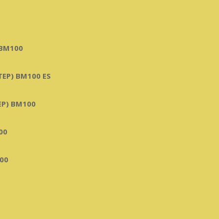
BM100
ЕР) BM100 ES
Р) BM100
00
00