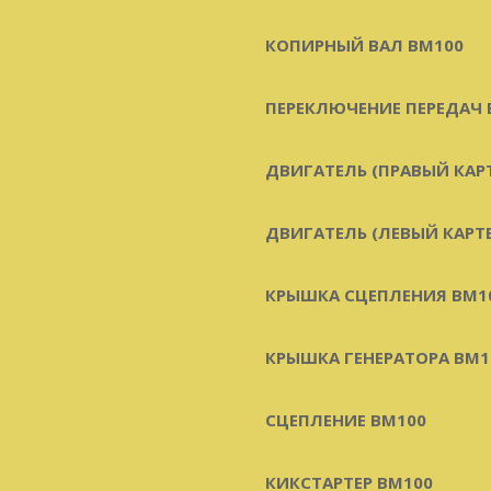
КОПИРНЫЙ ВАЛ BM100
ПЕРЕКЛЮЧЕНИЕ ПЕРЕДАЧ 
ДВИГАТЕЛЬ (ПРАВЫЙ КАРТ
ДВИГАТЕЛЬ (ЛЕВЫЙ КАРТЕ
КРЫШКА СЦЕПЛЕНИЯ BM1
КРЫШКА ГЕНЕРАТОРА BM1
СЦЕПЛЕНИЕ BM100
КИКСТАРТЕР BM100