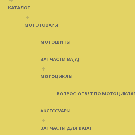
КАТАЛОГ
+
МОТОТОВАРЫ
МОТОШИНЫ
ЗАПЧАСТИ BAJAJ
+
МОТОЦИКЛЫ
ВОПРОС-ОТВЕТ ПО МОТОЦИКЛА
АКСЕССУАРЫ
+
ЗАПЧАСТИ ДЛЯ BAJAJ