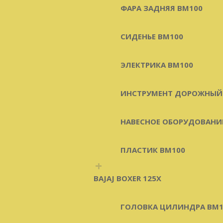
ФАРА ЗАДНЯЯ BM100
СИДЕНЬЕ BM100
ЭЛЕКТРИКА BM100
ИНСТРУМЕНТ ДОРОЖНЫЙ
НАВЕСНОЕ ОБОРУДОВАНИ
ПЛАСТИК BM100
+
BAJAJ BOXER 125X
ГОЛОВКА ЦИЛИНДРА BM1