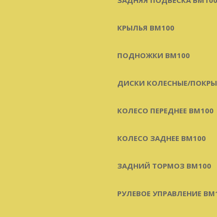
КРЫЛЬЯ BM100
ПОДНОЖКИ BM100
ДИСКИ КОЛЕСНЫЕ/ПОКР
КОЛЕСО ПЕРЕДНЕЕ BM100
КОЛЕСО ЗАДНЕЕ BM100
ЗАДНИЙ ТОРМОЗ BM100
РУЛЕВОЕ УПРАВЛЕНИЕ BM