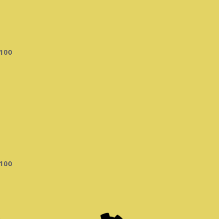
100
100
0