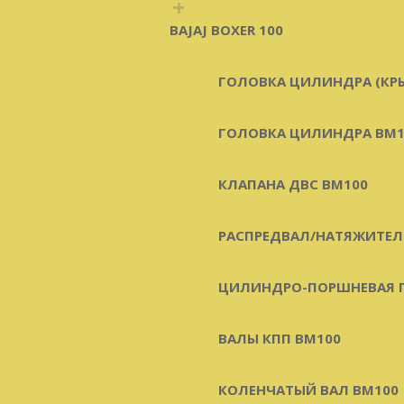
+
BAJAJ BOXER 100
ГОЛОВКА ЦИЛИНДРА (КР
ГОЛОВКА ЦИЛИНДРА BM1
КЛАПАНА ДВС BM100
РАСПРЕДВАЛ/НАТЯЖИТЕЛ
ЦИЛИНДРО-ПОРШНЕВАЯ Г
ВАЛЫ КПП BM100
КОЛЕНЧАТЫЙ ВАЛ BM100