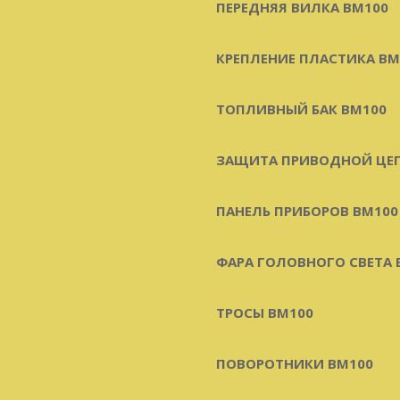
ПЕРЕДНЯЯ ВИЛКА BM100
КРЕПЛЕНИЕ ПЛАСТИКА BM
ТОПЛИВНЫЙ БАК BM100
ЗАЩИТА ПРИВОДНОЙ ЦЕП
ПАНЕЛЬ ПРИБОРОВ BM100
ФАРА ГОЛОВНОГО СВЕТА 
ТРОСЫ BM100
ПОВОРОТНИКИ BM100