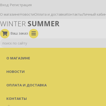
Вход
Регистрация
О магазине
Новости
Оплата и доставка
Контакты
Личный каби
WINTER
SUMMER
Ваш заказ
О МАГАЗИНЕ
НОВОСТИ
ОПЛАТА И ДОСТАВКА
КОНТАКТЫ
+