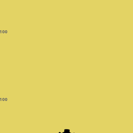
100
100
0