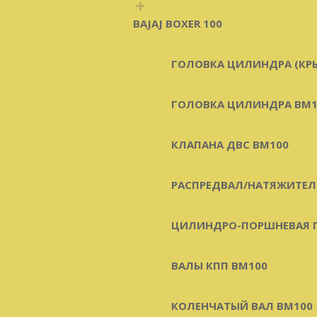
+
BAJAJ BOXER 100
ГОЛОВКА ЦИЛИНДРА (КР
ГОЛОВКА ЦИЛИНДРА BM1
КЛАПАНА ДВС BM100
РАСПРЕДВАЛ/НАТЯЖИТЕЛ
ЦИЛИНДРО-ПОРШНЕВАЯ Г
ВАЛЫ КПП BM100
КОЛЕНЧАТЫЙ ВАЛ BM100