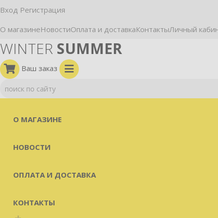
Вход
Регистрация
О магазине
Новости
Оплата и доставка
Контакты
Личный каби
WINTER
SUMMER
Ваш заказ
О МАГАЗИНЕ
НОВОСТИ
ОПЛАТА И ДОСТАВКА
КОНТАКТЫ
+