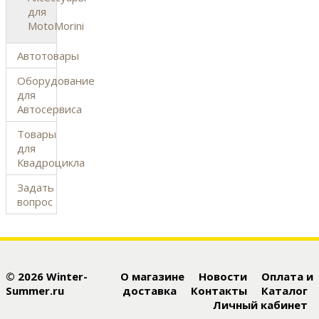
для
MotoMorini
Автотовары
Оборудование
для
Автосервиса
Товары
для
Квадроцикла
Задать
вопрос
© 2026 Winter-
О магазине
Новости
Оплата и
Summer.ru
доставка
Контакты
Каталог
Личный кабинет