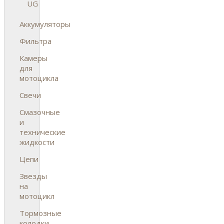
UG
Аккумуляторы
Фильтра
Камеры
для
мотоцикла
Свечи
Смазочные
и
технические
жидкости
Цепи
Звезды
на
мотоцикл
Тормозные
колодки