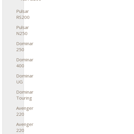
Pulsar
RS200
Pulsar
N250
Dominar
250
Dominar
400
Dominar
UG
Dominar
Touring
Avenger
220
Avenger
220