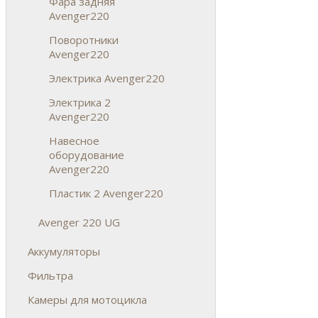
Фара задняя
Avenger220
Поворотники
Avenger220
Электрика Avenger220
Электрика 2
Avenger220
Навесное
оборудование
Avenger220
Пластик 2 Avenger220
Avenger 220 UG
Аккумуляторы
Фильтра
Камеры для мотоцикла