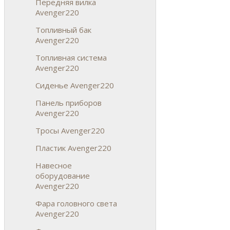
Передняя вилка
Avenger220
Топливный бак
Avenger220
Топливная система
Avenger220
Сиденье Avenger220
Панель приборов
Avenger220
Тросы Avenger220
Пластик Avenger220
Навесное
оборудование
Avenger220
Фара головного света
Avenger220