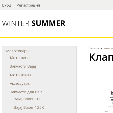
Вход
Регистрация
WINTER
SUMMER
Главная
/
Катало
Мототовары
Клап
Мотошины
Запчасти Bajaj
Мотоциклы
Аксессуары
Запчасти для Bajaj
Bajaj Boxer 100
Bajaj Boxer 125X