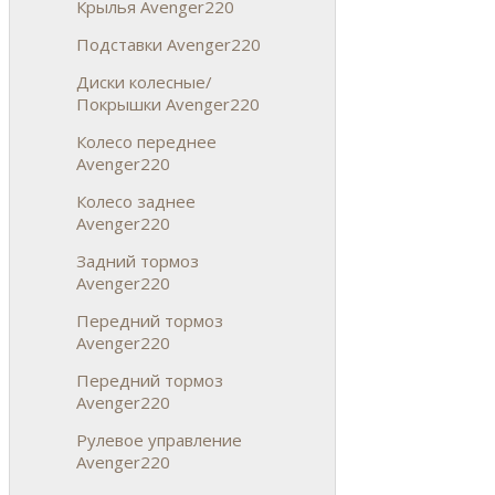
Крылья Avenger220
Подставки Avenger220
Диски колесные/
Покрышки Avenger220
Колесо переднее
Avenger220
Колесо заднее
Avenger220
Задний тормоз
Avenger220
Передний тормоз
Avenger220
Передний тормоз
Avenger220
Рулевое управление
Avenger220