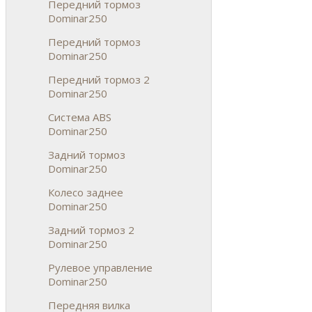
Передний тормоз
Dominar250
Передний тормоз
Dominar250
Передний тормоз 2
Dominar250
Система ABS
Dominar250
Задний тормоз
Dominar250
Колесо заднее
Dominar250
Задний тормоз 2
Dominar250
Рулевое управление
Dominar250
Передняя вилка