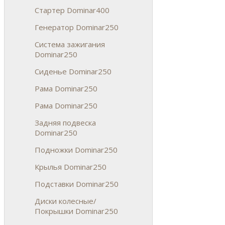
Стартер Dominar400
Генератор Dominar250
Система зажигания
Dominar250
Сиденье Dominar250
Рама Dominar250
Рама Dominar250
Задняя подвеска
Dominar250
Подножки Dominar250
Крылья Dominar250
Подставки Dominar250
Диски колесные/
Покрышки Dominar250