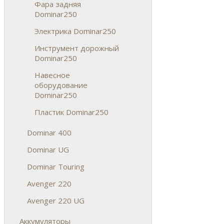
Фара задняя
Dominar250
Электрика Dominar250
Инструмент дорожный
Dominar250
Навесное
оборудование
Dominar250
Пластик Dominar250
Dominar 400
Dominar UG
Dominar Touring
Avenger 220
Avenger 220 UG
Аккумуляторы