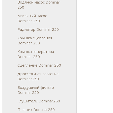
Водяной насос Dominar
250
Масляный насос
Dominar 250
Радиатор Dominar 250
Крышка сцепления
Dominar 250
Крышка генератора
Dominar 250
Сцепление Dominar 250
Дроссельная заслонка
Dominar250
Воздушный фильтр
Dominar250
Глушитель Dominar250
Пластик Dominar250