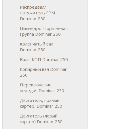
Распредвал/
натяжитель ГРМ
Dominar 250
Цилиндро-Поршневая
Группа Dominar 250
Коленчатый вал
Dominar 250
Валы КПП Dominar 250
Копирный вал Dominar
250
Переключение
передач Dominar 250
Двигатель, правый
картер, Dominar 250
Двигатель (левый
картер) Dominar 250