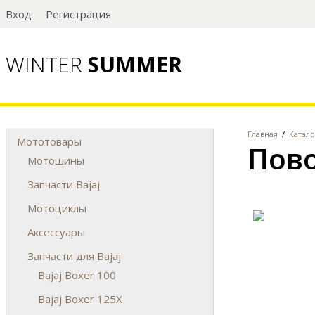
Вход
Регистрация
WINTER
SUMMER
Главная
/
Катало
Мототовары
Пово
Мотошины
Запчасти Bajaj
Мотоциклы
Аксессуары
Запчасти для Bajaj
Bajaj Boxer 100
Bajaj Boxer 125X