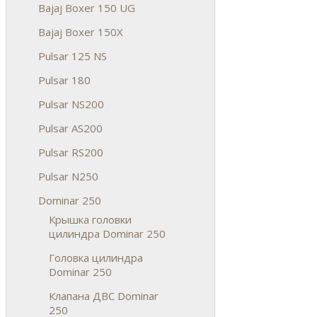
Bajaj Boxer 150 UG
Bajaj Boxer 150X
Pulsar 125 NS
Pulsar 180
Pulsar NS200
Pulsar AS200
Pulsar RS200
Pulsar N250
Dominar 250
Крышка головки
цилиндра Dominar 250
Головка цилиндра
Dominar 250
Клапана ДВС Dominar
250