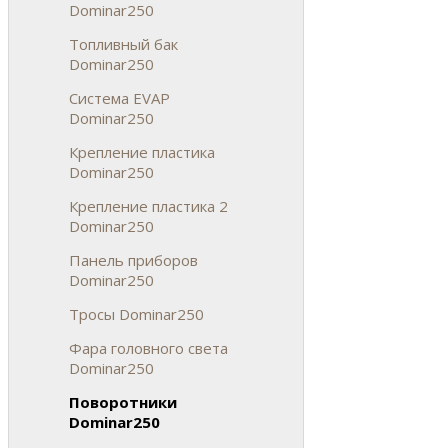
Dominar250
Топливный бак
Dominar250
Система EVAP
Dominar250
Крепление пластика
Dominar250
Крепление пластика 2
Dominar250
Панель приборов
Dominar250
Тросы Dominar250
Фара головного света
Dominar250
Поворотники
Dominar250