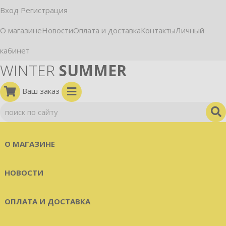
Вход
Регистрация
О магазине
Новости
Оплата и доставка
Контакты
Личный
кабинет
WINTER
SUMMER
Ваш заказ
О МАГАЗИНЕ
НОВОСТИ
ОПЛАТА И ДОСТАВКА