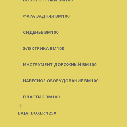
ФАРА ЗАДНЯЯ BM100
СИДЕНЬЕ BM100
ЭЛЕКТРИКА BM100
ИНСТРУМЕНТ ДОРОЖНЫЙ BM100
НАВЕСНОЕ ОБОРУДОВАНИЕ BM100
ПЛАСТИК BM100
+
BAJAJ BOXER 125X