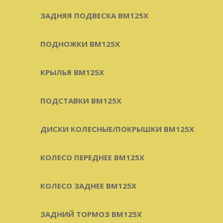
ЗАДНЯЯ ПОДВЕСКА BM125X
ПОДНОЖКИ BM125X
КРЫЛЬЯ BM125X
ПОДСТАВКИ BM125X
ДИСКИ КОЛЕСНЫЕ/ПОКРЫШКИ BM125X
КОЛЕСО ПЕРЕДНЕЕ BM125X
КОЛЕСО ЗАДНЕЕ BM125X
ЗАДНИЙ ТОРМОЗ BM125X