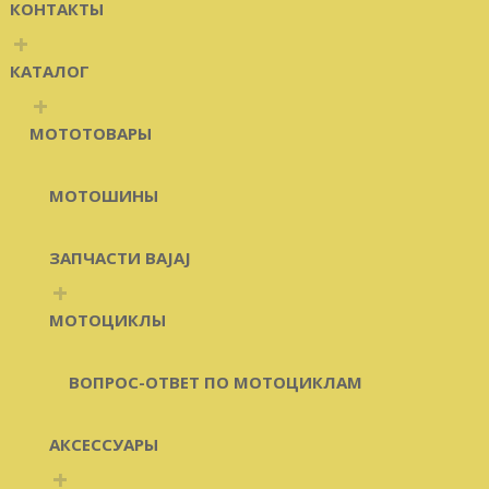
КОНТАКТЫ
+
КАТАЛОГ
+
МОТОТОВАРЫ
МОТОШИНЫ
ЗАПЧАСТИ BAJAJ
+
МОТОЦИКЛЫ
ВОПРОС-ОТВЕТ ПО МОТОЦИКЛАМ
АКСЕССУАРЫ
+