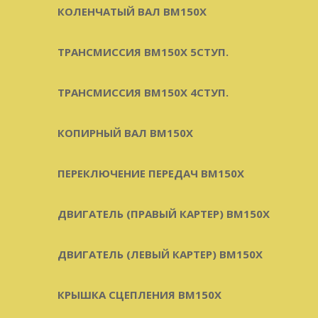
КОЛЕНЧАТЫЙ ВАЛ BM150X
ТРАНСМИССИЯ BM150X 5СТУП.
ТРАНСМИССИЯ BM150X 4СТУП.
КОПИРНЫЙ ВАЛ BM150X
ПЕРЕКЛЮЧЕНИЕ ПЕРЕДАЧ BM150X
ДВИГАТЕЛЬ (ПРАВЫЙ КАРТЕР) BM150X
ДВИГАТЕЛЬ (ЛЕВЫЙ КАРТЕР) BM150X
КРЫШКА СЦЕПЛЕНИЯ BM150X