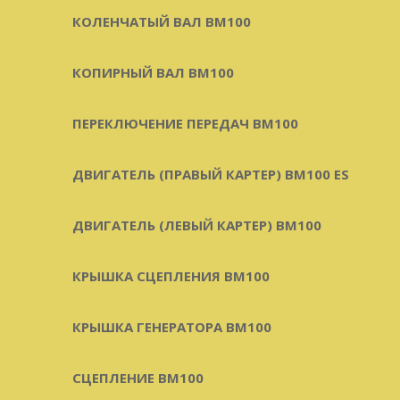
КОЛЕНЧАТЫЙ ВАЛ BM100
КОПИРНЫЙ ВАЛ BM100
ПЕРЕКЛЮЧЕНИЕ ПЕРЕДАЧ BM100
ДВИГАТЕЛЬ (ПРАВЫЙ КАРТЕР) BM100 ES
ДВИГАТЕЛЬ (ЛЕВЫЙ КАРТЕР) BM100
КРЫШКА СЦЕПЛЕНИЯ BM100
КРЫШКА ГЕНЕРАТОРА BM100
СЦЕПЛЕНИЕ BM100