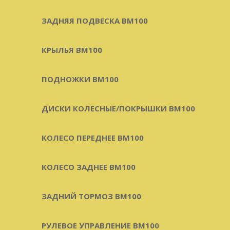
ЗАДНЯЯ ПОДВЕСКА BM100
КРЫЛЬЯ BM100
ПОДНОЖКИ BM100
ДИСКИ КОЛЕСНЫЕ/ПОКРЫШКИ BM100
КОЛЕСО ПЕРЕДНЕЕ BM100
КОЛЕСО ЗАДНЕЕ BM100
ЗАДНИЙ ТОРМОЗ BM100
РУЛЕВОЕ УПРАВЛЕНИЕ BM100