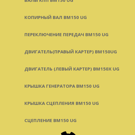
КОПИРНЫЙ ВАЛ BM150 UG
ПЕРЕКЛЮЧЕНИЕ ПЕРЕДАЧ BM150 UG
ДВИГАТЕЛЬ(ПРАВЫЙ КАРТЕР) ВМ150UG
ДВИГАТЕЛЬ (ЛЕВЫЙ КАРТЕР) BM150X UG
КРЫШКА ГЕНЕРАТОРА BM150 UG
КРЫШКА СЦЕПЛЕНИЯ BM150 UG
СЦЕПЛЕНИЕ BM150 UG