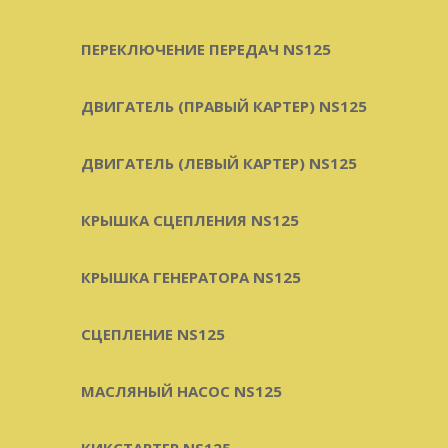
ПЕРЕКЛЮЧЕНИЕ ПЕРЕДАЧ NS125
ДВИГАТЕЛЬ (ПРАВЫЙ КАРТЕР) NS125
ДВИГАТЕЛЬ (ЛЕВЫЙ КАРТЕР) NS125
КРЫШКА СЦЕПЛЕНИЯ NS125
КРЫШКА ГЕНЕРАТОРА NS125
СЦЕПЛЕНИЕ NS125
МАСЛЯНЫЙ НАСОС NS125
КИКСТАРТЕР NS125