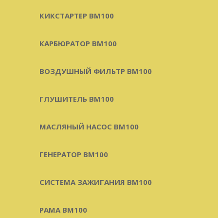
КИКСТАРТЕР BM100
КАРБЮРАТОР BM100
ВОЗДУШНЫЙ ФИЛЬТР BM100
ГЛУШИТЕЛЬ BM100
МАСЛЯНЫЙ НАСОС BM100
ГЕНЕРАТОР BM100
СИСТЕМА ЗАЖИГАНИЯ BM100
РАМА BM100