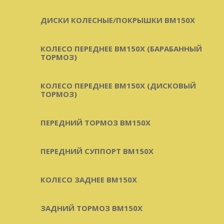
ДИСКИ КОЛЕСНЫЕ/ПОКРЫШКИ BM150X
КОЛЕСО ПЕРЕДНЕЕ BM150X (БАРАБАННЫЙ
ТОРМОЗ)
КОЛЕСО ПЕРЕДНЕЕ BM150X (ДИСКОВЫЙ
ТОРМОЗ)
ПЕРЕДНИЙ ТОРМОЗ BM150X
ПЕРЕДНИЙ СУППОРТ BM150X
КОЛЕСО ЗАДНЕЕ BM150X
ЗАДНИЙ ТОРМОЗ BM150X