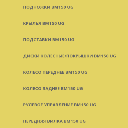
ПОДНОЖКИ BM150 UG
КРЫЛЬЯ BM150 UG
ПОДСТАВКИ BM150 UG
ДИСКИ КОЛЕСНЫЕ/ПОКРЫШКИ BM150 UG
КОЛЕСО ПЕРЕДНЕЕ BM150 UG
КОЛЕСО ЗАДНЕЕ BM150 UG
РУЛЕВОЕ УПРАВЛЕНИЕ BM150 UG
ПЕРЕДНЯЯ ВИЛКА BM150 UG