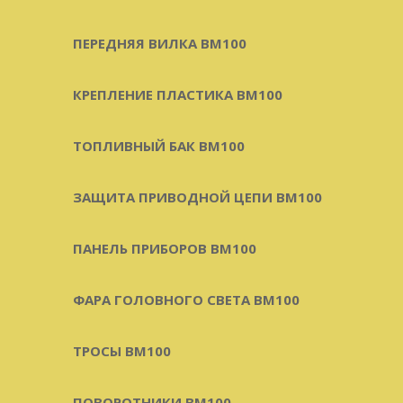
ПЕРЕДНЯЯ ВИЛКА BM100
КРЕПЛЕНИЕ ПЛАСТИКА BM100
ТОПЛИВНЫЙ БАК BM100
ЗАЩИТА ПРИВОДНОЙ ЦЕПИ BM100
ПАНЕЛЬ ПРИБОРОВ BM100
ФАРА ГОЛОВНОГО СВЕТА BM100
ТРОСЫ BM100
ПОВОРОТНИКИ BM100