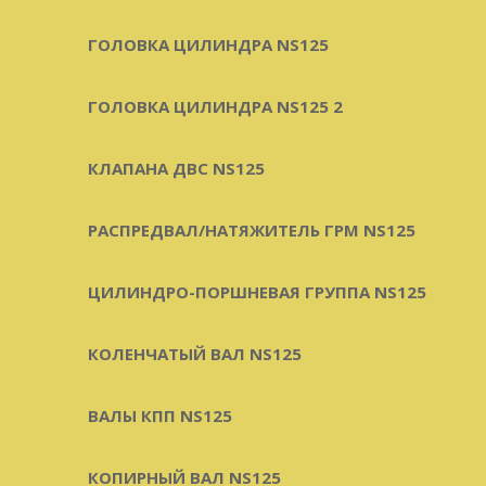
ГОЛОВКА ЦИЛИНДРА NS125
ГОЛОВКА ЦИЛИНДРА NS125 2
КЛАПАНА ДВС NS125
РАСПРЕДВАЛ/НАТЯЖИТЕЛЬ ГРМ NS125
ЦИЛИНДРО-ПОРШНЕВАЯ ГРУППА NS125
КОЛЕНЧАТЫЙ ВАЛ NS125
ВАЛЫ КПП NS125
КОПИРНЫЙ ВАЛ NS125