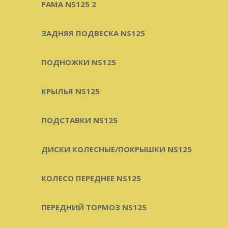
РАМА NS125 2
ЗАДНЯЯ ПОДВЕСКА NS125
ПОДНОЖКИ NS125
КРЫЛЬЯ NS125
ПОДСТАВКИ NS125
ДИСКИ КОЛЕСНЫЕ/ПОКРЫШКИ NS125
КОЛЕСО ПЕРЕДНЕЕ NS125
ПЕРЕДНИЙ ТОРМОЗ NS125