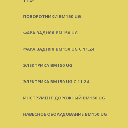
ПОВОРОТНИКИ BM150 UG
ФАРА ЗАДНЯЯ BM150 UG
ФАРА ЗАДНЯЯ BM150 UG С 11.24
ЭЛЕКТРИКА BM150 UG
ЭЛЕКТРИКА BM150 UG C 11.24
ИНСТРУМЕНТ ДОРОЖНЫЙ BM150 UG
НАВЕСНОЕ ОБОРУДОВАНИЕ BM150 UG