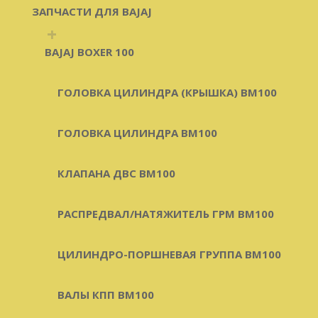
ЗАПЧАСТИ ДЛЯ BAJAJ
+
BAJAJ BOXER 100
ГОЛОВКА ЦИЛИНДРА (КРЫШКА) BM100
ГОЛОВКА ЦИЛИНДРА BM100
КЛАПАНА ДВС BM100
РАСПРЕДВАЛ/НАТЯЖИТЕЛЬ ГРМ BM100
ЦИЛИНДРО-ПОРШНЕВАЯ ГРУППА BM100
ВАЛЫ КПП BM100