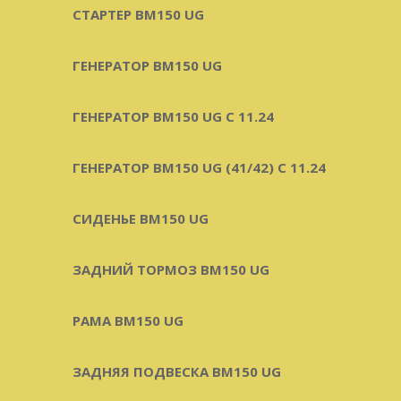
СТАРТЕР BM150 UG
ГЕНЕРАТОР BM150 UG
ГЕНЕРАТОР BM150 UG С 11.24
ГЕНЕРАТОР BM150 UG (41/42) С 11.24
СИДЕНЬЕ BM150 UG
ЗАДНИЙ ТОРМОЗ BM150 UG
РАМА BM150 UG
ЗАДНЯЯ ПОДВЕСКА BM150 UG