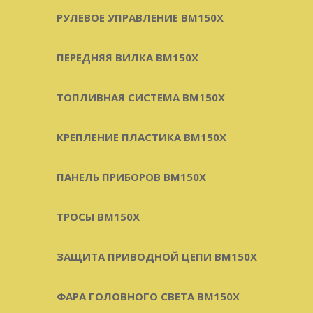
РУЛЕВОЕ УПРАВЛЕНИЕ BM150X
ПЕРЕДНЯЯ ВИЛКА BM150X
ТОПЛИВНАЯ СИСТЕМА BM150X
КРЕПЛЕНИЕ ПЛАСТИКА BM150X
ПАНЕЛЬ ПРИБОРОВ BM150X
ТРОСЫ BM150X
ЗАЩИТА ПРИВОДНОЙ ЦЕПИ BM150X
ФАРА ГОЛОВНОГО СВЕТА BM150X