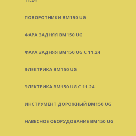
ПОВОРОТНИКИ BM150 UG
ФАРА ЗАДНЯЯ BM150 UG
ФАРА ЗАДНЯЯ BM150 UG С 11.24
ЭЛЕКТРИКА BM150 UG
ЭЛЕКТРИКА BM150 UG C 11.24
ИНСТРУМЕНТ ДОРОЖНЫЙ BM150 UG
НАВЕСНОЕ ОБОРУДОВАНИЕ BM150 UG