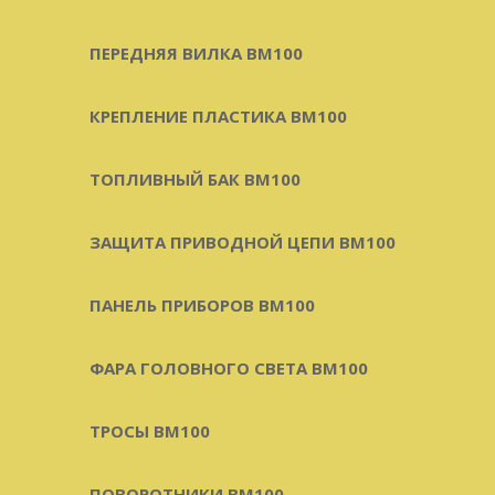
ПЕРЕДНЯЯ ВИЛКА BM100
КРЕПЛЕНИЕ ПЛАСТИКА BM100
ТОПЛИВНЫЙ БАК BM100
ЗАЩИТА ПРИВОДНОЙ ЦЕПИ BM100
ПАНЕЛЬ ПРИБОРОВ BM100
ФАРА ГОЛОВНОГО СВЕТА BM100
ТРОСЫ BM100
ПОВОРОТНИКИ BM100