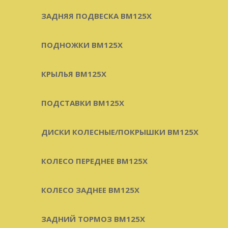
ЗАДНЯЯ ПОДВЕСКА BM125X
ПОДНОЖКИ BM125X
КРЫЛЬЯ BM125X
ПОДСТАВКИ BM125X
ДИСКИ КОЛЕСНЫЕ/ПОКРЫШКИ BM125X
КОЛЕСО ПЕРЕДНЕЕ BM125X
КОЛЕСО ЗАДНЕЕ BM125X
ЗАДНИЙ ТОРМОЗ BM125X