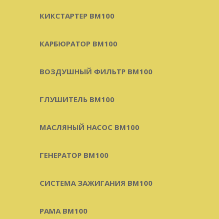
КИКСТАРТЕР BM100
КАРБЮРАТОР BM100
ВОЗДУШНЫЙ ФИЛЬТР BM100
ГЛУШИТЕЛЬ BM100
МАСЛЯНЫЙ НАСОС BM100
ГЕНЕРАТОР BM100
СИСТЕМА ЗАЖИГАНИЯ BM100
РАМА BM100