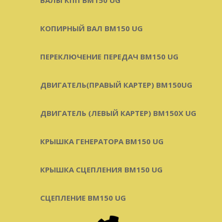
КОПИРНЫЙ ВАЛ BM150 UG
ПЕРЕКЛЮЧЕНИЕ ПЕРЕДАЧ BM150 UG
ДВИГАТЕЛЬ(ПРАВЫЙ КАРТЕР) ВМ150UG
ДВИГАТЕЛЬ (ЛЕВЫЙ КАРТЕР) BM150X UG
КРЫШКА ГЕНЕРАТОРА BM150 UG
КРЫШКА СЦЕПЛЕНИЯ BM150 UG
СЦЕПЛЕНИЕ BM150 UG