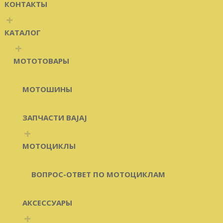
КОНТАКТЫ
+
КАТАЛОГ
+
МОТОТОВАРЫ
МОТОШИНЫ
ЗАПЧАСТИ BAJAJ
+
МОТОЦИКЛЫ
ВОПРОС-ОТВЕТ ПО МОТОЦИКЛАМ
АКСЕССУАРЫ
+