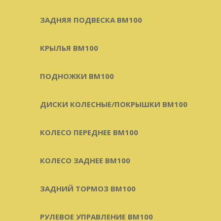
ЗАДНЯЯ ПОДВЕСКА BM100
КРЫЛЬЯ BM100
ПОДНОЖКИ BM100
ДИСКИ КОЛЕСНЫЕ/ПОКРЫШКИ BM100
КОЛЕСО ПЕРЕДНЕЕ BM100
КОЛЕСО ЗАДНЕЕ BM100
ЗАДНИЙ ТОРМОЗ BM100
РУЛЕВОЕ УПРАВЛЕНИЕ BM100