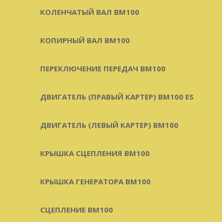
КОЛЕНЧАТЫЙ ВАЛ BM100
КОПИРНЫЙ ВАЛ BM100
ПЕРЕКЛЮЧЕНИЕ ПЕРЕДАЧ BM100
ДВИГАТЕЛЬ (ПРАВЫЙ КАРТЕР) BM100 ES
ДВИГАТЕЛЬ (ЛЕВЫЙ КАРТЕР) BM100
КРЫШКА СЦЕПЛЕНИЯ BM100
КРЫШКА ГЕНЕРАТОРА BM100
СЦЕПЛЕНИЕ BM100