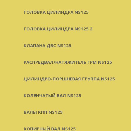
ГОЛОВКА ЦИЛИНДРА NS125
ГОЛОВКА ЦИЛИНДРА NS125 2
КЛАПАНА ДВС NS125
РАСПРЕДВАЛ/НАТЯЖИТЕЛЬ ГРМ NS125
ЦИЛИНДРО-ПОРШНЕВАЯ ГРУППА NS125
КОЛЕНЧАТЫЙ ВАЛ NS125
ВАЛЫ КПП NS125
КОПИРНЫЙ ВАЛ NS125