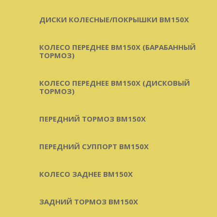
ДИСКИ КОЛЕСНЫЕ/ПОКРЫШКИ BM150X
КОЛЕСО ПЕРЕДНЕЕ BM150X (БАРАБАННЫЙ
ТОРМОЗ)
КОЛЕСО ПЕРЕДНЕЕ BM150X (ДИСКОВЫЙ
ТОРМОЗ)
ПЕРЕДНИЙ ТОРМОЗ BM150X
ПЕРЕДНИЙ СУППОРТ BM150X
КОЛЕСО ЗАДНЕЕ BM150X
ЗАДНИЙ ТОРМОЗ BM150X