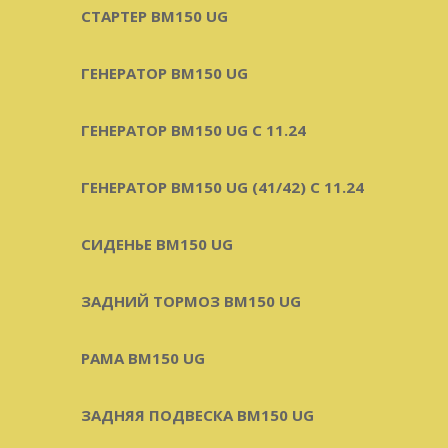
СТАРТЕР BM150 UG
ГЕНЕРАТОР BM150 UG
ГЕНЕРАТОР BM150 UG С 11.24
ГЕНЕРАТОР BM150 UG (41/42) С 11.24
СИДЕНЬЕ BM150 UG
ЗАДНИЙ ТОРМОЗ BM150 UG
РАМА BM150 UG
ЗАДНЯЯ ПОДВЕСКА BM150 UG