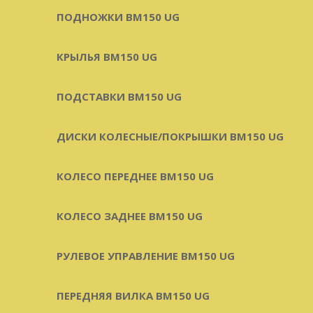
ПОДНОЖКИ BM150 UG
КРЫЛЬЯ BM150 UG
ПОДСТАВКИ BM150 UG
ДИСКИ КОЛЕСНЫЕ/ПОКРЫШКИ BM150 UG
КОЛЕСО ПЕРЕДНЕЕ BM150 UG
КОЛЕСО ЗАДНЕЕ BM150 UG
РУЛЕВОЕ УПРАВЛЕНИЕ BM150 UG
ПЕРЕДНЯЯ ВИЛКА BM150 UG