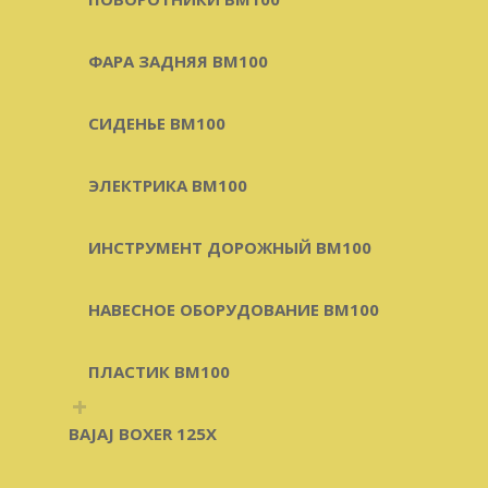
ФАРА ЗАДНЯЯ BM100
СИДЕНЬЕ BM100
ЭЛЕКТРИКА BM100
ИНСТРУМЕНТ ДОРОЖНЫЙ BM100
НАВЕСНОЕ ОБОРУДОВАНИЕ BM100
ПЛАСТИК BM100
+
BAJAJ BOXER 125X