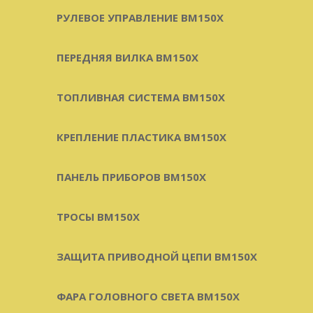
РУЛЕВОЕ УПРАВЛЕНИЕ BM150X
ПЕРЕДНЯЯ ВИЛКА BM150X
ТОПЛИВНАЯ СИСТЕМА BM150X
КРЕПЛЕНИЕ ПЛАСТИКА BM150X
ПАНЕЛЬ ПРИБОРОВ BM150X
ТРОСЫ BM150X
ЗАЩИТА ПРИВОДНОЙ ЦЕПИ BM150X
ФАРА ГОЛОВНОГО СВЕТА BM150X