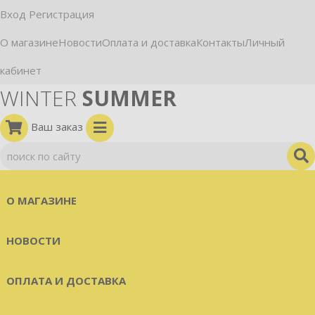
Вход
Регистрация
О магазине
Новости
Оплата и доставка
Контакты
Личный
кабинет
WINTER
SUMMER
Ваш заказ
О МАГАЗИНЕ
НОВОСТИ
ОПЛАТА И ДОСТАВКА