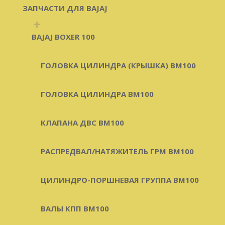
ЗАПЧАСТИ ДЛЯ BAJAJ
+
BAJAJ BOXER 100
ГОЛОВКА ЦИЛИНДРА (КРЫШКА) BM100
ГОЛОВКА ЦИЛИНДРА BM100
КЛАПАНА ДВС BM100
РАСПРЕДВАЛ/НАТЯЖИТЕЛЬ ГРМ BM100
ЦИЛИНДРО-ПОРШНЕВАЯ ГРУППА BM100
ВАЛЫ КПП BM100