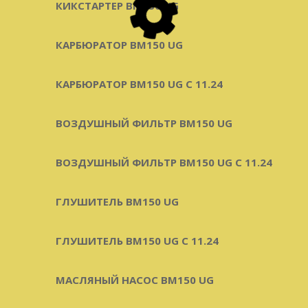
КИКСТАРТЕР BM150 UG
КАРБЮРАТОР BM150 UG
КАРБЮРАТОР BM150 UG С 11.24
ВОЗДУШНЫЙ ФИЛЬТР BM150 UG
ВОЗДУШНЫЙ ФИЛЬТР BM150 UG C 11.24
ГЛУШИТЕЛЬ BM150 UG
ГЛУШИТЕЛЬ BM150 UG С 11.24
МАСЛЯНЫЙ НАСОС BM150 UG