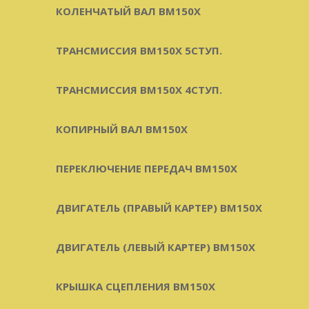
КОЛЕНЧАТЫЙ ВАЛ BM150X
ТРАНСМИССИЯ BM150X 5СТУП.
ТРАНСМИССИЯ BM150X 4СТУП.
КОПИРНЫЙ ВАЛ BM150X
ПЕРЕКЛЮЧЕНИЕ ПЕРЕДАЧ BM150X
ДВИГАТЕЛЬ (ПРАВЫЙ КАРТЕР) BM150X
ДВИГАТЕЛЬ (ЛЕВЫЙ КАРТЕР) BM150X
КРЫШКА СЦЕПЛЕНИЯ BM150X