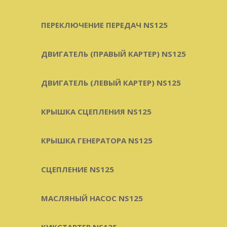
ПЕРЕКЛЮЧЕНИЕ ПЕРЕДАЧ NS125
ДВИГАТЕЛЬ (ПРАВЫЙ КАРТЕР) NS125
ДВИГАТЕЛЬ (ЛЕВЫЙ КАРТЕР) NS125
КРЫШКА СЦЕПЛЕНИЯ NS125
КРЫШКА ГЕНЕРАТОРА NS125
СЦЕПЛЕНИЕ NS125
МАСЛЯНЫЙ НАСОС NS125
КИКСТАРТЕР NS125