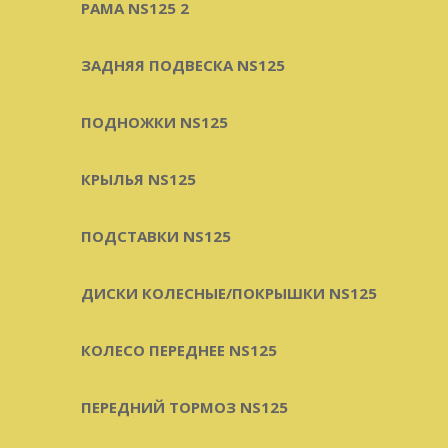
РАМА NS125 2
ЗАДНЯЯ ПОДВЕСКА NS125
ПОДНОЖКИ NS125
КРЫЛЬЯ NS125
ПОДСТАВКИ NS125
ДИСКИ КОЛЕСНЫЕ/ПОКРЫШКИ NS125
КОЛЕСО ПЕРЕДНЕЕ NS125
ПЕРЕДНИЙ ТОРМОЗ NS125