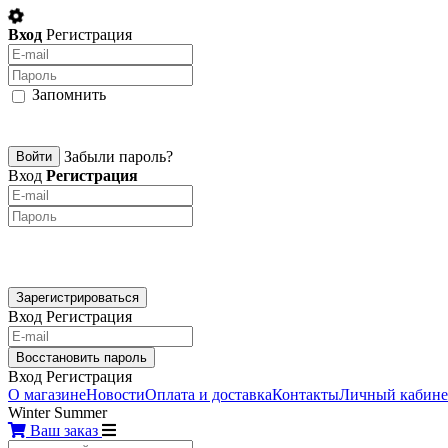
Вход
Регистрация
Запомнить
Забыли пароль?
Вход
Регистрация
Вход
Регистрация
Вход
Регистрация
О магазине
Новости
Оплата и доставка
Контакты
Личный кабине
Winter
Summer
Ваш заказ