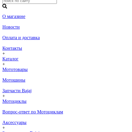
О магазине
Новости
Оплата и доставка
Контакты
+
Каталог
+
Мототовары
Мотошины
Запчасти Bajaj
+
Мотоциклы
Вопрос-ответ по Мотоциклам
Аксессуары
+