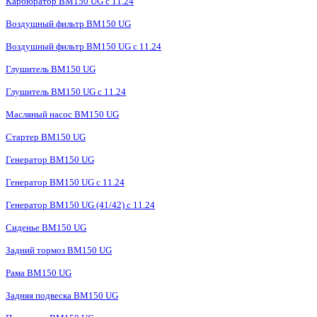
Карбюратор BM150 UG с 11.24
Воздушный фильтр BM150 UG
Воздушный фильтр BM150 UG c 11.24
Глушитель BM150 UG
Глушитель BM150 UG с 11.24
Масляный насос BM150 UG
Стартер BM150 UG
Генератор BM150 UG
Генератор BM150 UG с 11.24
Генератор BM150 UG (41/42) с 11.24
Сиденье BM150 UG
Задний тормоз BM150 UG
Рама BM150 UG
Задняя подвеска BM150 UG