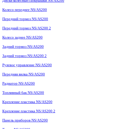
Диски колесные/Покрышки NS/AS200
Колесо переднее NS/AS200
Передний тормоз NS/AS200
Передний тормоз NS/AS200 2
Колесо заднее NS/AS200
Задний тормоз NS/AS200
Задний тормоз NS/AS200 2
Рулевое управление NS/AS200
Передняя вилка NS/AS200
Радиатор NS/AS200
Топливный бак NS/AS200
Крепление пластика NS/AS200
Крепление пластика NS/AS200 2
Панель приборов NS/AS200