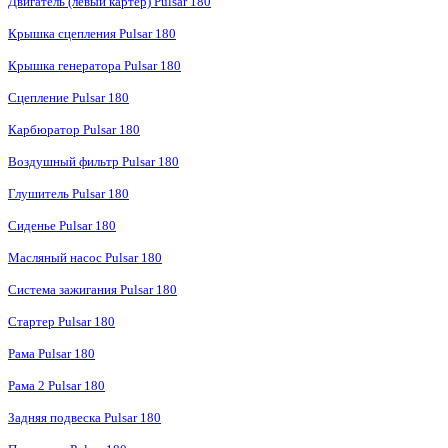
Двигатель (левый картер) Pulsar 180
Крышка сцепления Pulsar 180
Крышка генератора Pulsar 180
Сцепление Pulsar 180
Карбюратор Pulsar 180
Воздушный фильтр Pulsar 180
Глушитель Pulsar 180
Сиденье Pulsar 180
Масляный насос Pulsar 180
Система зажигания Pulsar 180
Стартер Pulsar 180
Рама Pulsar 180
Рама 2 Pulsar 180
Задняя подвеска Pulsar 180