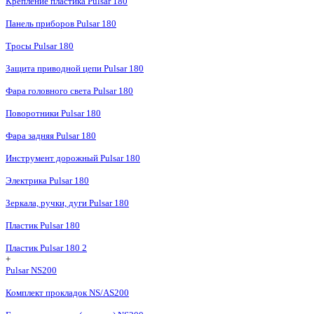
Крепление пластика Pulsar 180
Панель приборов Pulsar 180
Тросы Pulsar 180
Защита приводной цепи Pulsar 180
Фара головного света Pulsar 180
Поворотники Pulsar 180
Фара задняя Pulsar 180
Инструмент дорожный Pulsar 180
Электрика Pulsar 180
Зеркала, ручки, дуги Pulsar 180
Пластик Pulsar 180
Пластик Pulsar 180 2
+
Pulsar NS200
Комплект прокладок NS/AS200