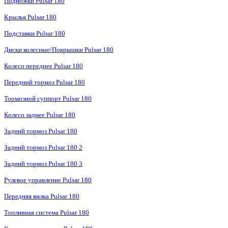
Подножки Pulsar 180
Крылья Pulsar 180
Подставки Pulsar 180
Диски колесные/Покрышки Pulsar 180
Колесо переднее Pulsar 180
Передний тормоз Pulsar 180
Тормозной суппорт Pulsar 180
Колесо заднее Pulsar 180
Задний тормоз Pulsar 180
Задний тормоз Pulsar 180 2
Задний тормоз Pulsar 180 3
Рулевое управление Pulsar 180
Передняя вилка Pulsar 180
Топливная система Pulsar 180