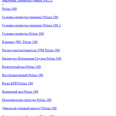
Наклейки/Элементы декора NS125
+
Pulsar 180
Головка цилиндра (крышка) Pulsar 180
Головка цилиндра (крышка) Pulsar 180 2
Головка цилиндра Pulsar 180
Клапана ДВС Pulsar 180
Распредвал/натяжитель ГРМ Pulsar 180
Цилиндро-Поршневая Группа Pulsar 180
Коленчатый вал Pulsar 180
Вал балансирный Pulsar 180
Валы КПП Pulsar 180
Копирный вал Pulsar 180
Переключение передач Pulsar 180
Двигатель (правый картер) Pulsar 180