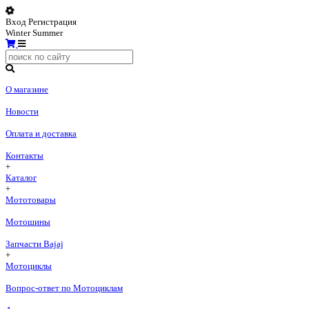
Вход
Регистрация
Winter
Summer
О магазине
Новости
Оплата и доставка
Контакты
+
Каталог
+
Мототовары
Мотошины
Запчасти Bajaj
+
Мотоциклы
Вопрос-ответ по Мотоциклам