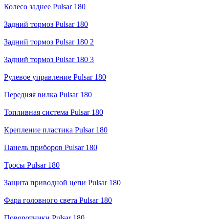
Колесо заднее Pulsar 180
Задний тормоз Pulsar 180
Задний тормоз Pulsar 180 2
Задний тормоз Pulsar 180 3
Рулевое управление Pulsar 180
Передняя вилка Pulsar 180
Топливная система Pulsar 180
Крепление пластика Pulsar 180
Панель приборов Pulsar 180
Тросы Pulsar 180
Защита приводной цепи Pulsar 180
Фара головного света Pulsar 180
Поворотники Pulsar 180