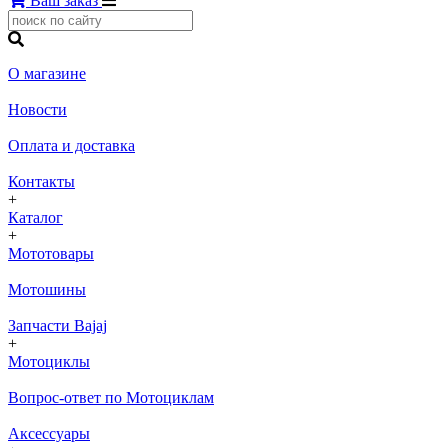
Ваш заказ
О магазине
Новости
Оплата и доставка
Контакты
+
Каталог
+
Мототовары
Мотошины
Запчасти Bajaj
+
Мотоциклы
Вопрос-ответ по Мотоциклам
Аксессуары