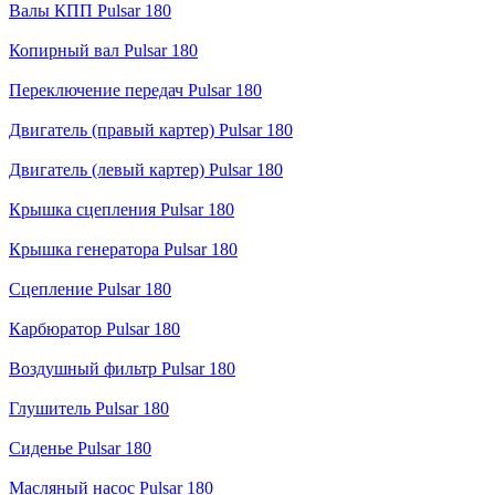
Валы КПП Pulsar 180
Копирный вал Pulsar 180
Переключение передач Pulsar 180
Двигатель (правый картер) Pulsar 180
Двигатель (левый картер) Pulsar 180
Крышка сцепления Pulsar 180
Крышка генератора Pulsar 180
Сцепление Pulsar 180
Карбюратор Pulsar 180
Воздушный фильтр Pulsar 180
Глушитель Pulsar 180
Сиденье Pulsar 180
Масляный насос Pulsar 180