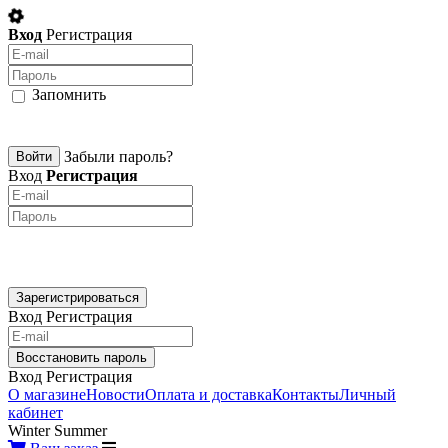
Вход
Регистрация
Запомнить
Забыли пароль?
Вход
Регистрация
Вход
Регистрация
Вход
Регистрация
О магазине
Новости
Оплата и доставка
Контакты
Личный
кабинет
Winter
Summer