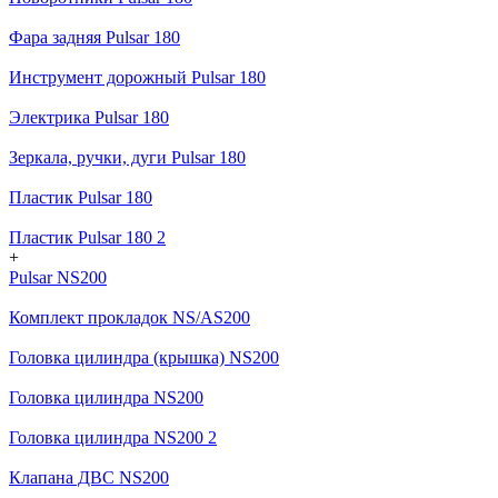
Фара задняя Pulsar 180
Инструмент дорожный Pulsar 180
Электрика Pulsar 180
Зеркала, ручки, дуги Pulsar 180
Пластик Pulsar 180
Пластик Pulsar 180 2
+
Pulsar NS200
Комплект прокладок NS/AS200
Головка цилиндра (крышка) NS200
Головка цилиндра NS200
Головка цилиндра NS200 2
Клапана ДВС NS200