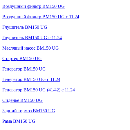
Воздушный фильтр BM150 UG
Воздушный фильтр BM150 UG c 11.24
Глушитель BM150 UG
Глушитель BM150 UG с 11.24
Масляный насос BM150 UG
Стартер BM150 UG
Генератор BM150 UG
Генератор BM150 UG с 11.24
Генератор BM150 UG (41/42) с 11.24
Сиденье BM150 UG
Задний тормоз BM150 UG
Рама BM150 UG