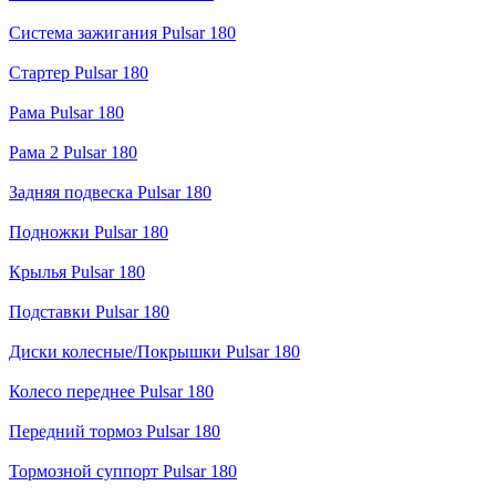
Система зажигания Pulsar 180
Стартер Pulsar 180
Рама Pulsar 180
Рама 2 Pulsar 180
Задняя подвеска Pulsar 180
Подножки Pulsar 180
Крылья Pulsar 180
Подставки Pulsar 180
Диски колесные/Покрышки Pulsar 180
Колесо переднее Pulsar 180
Передний тормоз Pulsar 180
Тормозной суппорт Pulsar 180