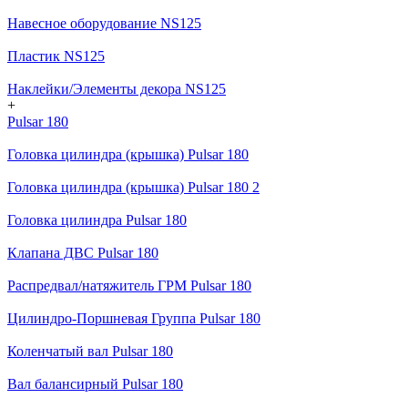
Навесное оборудование NS125
Пластик NS125
Наклейки/Элементы декора NS125
+
Pulsar 180
Головка цилиндра (крышка) Pulsar 180
Головка цилиндра (крышка) Pulsar 180 2
Головка цилиндра Pulsar 180
Клапана ДВС Pulsar 180
Распредвал/натяжитель ГРМ Pulsar 180
Цилиндро-Поршневая Группа Pulsar 180
Коленчатый вал Pulsar 180
Вал балансирный Pulsar 180