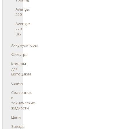
Avenger
220
Avenger
220
UG
Аккумуляторы
Фильтра
Камеры
для
мотоцикла
Свечи
Смазочные
и
технические
жидкости
Цепи
Звезды