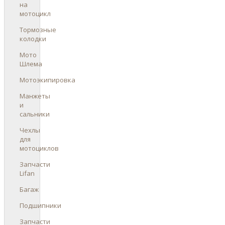
на
мотоцикл
Тормозные
колодки
Мото
Шлема
Мотоэкипировка
Манжеты
и
сальники
Чехлы
для
мотоциклов
Запчасти
Lifan
Багаж
Подшипники
Запчасти