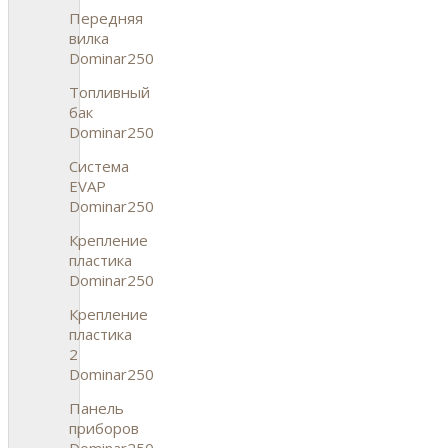
Передняя
вилка
Dominar250
Топливный
бак
Dominar250
Система
EVAP
Dominar250
Крепление
пластика
Dominar250
Крепление
пластика
2
Dominar250
Панель
приборов
Dominar250