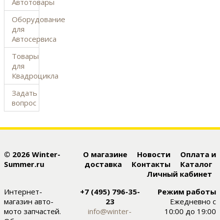
Автотовары
Оборудование
для
Автосервиса
Товары
для
Квадроцикла
Задать
вопрос
© 2026 Winter-
О магазине
Новости
Оплата и
Summer.ru
доставка
Контакты
Каталог
Личный кабинет
Интернет-
+7 (495) 796-35-
Режим работы
магазин авто-
23
Ежедневно с
мото запчастей.
info@winter-
10:00 до 19:00