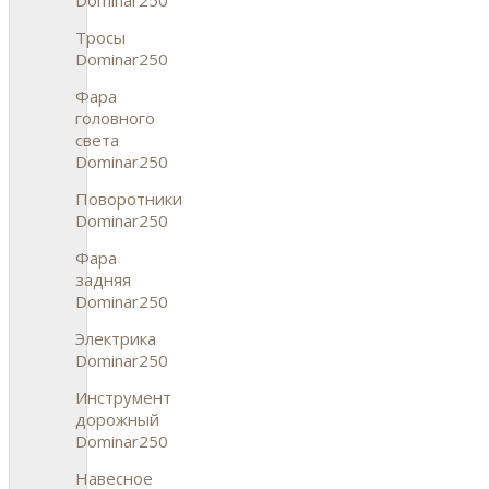
Тросы
Dominar250
Фара
головного
света
Dominar250
Поворотники
Dominar250
Фара
задняя
Dominar250
Электрика
Dominar250
Инструмент
дорожный
Dominar250
Навесное