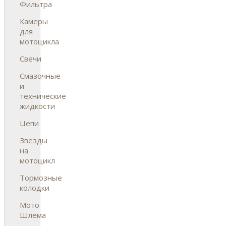
Фильтра
Камеры
для
мотоцикла
Свечи
Смазочные
и
технические
жидкости
Цепи
Звезды
на
мотоцикл
Тормозные
колодки
Мото
Шлема