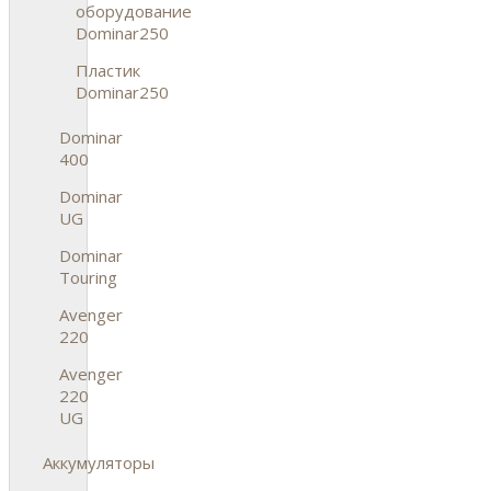
оборудование
Dominar250
Пластик
Dominar250
Dominar
400
Dominar
UG
Dominar
Touring
Avenger
220
Avenger
220
UG
Аккумуляторы