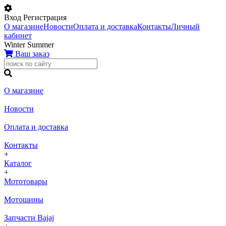
Вход
Регистрация
О магазине
Новости
Оплата и доставка
Контакты
Личный
кабинет
Winter
Summer
Ваш заказ
О магазине
Новости
Оплата и доставка
Контакты
+
Каталог
+
Мототовары
Мотошины
Запчасти Bajaj