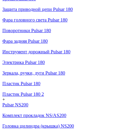
Защита приводной цепи Pulsar 180
Фара головного света Pulsar 180
Поворотники Pulsar 180
Фара задняя Pulsar 180
Инструмент дорожный Pulsar 180
Электрика Pulsar 180
Зеркала, ручки, дуги Pulsar 180
Пластик Pulsar 180
Пластик Pulsar 180 2
+
Pulsar NS200
Комплект прокладок NS/AS200
Головка цилиндра (крышка) NS200