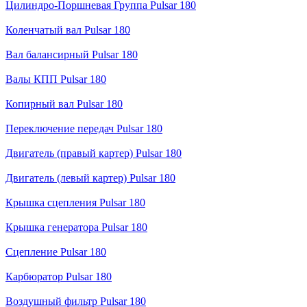
Цилиндро-Поршневая Группа Pulsar 180
Коленчатый вал Pulsar 180
Вал балансирный Pulsar 180
Валы КПП Pulsar 180
Копирный вал Pulsar 180
Переключение передач Pulsar 180
Двигатель (правый картер) Pulsar 180
Двигатель (левый картер) Pulsar 180
Крышка сцепления Pulsar 180
Крышка генератора Pulsar 180
Сцепление Pulsar 180
Карбюратор Pulsar 180
Воздушный фильтр Pulsar 180