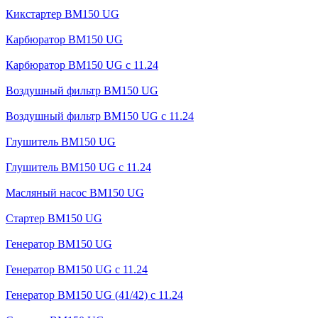
Кикстартер BM150 UG
Карбюратор BM150 UG
Карбюратор BM150 UG с 11.24
Воздушный фильтр BM150 UG
Воздушный фильтр BM150 UG c 11.24
Глушитель BM150 UG
Глушитель BM150 UG с 11.24
Масляный насос BM150 UG
Стартер BM150 UG
Генератор BM150 UG
Генератор BM150 UG с 11.24
Генератор BM150 UG (41/42) с 11.24