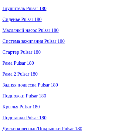
Глушитель Pulsar 180
Сиденье Pulsar 180
Масляный насос Pulsar 180
Система зажигания Pulsar 180
Стартер Pulsar 180
Рама Pulsar 180
Рама 2 Pulsar 180
Задняя подвеска Pulsar 180
Подножки Pulsar 180
Крылья Pulsar 180
Подставки Pulsar 180
Диски колесные/Покрышки Pulsar 180