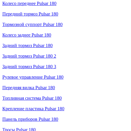
Колесо переднее Pulsar 180
Передний тормоз Pulsar 180
Тормозной суппорт Pulsar 180
Колесо заднее Pulsar 180
Задний тормоз Pulsar 180
Задний тормоз Pulsar 180 2
Задний тормоз Pulsar 180 3
Рулевое управление Pulsar 180
Передняя вилка Pulsar 180
Топливная система Pulsar 180
Крепление пластика Pulsar 180
Панель приборов Pulsar 180
Тросы Pulsar 180