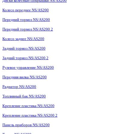
Диски колесные/Покрышки NS/AS200
Колесо переднее NS/AS200
Передний тормоз NS/AS200
Передний тормоз NS/AS200 2
Колесо заднее NS/AS200
Задний тормоз NS/AS200
Задний тормоз NS/AS200 2
Рулевое управление NS/AS200
Передняя вилка NS/AS200
Радиатор NS/AS200
Топливный бак NS/AS200
Крепление пластика NS/AS200
Крепление пластика NS/AS200 2
Панель приборов NS/AS200