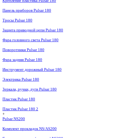
Крепление пластика Pulsar 180
Панель приборов Pulsar 180
Тросы Pulsar 180
Защита приводной цепи Pulsar 180
Фара головного света Pulsar 180
Поворотники Pulsar 180
Фара задняя Pulsar 180
Инструмент дорожный Pulsar 180
Электрика Pulsar 180
Зеркала, ручки, дуги Pulsar 180
Пластик Pulsar 180
Пластик Pulsar 180 2
+
Pulsar NS200
Комплект прокладок NS/AS200