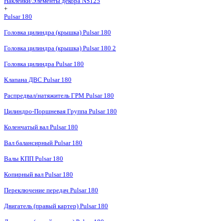
Наклейки/Элементы декора NS125
+
Pulsar 180
Головка цилиндра (крышка) Pulsar 180
Головка цилиндра (крышка) Pulsar 180 2
Головка цилиндра Pulsar 180
Клапана ДВС Pulsar 180
Распредвал/натяжитель ГРМ Pulsar 180
Цилиндро-Поршневая Группа Pulsar 180
Коленчатый вал Pulsar 180
Вал балансирный Pulsar 180
Валы КПП Pulsar 180
Копирный вал Pulsar 180
Переключение передач Pulsar 180
Двигатель (правый картер) Pulsar 180