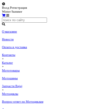
Вход
Регистрация
Winter
Summer
О магазине
Новости
Оплата и доставка
Контакты
+
Каталог
+
Мототовары
Мотошины
Запчасти Bajaj
+
Мотоциклы
Вопрос-ответ по Мотоциклам