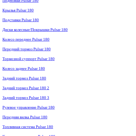
Подножки Pulsar 180
Крылья Pulsar 180
Подставки Pulsar 180
Диски колесные/Покрышки Pulsar 180
Колесо переднее Pulsar 180
Передний тормоз Pulsar 180
Тормозной суппорт Pulsar 180
Колесо заднее Pulsar 180
Задний тормоз Pulsar 180
Задний тормоз Pulsar 180 2
Задний тормоз Pulsar 180 3
Рулевое управление Pulsar 180
Передняя вилка Pulsar 180
Топливная система Pulsar 180