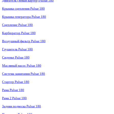
Двигатель (левый картер) Pulsar 180
Крышка сцепления Pulsar 180
Крышка генератора Pulsar 180
Сцепление Pulsar 180
Карбюратор Pulsar 180
Воздушный фильтр Pulsar 180
Глушитель Pulsar 180
Сиденье Pulsar 180
Масляный насос Pulsar 180
Система зажигания Pulsar 180
Стартер Pulsar 180
Рама Pulsar 180
Рама 2 Pulsar 180
Задняя подвеска Pulsar 180