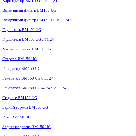
Карбюратор BM150 UG с 11.24
Воздушный фильтр BM150 UG
Воздушный фильтр BM150 UG c 11.24
Глушитель BM150 UG
Глушитель BM150 UG с 11.24
Масляный насос BM150 UG
Стартер BM150 UG
Генератор BM150 UG
Генератор BM150 UG с 11.24
Генератор BM150 UG (41/42) с 11.24
Сиденье BM150 UG
Задний тормоз BM150 UG
Рама BM150 UG
Задняя подвеска BM150 UG