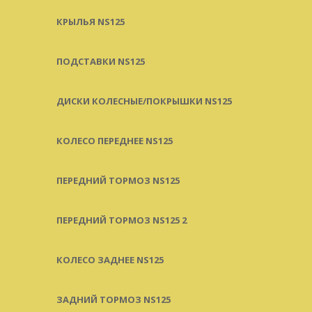
КРЫЛЬЯ NS125
ПОДСТАВКИ NS125
ДИСКИ КОЛЕСНЫЕ/ПОКРЫШКИ NS125
КОЛЕСО ПЕРЕДНЕЕ NS125
ПЕРЕДНИЙ ТОРМОЗ NS125
ПЕРЕДНИЙ ТОРМОЗ NS125 2
КОЛЕСО ЗАДНЕЕ NS125
ЗАДНИЙ ТОРМОЗ NS125