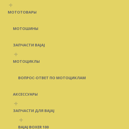
+
МОТОТОВАРЫ
МОТОШИНЫ
ЗАПЧАСТИ BAJAJ
+
МОТОЦИКЛЫ
ВОПРОС-ОТВЕТ ПО МОТОЦИКЛАМ
АКСЕССУАРЫ
+
ЗАПЧАСТИ ДЛЯ BAJAJ
+
BAJAJ BOXER 100