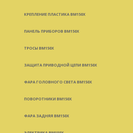
КРЕПЛЕНИЕ ПЛАСТИКА BM150X
ПАНЕЛЬ ПРИБОРОВ BM150X
ТРОСЫ BM150X
ЗАЩИТА ПРИВОДНОЙ ЦЕПИ BM150X
ФАРА ГОЛОВНОГО СВЕТА BM150X
ПОВОРОТНИКИ BM150X
ФАРА ЗАДНЯЯ BM150X
ЭЛЕКТРИКА BM150X