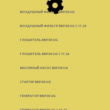
ВОЗДУШНЫЙ ФИЛЬТР BM150 UG
ВОЗДУШНЫЙ ФИЛЬТР BM150 UG C 11.24
ГЛУШИТЕЛЬ BM150 UG
ГЛУШИТЕЛЬ BM150 UG С 11.24
МАСЛЯНЫЙ НАСОС BM150 UG
СТАРТЕР BM150 UG
ГЕНЕРАТОР BM150 UG
ГЕНЕРАТОР BM150 UG С 11.24