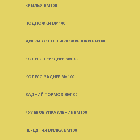
КРЫЛЬЯ BM100
ПОДНОЖКИ BM100
ДИСКИ КОЛЕСНЫЕ/ПОКРЫШКИ BM100
КОЛЕСО ПЕРЕДНЕЕ BM100
КОЛЕСО ЗАДНЕЕ BM100
ЗАДНИЙ ТОРМОЗ BM100
РУЛЕВОЕ УПРАВЛЕНИЕ BM100
ПЕРЕДНЯЯ ВИЛКА BM100