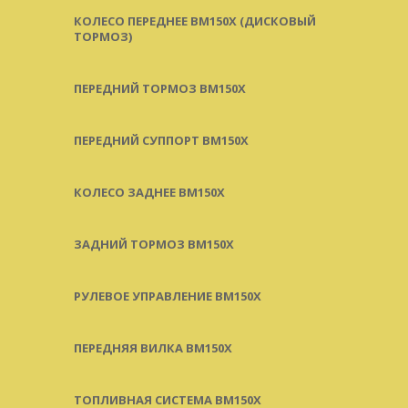
КОЛЕСО ПЕРЕДНЕЕ BM150X (ДИСКОВЫЙ
ТОРМОЗ)
ПЕРЕДНИЙ ТОРМОЗ BM150X
ПЕРЕДНИЙ СУППОРТ BM150X
КОЛЕСО ЗАДНЕЕ BM150X
ЗАДНИЙ ТОРМОЗ BM150X
РУЛЕВОЕ УПРАВЛЕНИЕ BM150X
ПЕРЕДНЯЯ ВИЛКА BM150X
ТОПЛИВНАЯ СИСТЕМА BM150X