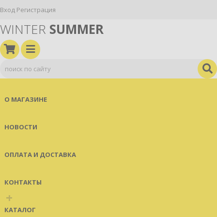
Вход
Регистрация
WINTER
SUMMER
О МАГАЗИНЕ
НОВОСТИ
ОПЛАТА И ДОСТАВКА
КОНТАКТЫ
+
КАТАЛОГ