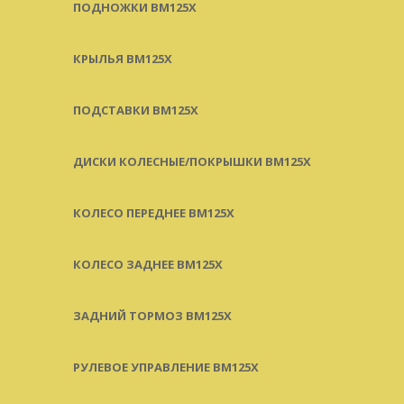
ПОДНОЖКИ BM125X
КРЫЛЬЯ BM125X
ПОДСТАВКИ BM125X
ДИСКИ КОЛЕСНЫЕ/ПОКРЫШКИ BM125X
КОЛЕСО ПЕРЕДНЕЕ BM125X
КОЛЕСО ЗАДНЕЕ BM125X
ЗАДНИЙ ТОРМОЗ BM125X
РУЛЕВОЕ УПРАВЛЕНИЕ BM125X