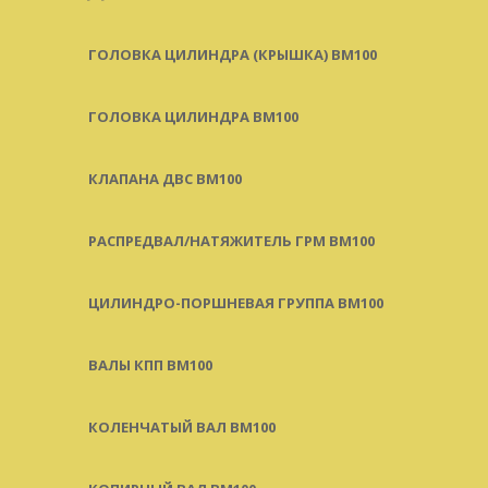
ГОЛОВКА ЦИЛИНДРА (КРЫШКА) BM100
ГОЛОВКА ЦИЛИНДРА BM100
КЛАПАНА ДВС BM100
РАСПРЕДВАЛ/НАТЯЖИТЕЛЬ ГРМ BM100
ЦИЛИНДРО-ПОРШНЕВАЯ ГРУППА BM100
ВАЛЫ КПП BM100
КОЛЕНЧАТЫЙ ВАЛ BM100