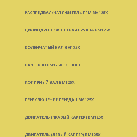
РАСПРЕДВАЛ/НАТЯЖИТЕЛЬ ГРМ BM125X
ЦИЛИНДРО-ПОРШНЕВАЯ ГРУППА BM125X
КОЛЕНЧАТЫЙ ВАЛ BM125X
ВАЛЫ КПП BM125X 5СТ.КПП
КОПИРНЫЙ ВАЛ BM125X
ПЕРЕКЛЮЧЕНИЕ ПЕРЕДАЧ BM125X
ДВИГАТЕЛЬ (ПРАВЫЙ КАРТЕР) BM125X
ДВИГАТЕЛЬ (ЛЕВЫЙ КАРТЕР) BM125X