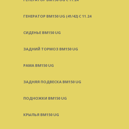
ГЕНЕРАТОР BM150 UG (41/42) С 11.24
СИДЕНЬЕ BM150 UG
ЗАДНИЙ ТОРМОЗ BM150 UG
РАМА BM150 UG
ЗАДНЯЯ ПОДВЕСКА BM150 UG
ПОДНОЖКИ BM150 UG
КРЫЛЬЯ BM150 UG