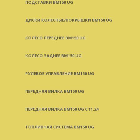
ПОДСТАВКИ BM150 UG
ДИСКИ КОЛЕСНЫЕ/ПОКРЫШКИ BM150 UG
КОЛЕСО ПЕРЕДНЕЕ BM150 UG
КОЛЕСО ЗАДНЕЕ BM150 UG
РУЛЕВОЕ УПРАВЛЕНИЕ BM150 UG
ПЕРЕДНЯЯ ВИЛКА BM150 UG
ПЕРЕДНЯЯ ВИЛКА BM150 UG С 11.24
ТОПЛИВНАЯ СИСТЕМА BM150 UG