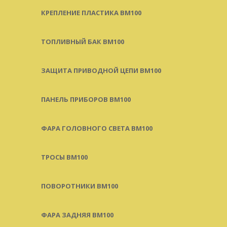
КРЕПЛЕНИЕ ПЛАСТИКА BM100
ТОПЛИВНЫЙ БАК BM100
ЗАЩИТА ПРИВОДНОЙ ЦЕПИ BM100
ПАНЕЛЬ ПРИБОРОВ BM100
ФАРА ГОЛОВНОГО СВЕТА BM100
ТРОСЫ BM100
ПОВОРОТНИКИ BM100
ФАРА ЗАДНЯЯ BM100