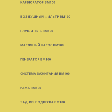
КАРБЮРАТОР BM100
ВОЗДУШНЫЙ ФИЛЬТР BM100
ГЛУШИТЕЛЬ BM100
МАСЛЯНЫЙ НАСОС BM100
ГЕНЕРАТОР BM100
СИСТЕМА ЗАЖИГАНИЯ BM100
РАМА BM100
ЗАДНЯЯ ПОДВЕСКА BM100