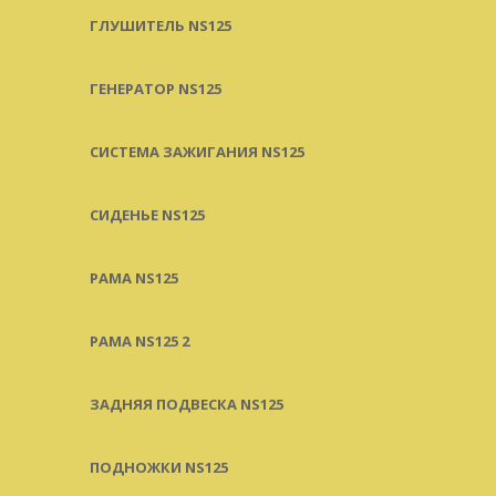
ГЛУШИТЕЛЬ NS125
ГЕНЕРАТОР NS125
СИСТЕМА ЗАЖИГАНИЯ NS125
СИДЕНЬЕ NS125
РАМА NS125
РАМА NS125 2
ЗАДНЯЯ ПОДВЕСКА NS125
ПОДНОЖКИ NS125