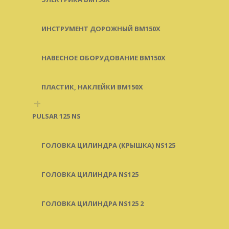
ИНСТРУМЕНТ ДОРОЖНЫЙ BM150X
НАВЕСНОЕ ОБОРУДОВАНИЕ BM150X
ПЛАСТИК, НАКЛЕЙКИ BM150X
+
PULSAR 125 NS
ГОЛОВКА ЦИЛИНДРА (КРЫШКА) NS125
ГОЛОВКА ЦИЛИНДРА NS125
ГОЛОВКА ЦИЛИНДРА NS125 2