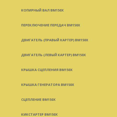
КОПИРНЫЙ ВАЛ BM150X
ПЕРЕКЛЮЧЕНИЕ ПЕРЕДАЧ BM150X
ДВИГАТЕЛЬ (ПРАВЫЙ КАРТЕР) BM150X
ДВИГАТЕЛЬ (ЛЕВЫЙ КАРТЕР) BM150X
КРЫШКА СЦЕПЛЕНИЯ BM150X
КРЫШКА ГЕНЕРАТОРА BM150X
СЦЕПЛЕНИЕ BM150X
КИКСТАРТЕР BM150X