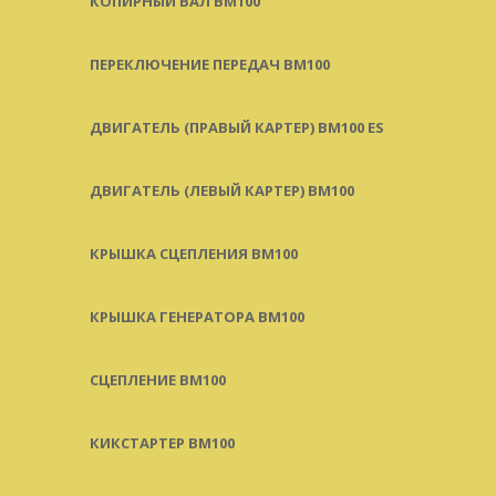
КОПИРНЫЙ ВАЛ BM100
ПЕРЕКЛЮЧЕНИЕ ПЕРЕДАЧ BM100
ДВИГАТЕЛЬ (ПРАВЫЙ КАРТЕР) BM100 ES
ДВИГАТЕЛЬ (ЛЕВЫЙ КАРТЕР) BM100
КРЫШКА СЦЕПЛЕНИЯ BM100
КРЫШКА ГЕНЕРАТОРА BM100
СЦЕПЛЕНИЕ BM100
КИКСТАРТЕР BM100