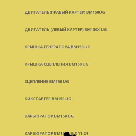
ДВИГАТЕЛЬ(ПРАВЫЙ КАРТЕР) ВМ150UG
ДВИГАТЕЛЬ (ЛЕВЫЙ КАРТЕР) BM150X UG
КРЫШКА ГЕНЕРАТОРА BM150 UG
КРЫШКА СЦЕПЛЕНИЯ BM150 UG
СЦЕПЛЕНИЕ BM150 UG
КИКСТАРТЕР BM150 UG
КАРБЮРАТОР BM150 UG
КАРБЮРАТОР BM150 UG С 11.24