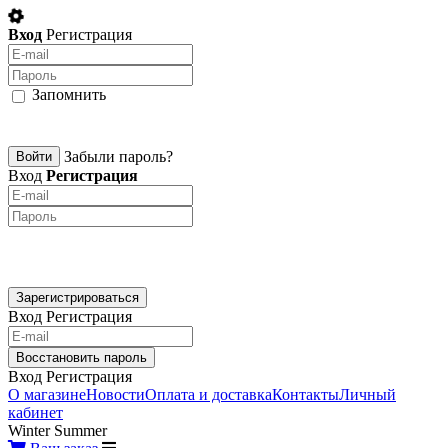
Вход
Регистрация
Запомнить
Забыли пароль?
Вход
Регистрация
Вход
Регистрация
Вход
Регистрация
О магазине
Новости
Оплата и доставка
Контакты
Личный
кабинет
Winter
Summer