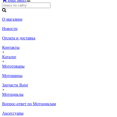
Ваш заказ
О магазине
Новости
Оплата и доставка
Контакты
+
Каталог
+
Мототовары
Мотошины
Запчасти Bajaj
+
Мотоциклы
Вопрос-ответ по Мотоциклам
Аксессуары