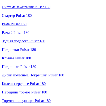
Система зажигания Pulsar 180
Стартер Pulsar 180
Рама Pulsar 180
Рама 2 Pulsar 180
Задняя подвеска Pulsar 180
Подножки Pulsar 180
Крылья Pulsar 180
Подставки Pulsar 180
Диски колесные/Покрышки Pulsar 180
Колесо переднее Pulsar 180
Передний тормоз Pulsar 180
Тормозной суппорт Pulsar 180