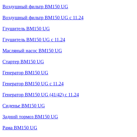
Воздушный фильтр BM150 UG
Воздушный фильтр BM150 UG c 11.24
Глушитель BM150 UG
Глушитель BM150 UG с 11.24
Масляный насос BM150 UG
Стартер BM150 UG
Генератор BM150 UG
Генератор BM150 UG с 11.24
Генератор BM150 UG (41/42) с 11.24
Сиденье BM150 UG
Задний тормоз BM150 UG
Рама BM150 UG