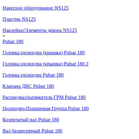
Навесное оборудование NS125
Пластик NS125
Наклейки/Элементы декора NS125
+
Pulsar 180
Головка цилиндра (крышка) Pulsar 180
Головка цилиндра (крышка) Pulsar 180 2
Головка цилиндра Pulsar 180
Клапана ДВС Pulsar 180
Распредвал/натяжитель ГРМ Pulsar 180
Цилиндро-Поршневая Группа Pulsar 180
Коленчатый вал Pulsar 180
Вал балансирный Pulsar 180