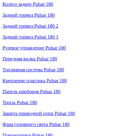
Колесо заднее Pulsar 180
Задний тормоз Pulsar 180
Задний тормоз Pulsar 180 2
Задний тормоз Pulsar 180 3
Рулевое управление Pulsar 180
Передняя вилка Pulsar 180
Топливная система Pulsar 180
Крепление пластика Pulsar 180
Панель приборов Pulsar 180
Тросы Pulsar 180
Защита приводной цепи Pulsar 180
Фара головного света Pulsar 180
Поворотники Pulsar 180