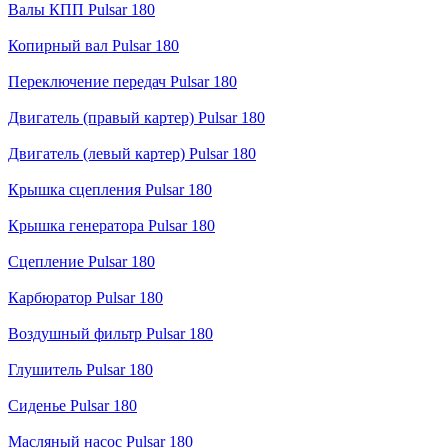
Валы КПП Pulsar 180
Копирный вал Pulsar 180
Переключение передач Pulsar 180
Двигатель (правый картер) Pulsar 180
Двигатель (левый картер) Pulsar 180
Крышка сцепления Pulsar 180
Крышка генератора Pulsar 180
Сцепление Pulsar 180
Карбюратор Pulsar 180
Воздушный фильтр Pulsar 180
Глушитель Pulsar 180
Сиденье Pulsar 180
Масляный насос Pulsar 180