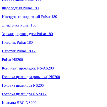
Фара задняя Pulsar 180
Инструмент дорожный Pulsar 180
Электрика Pulsar 180
Зеркала, ручки, дуги Pulsar 180
Пластик Pulsar 180
Пластик Pulsar 180 2
+
Pulsar NS200
Комплект прокладок NS/AS200
Головка цилиндра (крышка) NS200
Головка цилиндра NS200
Головка цилиндра NS200 2
Клапана ДВС NS200