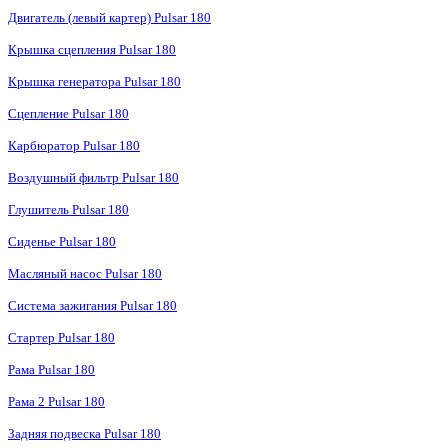
Двигатель (левый картер) Pulsar 180
Крышка сцепления Pulsar 180
Крышка генератора Pulsar 180
Сцепление Pulsar 180
Карбюратор Pulsar 180
Воздушный фильтр Pulsar 180
Глушитель Pulsar 180
Сиденье Pulsar 180
Масляный насос Pulsar 180
Система зажигания Pulsar 180
Стартер Pulsar 180
Рама Pulsar 180
Рама 2 Pulsar 180
Задняя подвеска Pulsar 180