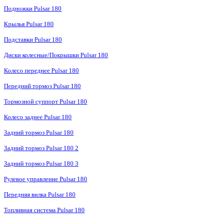
Подножки Pulsar 180
Крылья Pulsar 180
Подставки Pulsar 180
Диски колесные/Покрышки Pulsar 180
Колесо переднее Pulsar 180
Передний тормоз Pulsar 180
Тормозной суппорт Pulsar 180
Колесо заднее Pulsar 180
Задний тормоз Pulsar 180
Задний тормоз Pulsar 180 2
Задний тормоз Pulsar 180 3
Рулевое управление Pulsar 180
Передняя вилка Pulsar 180
Топливная система Pulsar 180