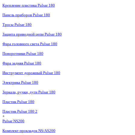
Крепление пластика Pulsar 180
Панель приборов Pulsar 180
Тросы Pulsar 180
Защита приводной цепи Pulsar 180
Фара головного света Pulsar 180
Поворотники Pulsar 180
Фара задняя Pulsar 180
Инструмент дорожный Pulsar 180
Электрика Pulsar 180
Зеркала, ручки, дуги Pulsar 180
Пластик Pulsar 180
Пластик Pulsar 180 2
+
Pulsar NS200
Комплект прокладок NS/AS200