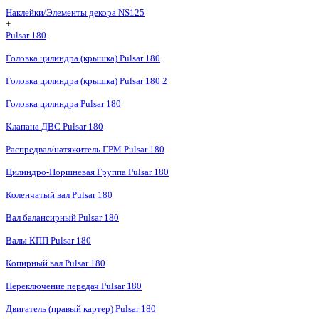
Наклейки/Элементы декора NS125
+
Pulsar 180
Головка цилиндра (крышка) Pulsar 180
Головка цилиндра (крышка) Pulsar 180 2
Головка цилиндра Pulsar 180
Клапана ДВС Pulsar 180
Распредвал/натяжитель ГРМ Pulsar 180
Цилиндро-Поршневая Группа Pulsar 180
Коленчатый вал Pulsar 180
Вал балансирный Pulsar 180
Валы КПП Pulsar 180
Копирный вал Pulsar 180
Переключение передач Pulsar 180
Двигатель (правый картер) Pulsar 180