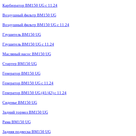
Карбюратор BM150 UG с 11.24
Воздушный фильтр BM150 UG
Воздушный фильтр BM150 UG c 11.24
Глушитель BM150 UG
Глушитель BM150 UG с 11.24
Масляный насос BM150 UG
Стартер BM150 UG
Генератор BM150 UG
Генератор BM150 UG с 11.24
Генератор BM150 UG (41/42) с 11.24
Сиденье BM150 UG
Задний тормоз BM150 UG
Рама BM150 UG
Задняя подвеска BM150 UG