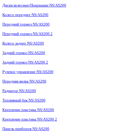
Диски колесные/Покрышки NS/AS200
Колесо переднее NS/AS200
Передний тормоз NS/AS200
Передний тормоз NS/AS200 2
Колесо заднее NS/AS200
Задний тормоз NS/AS200
Задний тормоз NS/AS200 2
Рулевое управление NS/AS200
Передняя вилка NS/AS200
Радиатор NS/AS200
Топливный бак NS/AS200
Крепление пластика NS/AS200
Крепление пластика NS/AS200 2
Панель приборов NS/AS200