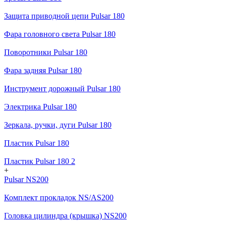
Защита приводной цепи Pulsar 180
Фара головного света Pulsar 180
Поворотники Pulsar 180
Фара задняя Pulsar 180
Инструмент дорожный Pulsar 180
Электрика Pulsar 180
Зеркала, ручки, дуги Pulsar 180
Пластик Pulsar 180
Пластик Pulsar 180 2
+
Pulsar NS200
Комплект прокладок NS/AS200
Головка цилиндра (крышка) NS200