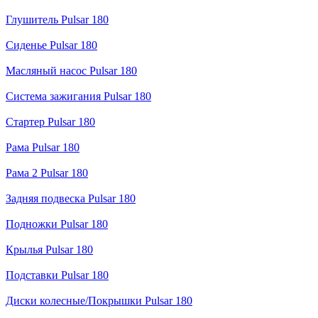
Глушитель Pulsar 180
Сиденье Pulsar 180
Масляный насос Pulsar 180
Система зажигания Pulsar 180
Стартер Pulsar 180
Рама Pulsar 180
Рама 2 Pulsar 180
Задняя подвеска Pulsar 180
Подножки Pulsar 180
Крылья Pulsar 180
Подставки Pulsar 180
Диски колесные/Покрышки Pulsar 180