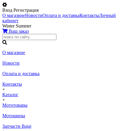
Вход
Регистрация
О магазине
Новости
Оплата и доставка
Контакты
Личный
кабинет
Winter
Summer
Ваш заказ
О магазине
Новости
Оплата и доставка
Контакты
+
Каталог
+
Мототовары
Мотошины
Запчасти Bajaj