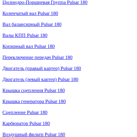
Цилиндро-Поршневая Группа Pulsar 180
Коленчатый вал Pulsar 180
Вал балансирный Pulsar 180
Валы КПП Pulsar 180
Копирный вал Pulsar 180
Переключение передач Pulsar 180
Двигатель (правый картер) Pulsar 180
Двигатель (левый картер) Pulsar 180
Крышка сцепления Pulsar 180
Крышка генератора Pulsar 180
Сцепление Pulsar 180
Карбюратор Pulsar 180
Воздушный фильтр Pulsar 180