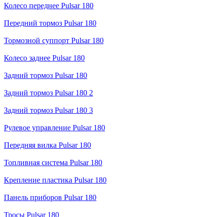
Колесо переднее Pulsar 180
Передний тормоз Pulsar 180
Тормозной суппорт Pulsar 180
Колесо заднее Pulsar 180
Задний тормоз Pulsar 180
Задний тормоз Pulsar 180 2
Задний тормоз Pulsar 180 3
Рулевое управление Pulsar 180
Передняя вилка Pulsar 180
Топливная система Pulsar 180
Крепление пластика Pulsar 180
Панель приборов Pulsar 180
Тросы Pulsar 180