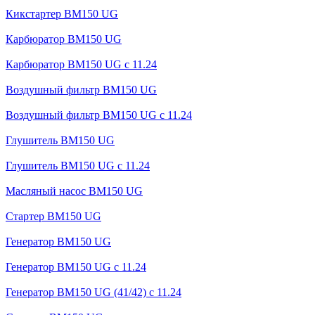
Кикстартер BM150 UG
Карбюратор BM150 UG
Карбюратор BM150 UG с 11.24
Воздушный фильтр BM150 UG
Воздушный фильтр BM150 UG c 11.24
Глушитель BM150 UG
Глушитель BM150 UG с 11.24
Масляный насос BM150 UG
Стартер BM150 UG
Генератор BM150 UG
Генератор BM150 UG с 11.24
Генератор BM150 UG (41/42) с 11.24