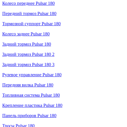
Колесо переднее Pulsar 180
Передний тормоз Pulsar 180
Тормозной суппорт Pulsar 180
Колесо заднее Pulsar 180
Задний тормоз Pulsar 180
Задний тормоз Pulsar 180 2
Задний тормоз Pulsar 180 3
Рулевое управление Pulsar 180
Передняя вилка Pulsar 180
Топливная система Pulsar 180
Крепление пластика Pulsar 180
Панель приборов Pulsar 180
Тросы Pulsar 180