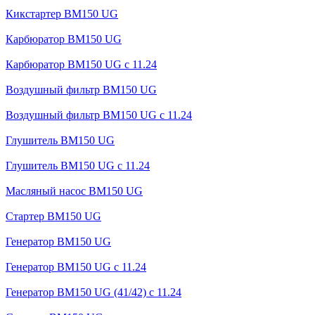
Кикстартер BM150 UG
Карбюратор BM150 UG
Карбюратор BM150 UG с 11.24
Воздушный фильтр BM150 UG
Воздушный фильтр BM150 UG c 11.24
Глушитель BM150 UG
Глушитель BM150 UG с 11.24
Масляный насос BM150 UG
Стартер BM150 UG
Генератор BM150 UG
Генератор BM150 UG с 11.24
Генератор BM150 UG (41/42) с 11.24