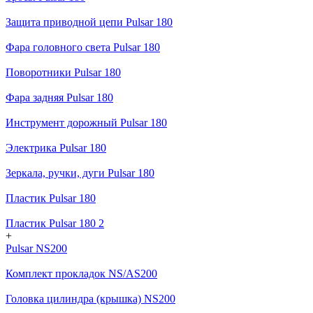
Защита приводной цепи Pulsar 180
Фара головного света Pulsar 180
Поворотники Pulsar 180
Фара задняя Pulsar 180
Инструмент дорожный Pulsar 180
Электрика Pulsar 180
Зеркала, ручки, дуги Pulsar 180
Пластик Pulsar 180
Пластик Pulsar 180 2
+
Pulsar NS200
Комплект прокладок NS/AS200
Головка цилиндра (крышка) NS200