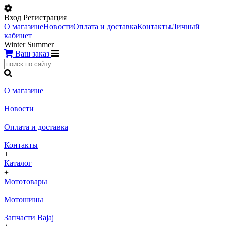
Вход
Регистрация
О магазине
Новости
Оплата и доставка
Контакты
Личный
кабинет
Winter
Summer
Ваш заказ
О магазине
Новости
Оплата и доставка
Контакты
+
Каталог
+
Мототовары
Мотошины
Запчасти Bajaj