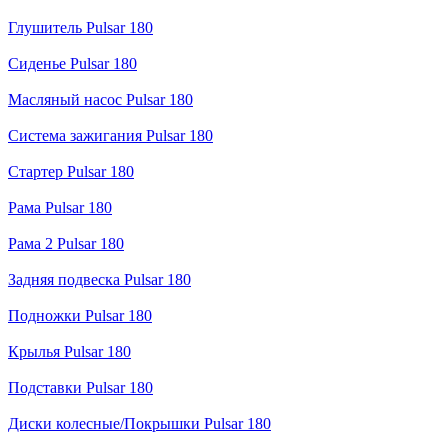
Глушитель Pulsar 180
Сиденье Pulsar 180
Масляный насос Pulsar 180
Система зажигания Pulsar 180
Стартер Pulsar 180
Рама Pulsar 180
Рама 2 Pulsar 180
Задняя подвеска Pulsar 180
Подножки Pulsar 180
Крылья Pulsar 180
Подставки Pulsar 180
Диски колесные/Покрышки Pulsar 180