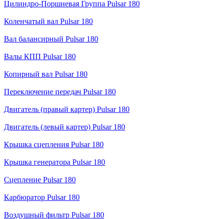
Цилиндро-Поршневая Группа Pulsar 180
Коленчатый вал Pulsar 180
Вал балансирный Pulsar 180
Валы КПП Pulsar 180
Копирный вал Pulsar 180
Переключение передач Pulsar 180
Двигатель (правый картер) Pulsar 180
Двигатель (левый картер) Pulsar 180
Крышка сцепления Pulsar 180
Крышка генератора Pulsar 180
Сцепление Pulsar 180
Карбюратор Pulsar 180
Воздушный фильтр Pulsar 180