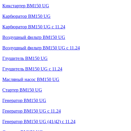
Кикстартер BM150 UG
Карбюратор BM150 UG
Карбюратор BM150 UG с 11.24
Воздушный фильтр BM150 UG
Воздушный фильтр BM150 UG c 11.24
Глушитель BM150 UG
Глушитель BM150 UG с 11.24
Масляный насос BM150 UG
Стартер BM150 UG
Генератор BM150 UG
Генератор BM150 UG с 11.24
Генератор BM150 UG (41/42) с 11.24