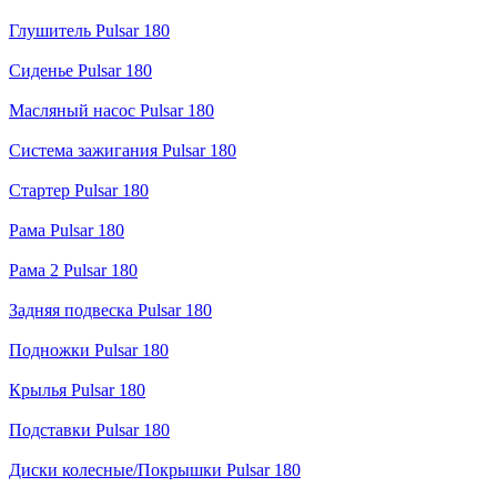
Глушитель Pulsar 180
Сиденье Pulsar 180
Масляный насос Pulsar 180
Система зажигания Pulsar 180
Стартер Pulsar 180
Рама Pulsar 180
Рама 2 Pulsar 180
Задняя подвеска Pulsar 180
Подножки Pulsar 180
Крылья Pulsar 180
Подставки Pulsar 180
Диски колесные/Покрышки Pulsar 180