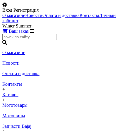
Вход
Регистрация
О магазине
Новости
Оплата и доставка
Контакты
Личный
кабинет
Winter
Summer
Ваш заказ
О магазине
Новости
Оплата и доставка
Контакты
+
Каталог
+
Мототовары
Мотошины
Запчасти Bajaj