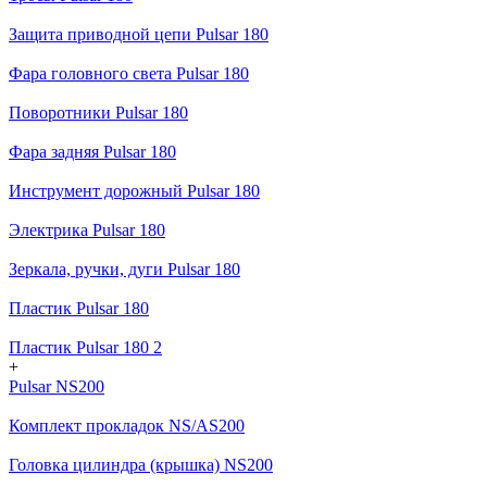
Защита приводной цепи Pulsar 180
Фара головного света Pulsar 180
Поворотники Pulsar 180
Фара задняя Pulsar 180
Инструмент дорожный Pulsar 180
Электрика Pulsar 180
Зеркала, ручки, дуги Pulsar 180
Пластик Pulsar 180
Пластик Pulsar 180 2
+
Pulsar NS200
Комплект прокладок NS/AS200
Головка цилиндра (крышка) NS200