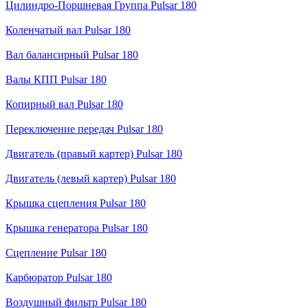
Цилиндро-Поршневая Группа Pulsar 180
Коленчатый вал Pulsar 180
Вал балансирный Pulsar 180
Валы КПП Pulsar 180
Копирный вал Pulsar 180
Переключение передач Pulsar 180
Двигатель (правый картер) Pulsar 180
Двигатель (левый картер) Pulsar 180
Крышка сцепления Pulsar 180
Крышка генератора Pulsar 180
Сцепление Pulsar 180
Карбюратор Pulsar 180
Воздушный фильтр Pulsar 180