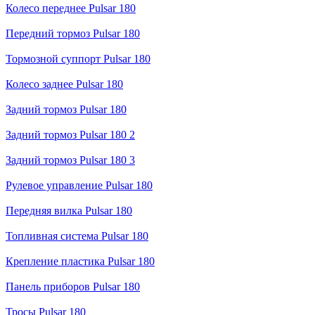
Колесо переднее Pulsar 180
Передний тормоз Pulsar 180
Тормозной суппорт Pulsar 180
Колесо заднее Pulsar 180
Задний тормоз Pulsar 180
Задний тормоз Pulsar 180 2
Задний тормоз Pulsar 180 3
Рулевое управление Pulsar 180
Передняя вилка Pulsar 180
Топливная система Pulsar 180
Крепление пластика Pulsar 180
Панель приборов Pulsar 180
Тросы Pulsar 180