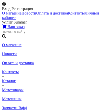
Вход
Регистрация
О магазине
Новости
Оплата и доставка
Контакты
Личный
кабинет
Winter
Summer
Ваш заказ
О магазине
Новости
Оплата и доставка
Контакты
+
Каталог
+
Мототовары
Мотошины
Запчасти Bajaj