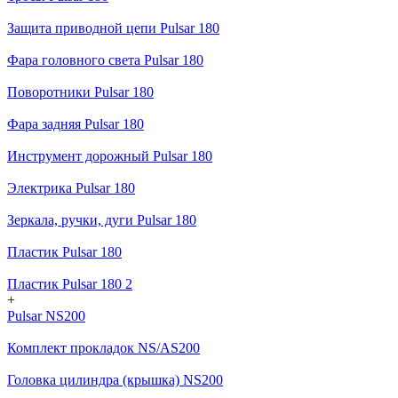
Защита приводной цепи Pulsar 180
Фара головного света Pulsar 180
Поворотники Pulsar 180
Фара задняя Pulsar 180
Инструмент дорожный Pulsar 180
Электрика Pulsar 180
Зеркала, ручки, дуги Pulsar 180
Пластик Pulsar 180
Пластик Pulsar 180 2
+
Pulsar NS200
Комплект прокладок NS/AS200
Головка цилиндра (крышка) NS200