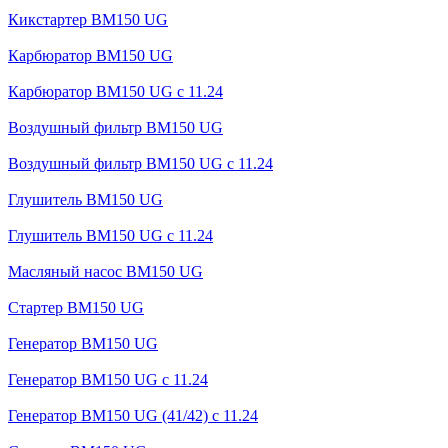
Кикстартер BM150 UG
Карбюратор BM150 UG
Карбюратор BM150 UG с 11.24
Воздушный фильтр BM150 UG
Воздушный фильтр BM150 UG c 11.24
Глушитель BM150 UG
Глушитель BM150 UG с 11.24
Масляный насос BM150 UG
Стартер BM150 UG
Генератор BM150 UG
Генератор BM150 UG с 11.24
Генератор BM150 UG (41/42) с 11.24