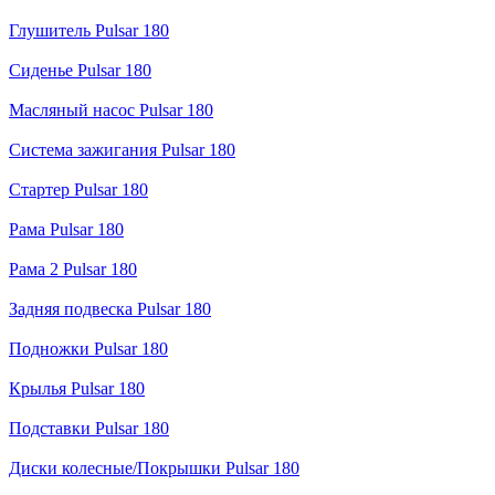
Глушитель Pulsar 180
Сиденье Pulsar 180
Масляный насос Pulsar 180
Система зажигания Pulsar 180
Стартер Pulsar 180
Рама Pulsar 180
Рама 2 Pulsar 180
Задняя подвеска Pulsar 180
Подножки Pulsar 180
Крылья Pulsar 180
Подставки Pulsar 180
Диски колесные/Покрышки Pulsar 180