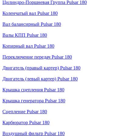
Цилиндро-Поршневая Группа Pulsar 180
Коленчатый вал Pulsar 180
Вал балансирный Pulsar 180
Валы КПП Pulsar 180
Копирный вал Pulsar 180
Переключение передач Pulsar 180
Двигатель (правый картер) Pulsar 180
Двигатель (левый картер) Pulsar 180
Крышка сцепления Pulsar 180
Крышка генератора Pulsar 180
Сцепление Pulsar 180
Карбюратор Pulsar 180
Воздушный фильтр Pulsar 180