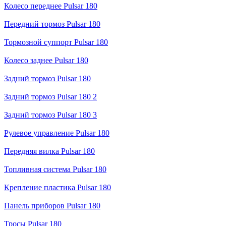
Колесо переднее Pulsar 180
Передний тормоз Pulsar 180
Тормозной суппорт Pulsar 180
Колесо заднее Pulsar 180
Задний тормоз Pulsar 180
Задний тормоз Pulsar 180 2
Задний тормоз Pulsar 180 3
Рулевое управление Pulsar 180
Передняя вилка Pulsar 180
Топливная система Pulsar 180
Крепление пластика Pulsar 180
Панель приборов Pulsar 180
Тросы Pulsar 180