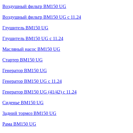
Воздушный фильтр BM150 UG
Воздушный фильтр BM150 UG c 11.24
Глушитель BM150 UG
Глушитель BM150 UG с 11.24
Масляный насос BM150 UG
Стартер BM150 UG
Генератор BM150 UG
Генератор BM150 UG с 11.24
Генератор BM150 UG (41/42) с 11.24
Сиденье BM150 UG
Задний тормоз BM150 UG
Рама BM150 UG