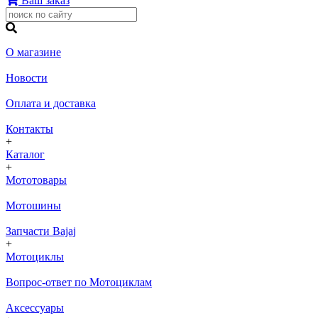
Ваш заказ
О магазине
Новости
Оплата и доставка
Контакты
+
Каталог
+
Мототовары
Мотошины
Запчасти Bajaj
+
Мотоциклы
Вопрос-ответ по Мотоциклам
Аксессуары