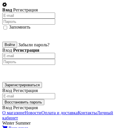
Вход
Регистрация
Запомнить
Забыли пароль?
Вход
Регистрация
Вход
Регистрация
Вход
Регистрация
О магазине
Новости
Оплата и доставка
Контакты
Личный
кабинет
Winter
Summer