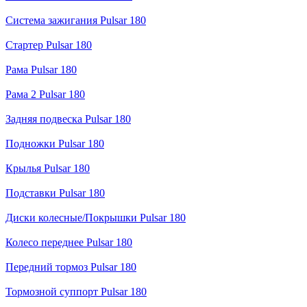
Система зажигания Pulsar 180
Стартер Pulsar 180
Рама Pulsar 180
Рама 2 Pulsar 180
Задняя подвеска Pulsar 180
Подножки Pulsar 180
Крылья Pulsar 180
Подставки Pulsar 180
Диски колесные/Покрышки Pulsar 180
Колесо переднее Pulsar 180
Передний тормоз Pulsar 180
Тормозной суппорт Pulsar 180