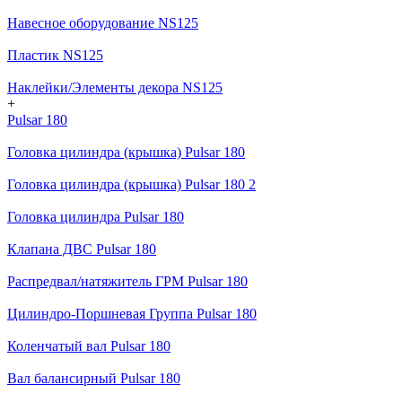
Навесное оборудование NS125
Пластик NS125
Наклейки/Элементы декора NS125
+
Pulsar 180
Головка цилиндра (крышка) Pulsar 180
Головка цилиндра (крышка) Pulsar 180 2
Головка цилиндра Pulsar 180
Клапана ДВС Pulsar 180
Распредвал/натяжитель ГРМ Pulsar 180
Цилиндро-Поршневая Группа Pulsar 180
Коленчатый вал Pulsar 180
Вал балансирный Pulsar 180