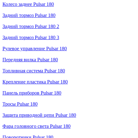
Колесо заднее Pulsar 180
Задний тормоз Pulsar 180
Задний тормоз Pulsar 180 2
Задний тормоз Pulsar 180 3
Рулевое управление Pulsar 180
Передняя вилка Pulsar 180
Топливная система Pulsar 180
Крепление пластика Pulsar 180
Панель приборов Pulsar 180
Тросы Pulsar 180
Защита приводной цепи Pulsar 180
Фара головного света Pulsar 180
Поворотники Pulsar 180