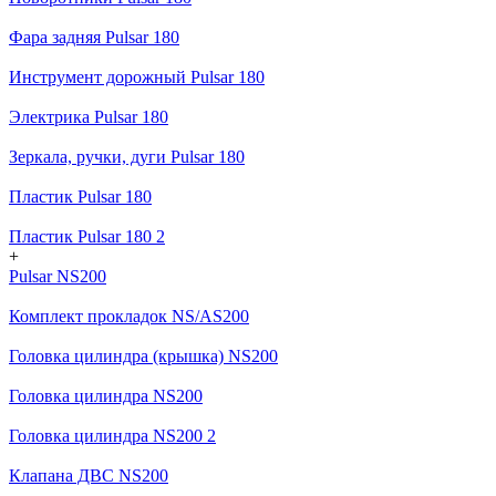
Фара задняя Pulsar 180
Инструмент дорожный Pulsar 180
Электрика Pulsar 180
Зеркала, ручки, дуги Pulsar 180
Пластик Pulsar 180
Пластик Pulsar 180 2
+
Pulsar NS200
Комплект прокладок NS/AS200
Головка цилиндра (крышка) NS200
Головка цилиндра NS200
Головка цилиндра NS200 2
Клапана ДВС NS200