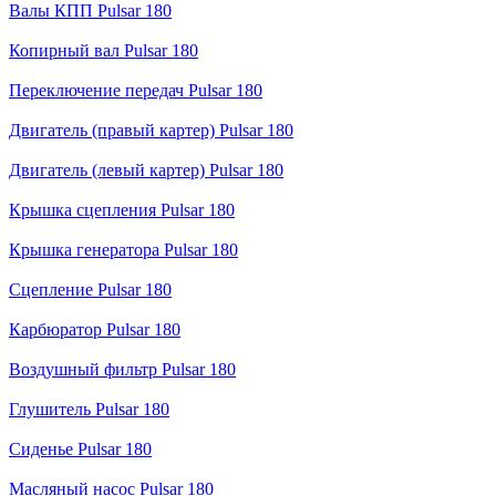
Валы КПП Pulsar 180
Копирный вал Pulsar 180
Переключение передач Pulsar 180
Двигатель (правый картер) Pulsar 180
Двигатель (левый картер) Pulsar 180
Крышка сцепления Pulsar 180
Крышка генератора Pulsar 180
Сцепление Pulsar 180
Карбюратор Pulsar 180
Воздушный фильтр Pulsar 180
Глушитель Pulsar 180
Сиденье Pulsar 180
Масляный насос Pulsar 180