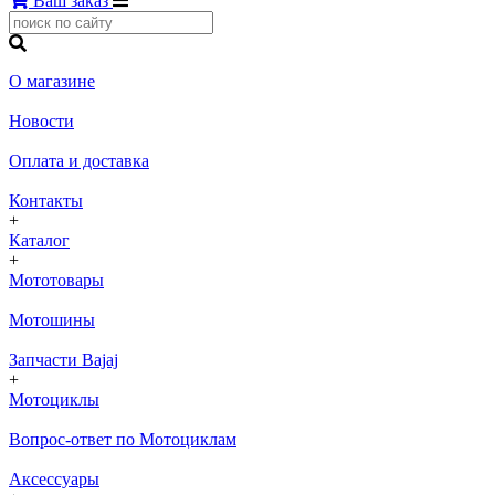
Ваш заказ
О магазине
Новости
Оплата и доставка
Контакты
+
Каталог
+
Мототовары
Мотошины
Запчасти Bajaj
+
Мотоциклы
Вопрос-ответ по Мотоциклам
Аксессуары