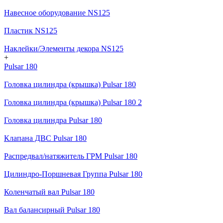
Навесное оборудование NS125
Пластик NS125
Наклейки/Элементы декора NS125
+
Pulsar 180
Головка цилиндра (крышка) Pulsar 180
Головка цилиндра (крышка) Pulsar 180 2
Головка цилиндра Pulsar 180
Клапана ДВС Pulsar 180
Распредвал/натяжитель ГРМ Pulsar 180
Цилиндро-Поршневая Группа Pulsar 180
Коленчатый вал Pulsar 180
Вал балансирный Pulsar 180