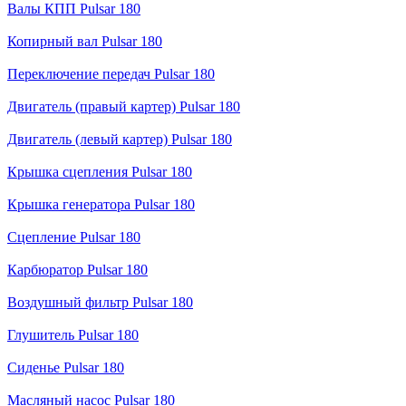
Валы КПП Pulsar 180
Копирный вал Pulsar 180
Переключение передач Pulsar 180
Двигатель (правый картер) Pulsar 180
Двигатель (левый картер) Pulsar 180
Крышка сцепления Pulsar 180
Крышка генератора Pulsar 180
Сцепление Pulsar 180
Карбюратор Pulsar 180
Воздушный фильтр Pulsar 180
Глушитель Pulsar 180
Сиденье Pulsar 180
Масляный насос Pulsar 180