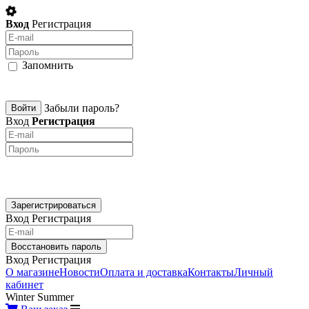
Вход
Регистрация
Запомнить
Забыли пароль?
Вход
Регистрация
Вход
Регистрация
Вход
Регистрация
О магазине
Новости
Оплата и доставка
Контакты
Личный
кабинет
Winter
Summer