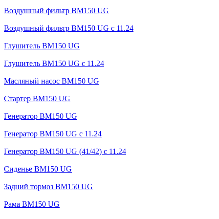
Воздушный фильтр BM150 UG
Воздушный фильтр BM150 UG c 11.24
Глушитель BM150 UG
Глушитель BM150 UG с 11.24
Масляный насос BM150 UG
Стартер BM150 UG
Генератор BM150 UG
Генератор BM150 UG с 11.24
Генератор BM150 UG (41/42) с 11.24
Сиденье BM150 UG
Задний тормоз BM150 UG
Рама BM150 UG