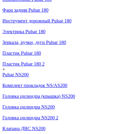
Фара задняя Pulsar 180
Инструмент дорожный Pulsar 180
Электрика Pulsar 180
Зеркала, ручки, дуги Pulsar 180
Пластик Pulsar 180
Пластик Pulsar 180 2
+
Pulsar NS200
Комплект прокладок NS/AS200
Головка цилиндра (крышка) NS200
Головка цилиндра NS200
Головка цилиндра NS200 2
Клапана ДВС NS200