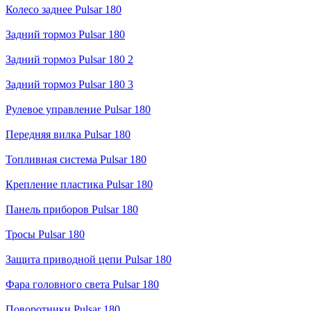
Колесо заднее Pulsar 180
Задний тормоз Pulsar 180
Задний тормоз Pulsar 180 2
Задний тормоз Pulsar 180 3
Рулевое управление Pulsar 180
Передняя вилка Pulsar 180
Топливная система Pulsar 180
Крепление пластика Pulsar 180
Панель приборов Pulsar 180
Тросы Pulsar 180
Защита приводной цепи Pulsar 180
Фара головного света Pulsar 180
Поворотники Pulsar 180