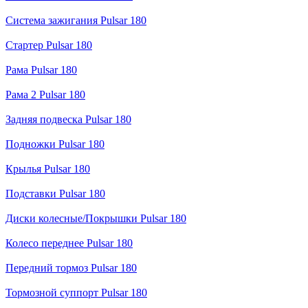
Система зажигания Pulsar 180
Стартер Pulsar 180
Рама Pulsar 180
Рама 2 Pulsar 180
Задняя подвеска Pulsar 180
Подножки Pulsar 180
Крылья Pulsar 180
Подставки Pulsar 180
Диски колесные/Покрышки Pulsar 180
Колесо переднее Pulsar 180
Передний тормоз Pulsar 180
Тормозной суппорт Pulsar 180