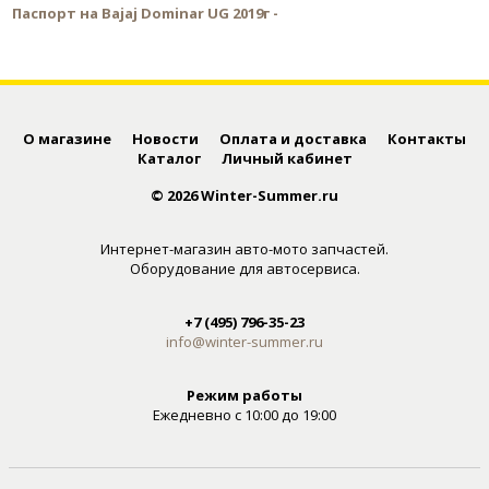
Паспорт на Bajaj Dominar UG 2019г -
О магазине
Новости
Оплата и доставка
Контакты
Каталог
Личный кабинет
© 2026 Winter-Summer.ru
Интернет-магазин авто-мото запчастей.
Оборудование для автосервиса.
+7 (495) 796-35-23
info@winter-summer.ru
Режим работы
Ежедневно с 10:00 до 19:00