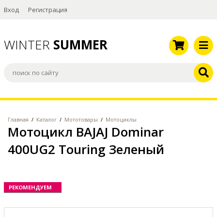
Вход
Регистрация
WINTER
SUMMER
Главная
/
Каталог
/
Мототовары
/
Мотоциклы
Мотоцикл BAJAJ Dominar
400UG2 Touring Зеленый
РЕКОМЕНДУЕМ