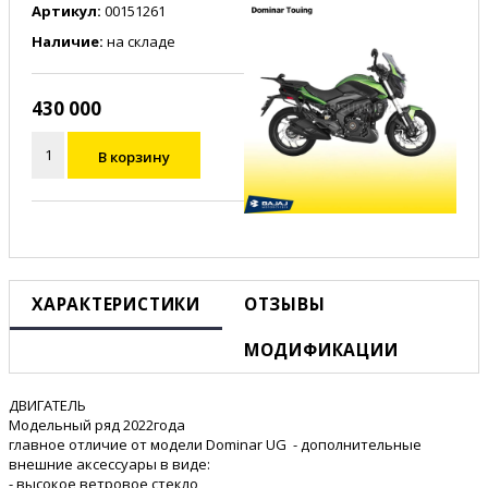
Артикул:
00151261
Наличие:
на складе
430 000
В корзину
ХАРАКТЕРИСТИКИ
ОТЗЫВЫ
МОДИФИКАЦИИ
ДВИГАТЕЛЬ
Модельный ряд 2022года
главное отличие от модели Dominar UG - дополнительные
внешние аксессуары в виде:
- высокое ветровое стекло