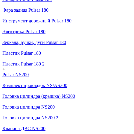
Фара задняя Pulsar 180
Инструмент дорожный Pulsar 180
Электрика Pulsar 180
Зеркала, ручки, дуги Pulsar 180
Пластик Pulsar 180
Пластик Pulsar 180 2
+
Pulsar NS200
Комплект прокладок NS/AS200
Головка цилиндра (крышка) NS200
Головка цилиндра NS200
Головка цилиндра NS200 2
Клапана ДВС NS200