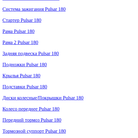
Система зажигания Pulsar 180
Стартер Pulsar 180
Рама Pulsar 180
Рама 2 Pulsar 180
Задняя подвеска Pulsar 180
Подножки Pulsar 180
Крылья Pulsar 180
Подставки Pulsar 180
Диски колесные/Покрышки Pulsar 180
Колесо переднее Pulsar 180
Передний тормоз Pulsar 180
Тормозной суппорт Pulsar 180