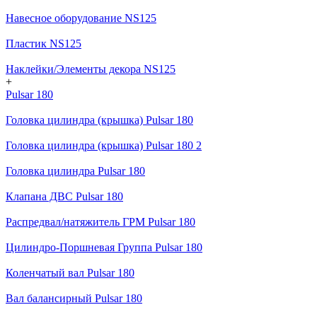
Навесное оборудование NS125
Пластик NS125
Наклейки/Элементы декора NS125
+
Pulsar 180
Головка цилиндра (крышка) Pulsar 180
Головка цилиндра (крышка) Pulsar 180 2
Головка цилиндра Pulsar 180
Клапана ДВС Pulsar 180
Распредвал/натяжитель ГРМ Pulsar 180
Цилиндро-Поршневая Группа Pulsar 180
Коленчатый вал Pulsar 180
Вал балансирный Pulsar 180