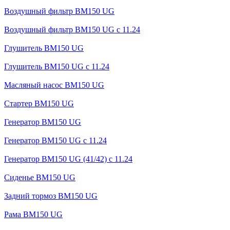
Воздушный фильтр BM150 UG
Воздушный фильтр BM150 UG c 11.24
Глушитель BM150 UG
Глушитель BM150 UG с 11.24
Масляный насос BM150 UG
Стартер BM150 UG
Генератор BM150 UG
Генератор BM150 UG с 11.24
Генератор BM150 UG (41/42) с 11.24
Сиденье BM150 UG
Задний тормоз BM150 UG
Рама BM150 UG