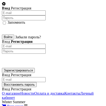
Вход
Регистрация
Запомнить
Забыли пароль?
Вход
Регистрация
Вход
Регистрация
Вход
Регистрация
О магазине
Новости
Оплата и доставка
Контакты
Личный
кабинет
Winter
Summer