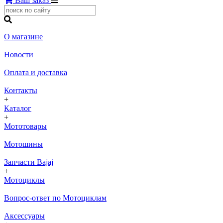
Ваш заказ
О магазине
Новости
Оплата и доставка
Контакты
+
Каталог
+
Мототовары
Мотошины
Запчасти Bajaj
+
Мотоциклы
Вопрос-ответ по Мотоциклам
Аксессуары