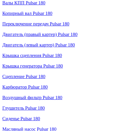
Валы КПП Pulsar 180
Копирный вал Pulsar 180
Переключение передач Pulsar 180
Двигатель (правый картер) Pulsar 180
Двигатель (левый картер) Pulsar 180
Крышка сцепления Pulsar 180
Крышка генератора Pulsar 180
Сцепление Pulsar 180
Карбюратор Pulsar 180
Воздушный фильтр Pulsar 180
Глушитель Pulsar 180
Сиденье Pulsar 180
Масляный насос Pulsar 180