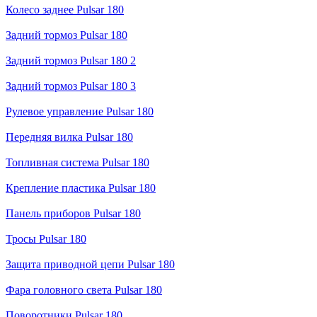
Колесо заднее Pulsar 180
Задний тормоз Pulsar 180
Задний тормоз Pulsar 180 2
Задний тормоз Pulsar 180 3
Рулевое управление Pulsar 180
Передняя вилка Pulsar 180
Топливная система Pulsar 180
Крепление пластика Pulsar 180
Панель приборов Pulsar 180
Тросы Pulsar 180
Защита приводной цепи Pulsar 180
Фара головного света Pulsar 180
Поворотники Pulsar 180