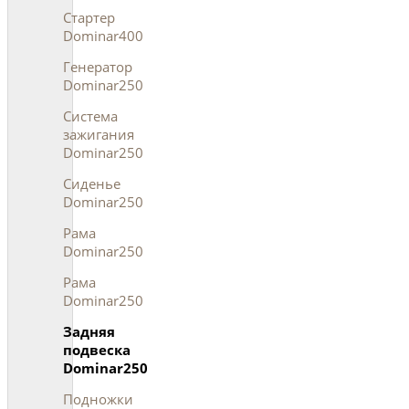
Стартер
Dominar400
Генератор
Dominar250
Система
зажигания
Dominar250
Сиденье
Dominar250
Рама
Dominar250
Рама
Dominar250
Задняя
подвеска
Dominar250
Подножки