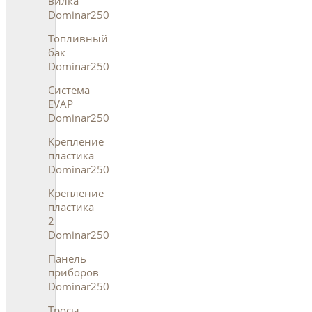
вилка
Dominar250
Топливный
бак
Dominar250
Система
EVAP
Dominar250
Крепление
пластика
Dominar250
Крепление
пластика
2
Dominar250
Панель
приборов
Dominar250
Тросы