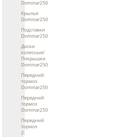
Dominar250
Крылья
Dominar250
Подставки
Dominar250
Диски
колесные/
Покрышки
Dominar250
Передний
тормоз
Dominar250
Передний
тормоз
Dominar250
Передний
тормоз
2