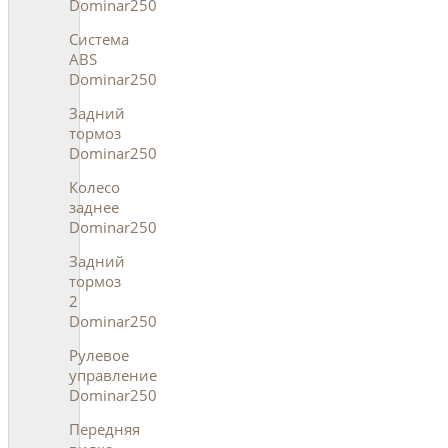
Dominar250
Система
ABS
Dominar250
Задний
тормоз
Dominar250
Колесо
заднее
Dominar250
Задний
тормоз
2
Dominar250
Рулевое
управление
Dominar250
Передняя