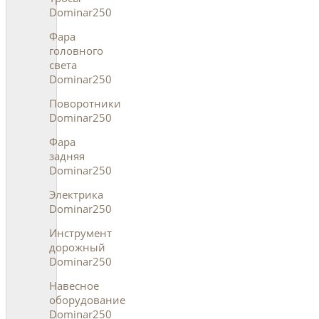
Dominar250
Фара
головного
света
Dominar250
Поворотники
Dominar250
Фара
задняя
Dominar250
Электрика
Dominar250
Инструмент
дорожный
Dominar250
Навесное
оборудование
Dominar250