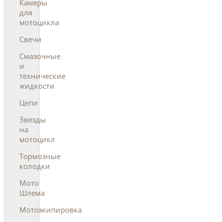
Камеры
для
мотоцикла
Свечи
Смазочные
и
технические
жидкости
Цепи
Звезды
на
мотоцикл
Тормозные
колодки
Мото
Шлема
Мотоэкипировка