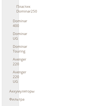
Пластик
Dominar250
Dominar
400
Dominar
UG
Dominar
Touring
Avenger
220
Avenger
220
UG
Аккумуляторы
Фильтра