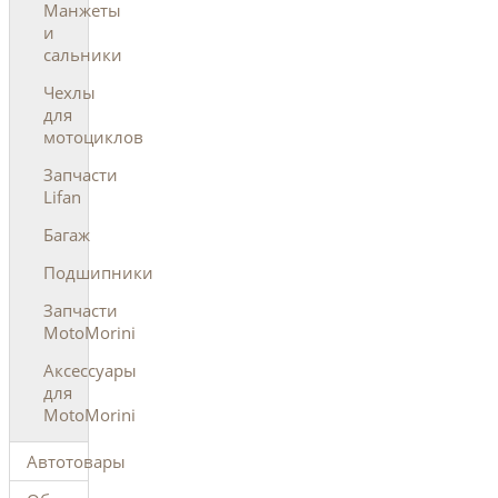
Манжеты
и
сальники
Чехлы
для
мотоциклов
Запчасти
Lifan
Багаж
Подшипники
Запчасти
MotoMorini
Аксессуары
для
MotoMorini
Автотовары