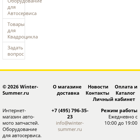
Оборудование
для
Автосервиса
Товары
для
Квадроцикла
Задать
вопрос
© 2026 Winter-
О магазине
Новости
Оплата и
Summer.ru
доставка
Контакты
Каталог
Личный кабинет
Интернет-
+7 (495) 796-35-
Режим работы
магазин авто-
23
Ежедневно с
мото запчастей.
info@winter-
10:00 до 19:00
Оборудование
summer.ru
для автосервиса.