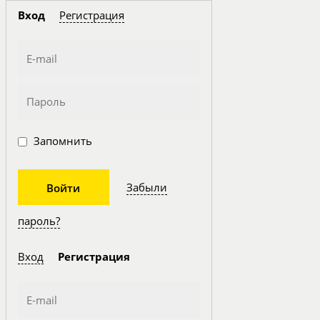
Вход
Регистрация
Запомнить
Забыли
пароль?
Вход
Регистрация