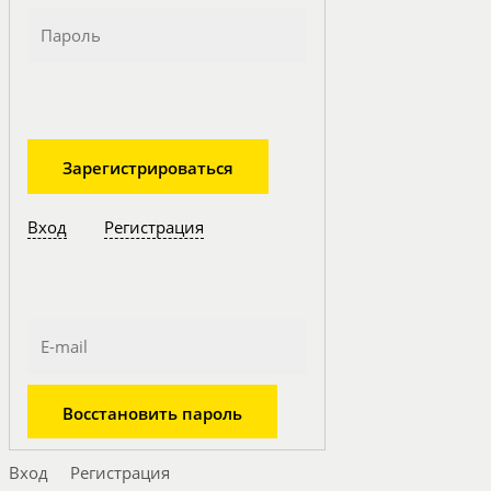
Вход
Регистрация
Вход
Регистрация