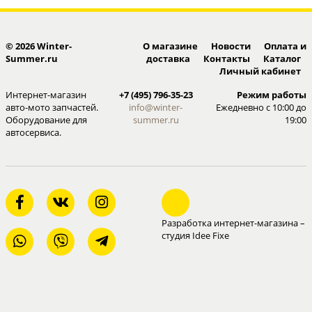
© 2026 Winter-
О магазине
Новости
Оплата и
Summer.ru
доставка
Контакты
Каталог
Личный кабинет
Интернет-магазин
+7 (495) 796-35-23
Режим работы
авто-мото запчастей.
info@winter-
Ежедневно с 10:00 до
Оборудование для
summer.ru
19:00
автосервиса.
Разработка интернет-магазина –
студия Idee Fixe