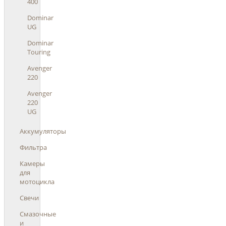
400
Dominar
UG
Dominar
Touring
Avenger
220
Avenger
220
UG
Аккумуляторы
Фильтра
Камеры
для
мотоцикла
Свечи
Смазочные
и