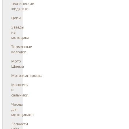
технические
жидкости
Цепи
Звезды
на
мотоцикл
Тормозные
колодки
Мото
Шлема
Мотоэкипировка
Манжеты
и
сальники
Чехлы
для
мотоциклов
Запчасти