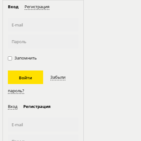
Вход
Регистрация
Запомнить
Забыли
пароль?
Вход
Регистрация