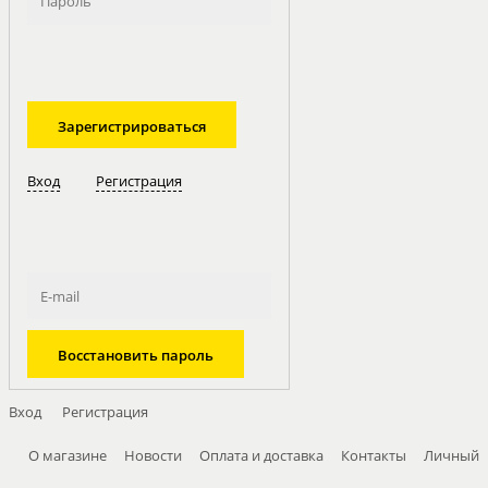
Вход
Регистрация
Вход
Регистрация
О магазине
Новости
Оплата и доставка
Контакты
Личный