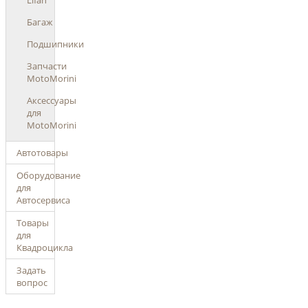
Lifan
Багаж
Подшипники
Запчасти
MotoMorini
Аксессуары
для
MotoMorini
Автотовары
Оборудование
для
Автосервиса
Товары
для
Квадроцикла
Задать
вопрос