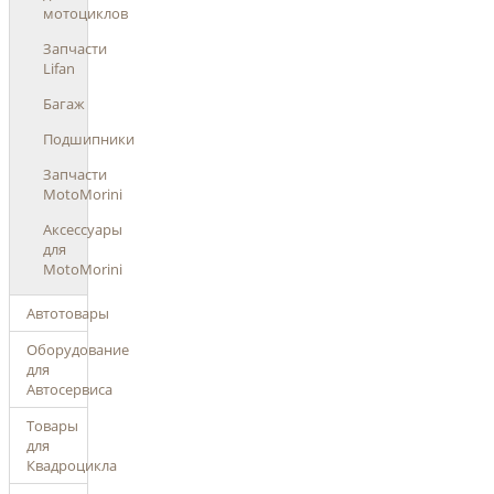
мотоциклов
Запчасти
Lifan
Багаж
Подшипники
Запчасти
MotoMorini
Аксессуары
для
MotoMorini
Автотовары
Оборудование
для
Автосервиса
Товары
для
Квадроцикла