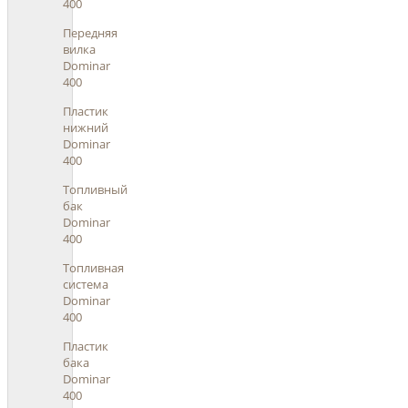
400
Передняя
вилка
Dominar
400
Пластик
нижний
Dominar
400
Топливный
бак
Dominar
400
Топливная
система
Dominar
400
Пластик
бака
Dominar
400