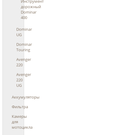
Инструмент
дорожный
Dominar
400
Dominar
UG
Dominar
Touring
Avenger
220
Avenger
220
UG
Аккумуляторы
Фильтра
Камеры
для
мотоцикла