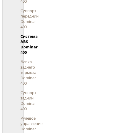
400
Суппорт
передний
Dominar
400
Система
ABS
Dominar
400
Лапка
заднего
тормоза
Dominar
400
Суппорт
задний
Dominar
400
Рулевое
управление
Dominar