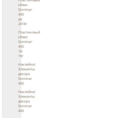
Пластиковый
обвес
Dominar
400
до
2018г
Пластиковый
обвес
Dominar
400
18-
19г
Наклейки/
Элементы
декора
Dominar
400
Наклейки/
Элементы
декора
Dominar
400