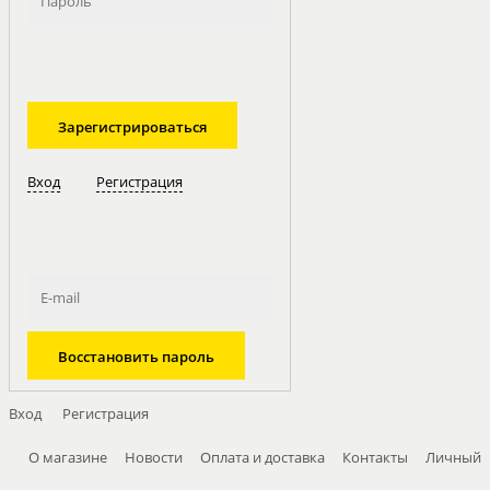
Вход
Регистрация
Вход
Регистрация
О магазине
Новости
Оплата и доставка
Контакты
Личный