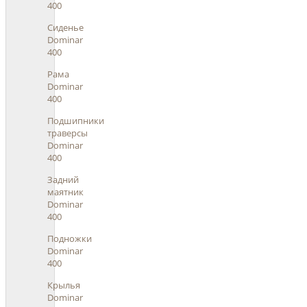
400
Сиденье
Dominar
400
Рама
Dominar
400
Подшипники
траверсы
Dominar
400
Задний
маятник
Dominar
400
Подножки
Dominar
400
Крылья
Dominar