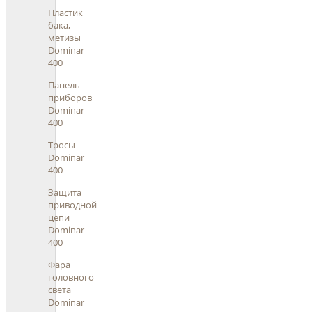
Пластик
бака,
метизы
Dominar
400
Панель
приборов
Dominar
400
Тросы
Dominar
400
Защита
приводной
цепи
Dominar
400
Фара
головного
света
Dominar