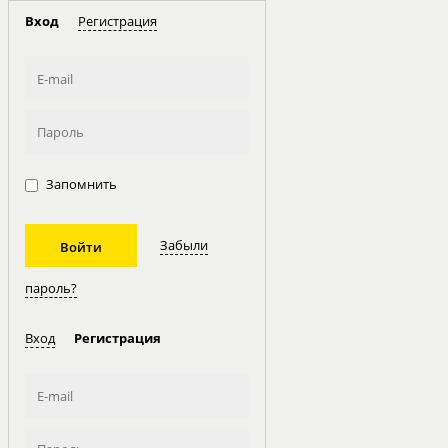
Вход
Регистрация
Запомнить
Забыли
пароль?
Вход
Регистрация