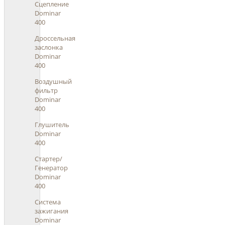
Сцепление
Dominar
400
Дроссельная
заслонка
Dominar
400
Воздушный
фильтр
Dominar
400
Глушитель
Dominar
400
Стартер/
Генератор
Dominar
400
Система
зажигания
Dominar