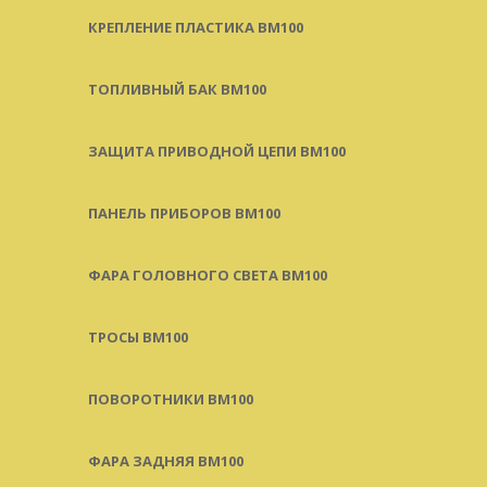
КРЕПЛЕНИЕ ПЛАСТИКА BM100
ТОПЛИВНЫЙ БАК BM100
ЗАЩИТА ПРИВОДНОЙ ЦЕПИ BM100
ПАНЕЛЬ ПРИБОРОВ BM100
ФАРА ГОЛОВНОГО СВЕТА BM100
ТРОСЫ BM100
ПОВОРОТНИКИ BM100
ФАРА ЗАДНЯЯ BM100