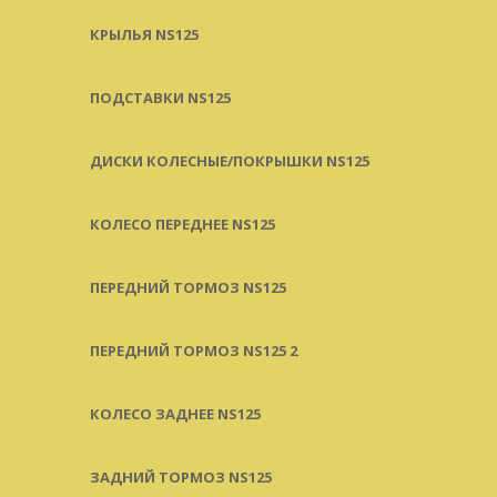
КРЫЛЬЯ NS125
ПОДСТАВКИ NS125
ДИСКИ КОЛЕСНЫЕ/ПОКРЫШКИ NS125
КОЛЕСО ПЕРЕДНЕЕ NS125
ПЕРЕДНИЙ ТОРМОЗ NS125
ПЕРЕДНИЙ ТОРМОЗ NS125 2
КОЛЕСО ЗАДНЕЕ NS125
ЗАДНИЙ ТОРМОЗ NS125