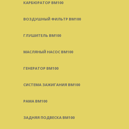
КАРБЮРАТОР BM100
ВОЗДУШНЫЙ ФИЛЬТР BM100
ГЛУШИТЕЛЬ BM100
МАСЛЯНЫЙ НАСОС BM100
ГЕНЕРАТОР BM100
СИСТЕМА ЗАЖИГАНИЯ BM100
РАМА BM100
ЗАДНЯЯ ПОДВЕСКА BM100