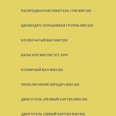
РАСПРЕДВАЛ/НАТЯЖИТЕЛЬ ГРМ BM125X
ЦИЛИНДРО-ПОРШНЕВАЯ ГРУППА BM125X
КОЛЕНЧАТЫЙ ВАЛ BM125X
ВАЛЫ КПП BM125X 5СТ.КПП
КОПИРНЫЙ ВАЛ BM125X
ПЕРЕКЛЮЧЕНИЕ ПЕРЕДАЧ BM125X
ДВИГАТЕЛЬ (ПРАВЫЙ КАРТЕР) BM125X
ДВИГАТЕЛЬ (ЛЕВЫЙ КАРТЕР) BM125X