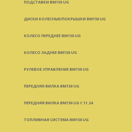
ПОДСТАВКИ BM150 UG
ДИСКИ КОЛЕСНЫЕ/ПОКРЫШКИ BM150 UG
КОЛЕСО ПЕРЕДНЕЕ BM150 UG
КОЛЕСО ЗАДНЕЕ BM150 UG
РУЛЕВОЕ УПРАВЛЕНИЕ BM150 UG
ПЕРЕДНЯЯ ВИЛКА BM150 UG
ПЕРЕДНЯЯ ВИЛКА BM150 UG С 11.24
ТОПЛИВНАЯ СИСТЕМА BM150 UG