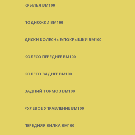
КРЫЛЬЯ BM100
ПОДНОЖКИ BM100
ДИСКИ КОЛЕСНЫЕ/ПОКРЫШКИ BM100
КОЛЕСО ПЕРЕДНЕЕ BM100
КОЛЕСО ЗАДНЕЕ BM100
ЗАДНИЙ ТОРМОЗ BM100
РУЛЕВОЕ УПРАВЛЕНИЕ BM100
ПЕРЕДНЯЯ ВИЛКА BM100