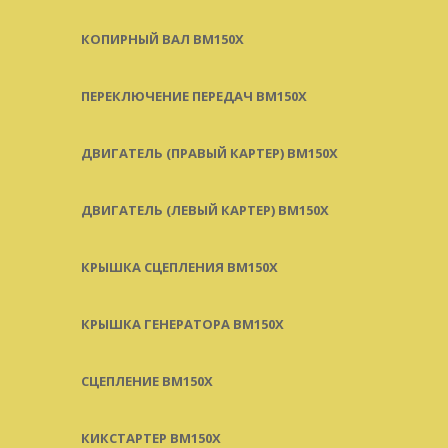
КОПИРНЫЙ ВАЛ BM150X
ПЕРЕКЛЮЧЕНИЕ ПЕРЕДАЧ BM150X
ДВИГАТЕЛЬ (ПРАВЫЙ КАРТЕР) BM150X
ДВИГАТЕЛЬ (ЛЕВЫЙ КАРТЕР) BM150X
КРЫШКА СЦЕПЛЕНИЯ BM150X
КРЫШКА ГЕНЕРАТОРА BM150X
СЦЕПЛЕНИЕ BM150X
КИКСТАРТЕР BM150X