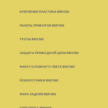
КРЕПЛЕНИЕ ПЛАСТИКА BM150X
ПАНЕЛЬ ПРИБОРОВ BM150X
ТРОСЫ BM150X
ЗАЩИТА ПРИВОДНОЙ ЦЕПИ BM150X
ФАРА ГОЛОВНОГО СВЕТА BM150X
ПОВОРОТНИКИ BM150X
ФАРА ЗАДНЯЯ BM150X
ЭЛЕКТРИКА BM150X