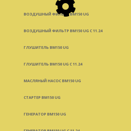
ВОЗДУШНЫЙ ФИЛЬТР BM150 UG
ВОЗДУШНЫЙ ФИЛЬТР BM150 UG C 11.24
ГЛУШИТЕЛЬ BM150 UG
ГЛУШИТЕЛЬ BM150 UG С 11.24
МАСЛЯНЫЙ НАСОС BM150 UG
СТАРТЕР BM150 UG
ГЕНЕРАТОР BM150 UG
ГЕНЕРАТОР BM150 UG С 11.24