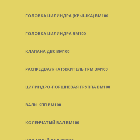
ГОЛОВКА ЦИЛИНДРА (КРЫШКА) BM100
ГОЛОВКА ЦИЛИНДРА BM100
КЛАПАНА ДВС BM100
РАСПРЕДВАЛ/НАТЯЖИТЕЛЬ ГРМ BM100
ЦИЛИНДРО-ПОРШНЕВАЯ ГРУППА BM100
ВАЛЫ КПП BM100
КОЛЕНЧАТЫЙ ВАЛ BM100