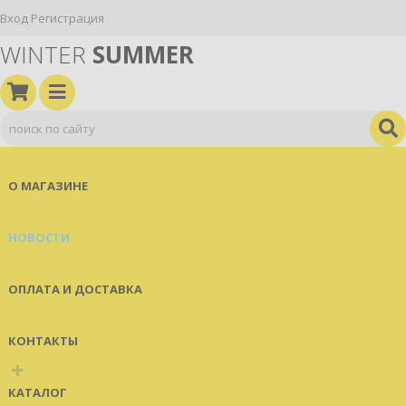
Вход
Регистрация
WINTER
SUMMER
О МАГАЗИНЕ
НОВОСТИ
ОПЛАТА И ДОСТАВКА
КОНТАКТЫ
+
КАТАЛОГ