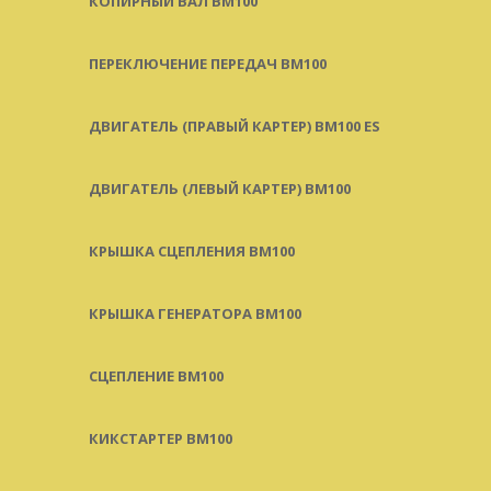
КОПИРНЫЙ ВАЛ BM100
ПЕРЕКЛЮЧЕНИЕ ПЕРЕДАЧ BM100
ДВИГАТЕЛЬ (ПРАВЫЙ КАРТЕР) BM100 ES
ДВИГАТЕЛЬ (ЛЕВЫЙ КАРТЕР) BM100
КРЫШКА СЦЕПЛЕНИЯ BM100
КРЫШКА ГЕНЕРАТОРА BM100
СЦЕПЛЕНИЕ BM100
КИКСТАРТЕР BM100