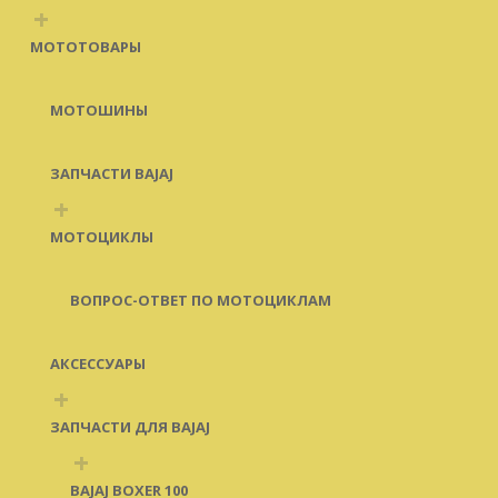
+
МОТОТОВАРЫ
МОТОШИНЫ
ЗАПЧАСТИ BAJAJ
+
МОТОЦИКЛЫ
ВОПРОС-ОТВЕТ ПО МОТОЦИКЛАМ
АКСЕССУАРЫ
+
ЗАПЧАСТИ ДЛЯ BAJAJ
+
BAJAJ BOXER 100