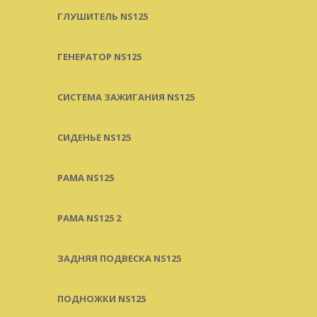
ГЛУШИТЕЛЬ NS125
ГЕНЕРАТОР NS125
СИСТЕМА ЗАЖИГАНИЯ NS125
СИДЕНЬЕ NS125
РАМА NS125
РАМА NS125 2
ЗАДНЯЯ ПОДВЕСКА NS125
ПОДНОЖКИ NS125