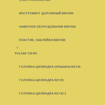
ИНСТРУМЕНТ ДОРОЖНЫЙ BM150X
НАВЕСНОЕ ОБОРУДОВАНИЕ BM150X
ПЛАСТИК, НАКЛЕЙКИ BM150X
+
PULSAR 125 NS
ГОЛОВКА ЦИЛИНДРА (КРЫШКА) NS125
ГОЛОВКА ЦИЛИНДРА NS125
ГОЛОВКА ЦИЛИНДРА NS125 2