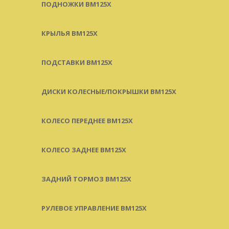
ПОДНОЖКИ BM125X
КРЫЛЬЯ BM125X
ПОДСТАВКИ BM125X
ДИСКИ КОЛЕСНЫЕ/ПОКРЫШКИ BM125X
КОЛЕСО ПЕРЕДНЕЕ BM125X
КОЛЕСО ЗАДНЕЕ BM125X
ЗАДНИЙ ТОРМОЗ BM125X
РУЛЕВОЕ УПРАВЛЕНИЕ BM125X