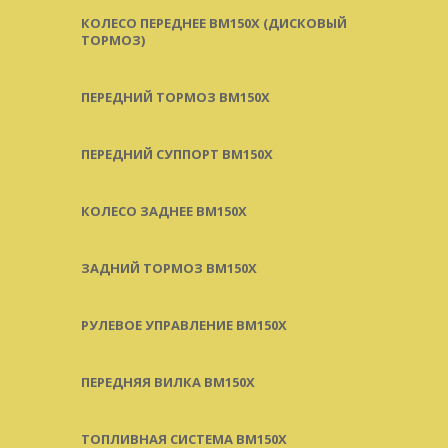
КОЛЕСО ПЕРЕДНЕЕ BM150X (ДИСКОВЫЙ
ТОРМОЗ)
ПЕРЕДНИЙ ТОРМОЗ BM150X
ПЕРЕДНИЙ СУППОРТ BM150X
КОЛЕСО ЗАДНЕЕ BM150X
ЗАДНИЙ ТОРМОЗ BM150X
РУЛЕВОЕ УПРАВЛЕНИЕ BM150X
ПЕРЕДНЯЯ ВИЛКА BM150X
ТОПЛИВНАЯ СИСТЕМА BM150X