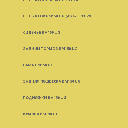
ГЕНЕРАТОР BM150 UG (41/42) С 11.24
СИДЕНЬЕ BM150 UG
ЗАДНИЙ ТОРМОЗ BM150 UG
РАМА BM150 UG
ЗАДНЯЯ ПОДВЕСКА BM150 UG
ПОДНОЖКИ BM150 UG
КРЫЛЬЯ BM150 UG