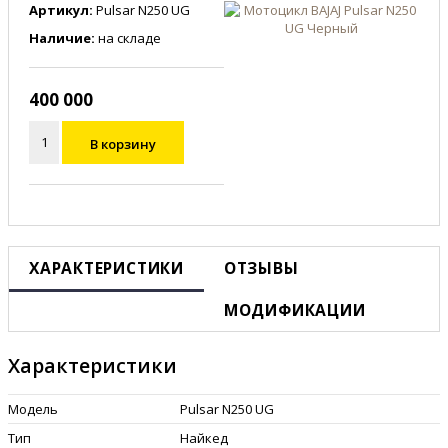
Артикул:
Pulsar N250 UG
Наличие:
на складе
400 000
В корзину
ХАРАКТЕРИСТИКИ
ОТЗЫВЫ
МОДИФИКАЦИИ
Характеристики
Модель
Pulsar N250 UG
Тип
Найкед