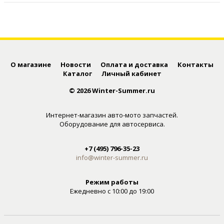
О магазине
Новости
Оплата и доставка
Контакты
Каталог
Личный кабинет
© 2026 Winter-Summer.ru
Интернет-магазин авто-мото запчастей.
Оборудование для автосервиса.
+7 (495) 796-35-23
info@winter-summer.ru
Режим работы
Ежедневно с 10:00 до 19:00