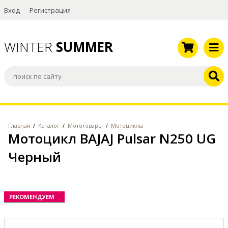
Вход
Регистрация
WINTER
SUMMER
Главная
/
Каталог
/
Мототовары
/
Мотоциклы
Мотоцикл BAJAJ Pulsar N250 UG
Черный
РЕКОМЕНДУЕМ